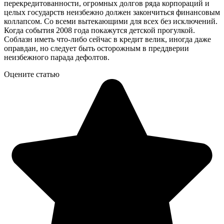
перекредитованности
, огромных долгов ряда корпораций и
целых государств неизбежно должен закончиться финансовым
коллапсом. Со всеми вытекающими для всех без исключений.
Когда события 2008 года покажутся детской прогулкой.
Соблазн иметь что-либо сейчас в кредит велик, иногда даже
оправдан, но следует быть осторожным в
преддверии
неизбежного парада дефолтов.
Оцените статью