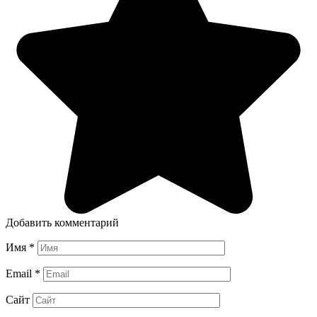
Добавить комментарий
Имя
*
Email
*
Сайт