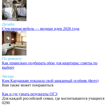
Дизайн
Стеклянная мебель — модные идеи 2026 года
По ремонту
Как правильно подбирать обои для квартиры: советы по
выбору
Звезды
Ким Кардашьян показала свой шикарный особняк (фото)
Вам также может понравиться
Как и где узнать результаты ОГЭ
Для каждой российской семьи, где воспитываются учащиеся
0
290