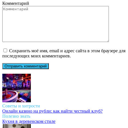
Комментарий
Сохранить моё имя, email и адрес сайта в этом браузере для
последующих моих комментариев.
Советы и хитрости
Онлайн казино на рубли: как найти честный клуб?
Полезно знать
Кухня в деревенском стиле