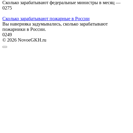
Сколько зарабатывают федеральные министры в месяц —
0
275
Сколько зарабатывают пожарные в России
Вы наверняка задумывались, сколько зарабатывают
пожарники в России.
0
249
© 2026 NovoeGKH.ru