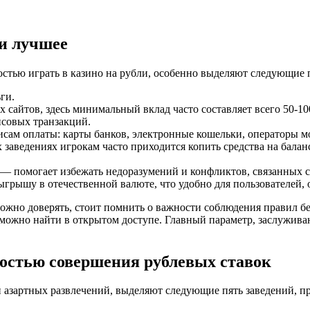
ти лучшее
ностью
играть в казино на рубли
, особенно выделяют следующие 
ги.
 сайтов, здесь минимальный вклад часто составляет всего 50-1
нсовых транзакций.
сам оплаты: карты банков, электронные кошельки, операторы мо
заведениях игрокам часто приходится копить средства на баланс
 помогает избежать недоразумений и конфликтов, связанных с
грышу в отечественной валюте, что удобно для пользователей, 
ожно доверять, стоит помнить о важности соблюдения правил б
можно найти в открытом доступе. Главный параметр, заслужива
остью совершения рублевых ставок
 азартных развлечений, выделяют следующие пять заведений, п