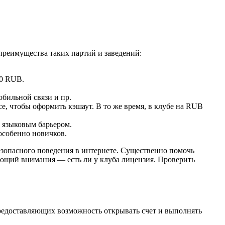
преимущества таких партий и заведений:
00 RUB.
бильной связи и пр.
е, чтобы оформить кэшаут. В то же время, в клубе на RUB
 языковым барьером.
особенно новичков.
езопасного поведения в интернете. Существенно помочь
ющий внимания — есть ли у клуба лицензия. Проверить
редоставляющих возможность открывать счет и выполнять