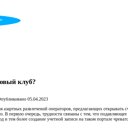
повый клуб?
публиковано
05.04.2023
 азартных развлечений операторов, предлагающих открывать сче
сто. В первую очередь, трудности связаны с тем, что подавляю
 и тем более создание учетной записи на таком портале чреват