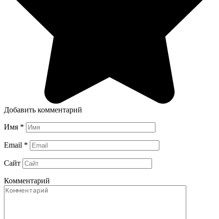
Добавить комментарий
Имя
*
Email
*
Сайт
Комментарий