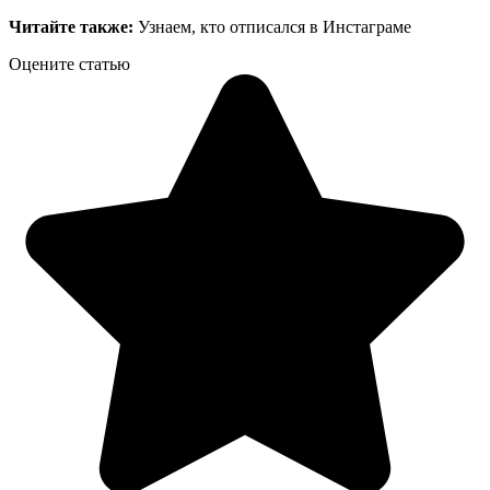
Читайте также:
Узнаем, кто отписался в Инстаграме
Оцените статью