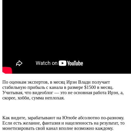
По оценкам экспертов, в месяц Ирэн Влади получает
стабильную прибыль с канала в размере $1500 в месяц.
Учитывая, что видеоблог — это не основная работа Ирэн, а,
скорее, хобби, сумма неплохая.
Как видите, зарабатывают на Ютюбе абсолютно по-разному.
Если есть желание, фантазия и нацеленность на результат, то
монетизировать свой канал вполне возможно каждому.