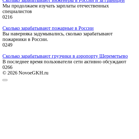
Сколько зарабатывают инженеры в России и за границей
Мы продолжаем изучать зарплаты отечественных
специалистов
0
216
Сколько зарабатывают пожарные в России
Вы наверняка задумывались, сколько зарабатывают
пожарники в России.
0
249
Сколько зарабатывают грузчики в аэропорту Шереметьево
В последнее время пользователи сети активно обсуждают
0
266
© 2026 NovoeGKH.ru