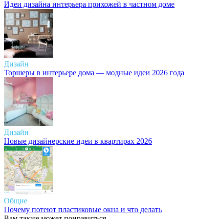
Идеи дизайна интерьера прихожей в частном доме
Дизайн
Торшеры в интерьере дома — модные идеи 2026 года
Дизайн
Новые дизайнерские идеи в квартирах 2026
Общие
Почему потеют пластиковые окна и что делать
Вам также может понравиться