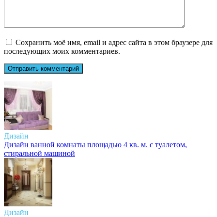
Сохранить моё имя, email и адрес сайта в этом браузере для
последующих моих комментариев.
Дизайн
Дизайн ванной комнаты площадью 4 кв. м. с туалетом,
стиральной машиной
Дизайн