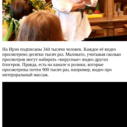
На Ирэн подписаны 344 тысячи человек. Каждое её видео
просмотрено десятки тысяч раз. Маловато, учитывая сколько
просмотров могут набирать «вирусные» видео других
блогеров. Правда, есть на канале и ролики, которые
просмотрены почти 900 тысяч раз, например, видео про
интероральный массаж.