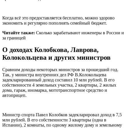
Когда всё это предоставляется бесплатно, можно здорово
экономить и регулярно пополнять семейный бюджет.
Читайте также:
Сколько зарабатывают инженеры в России и
за границей
О доходах Колобкова, Лаврова,
Колокольцева и других министров
Сравним доходы некоторых министров за прошедший год.
Так, у министра внутренних дел РФ В.Колокольцева
задекларированный доход составил 10 млн рублей. В его
собственности 4 земельных участка, 2 квартиры, 2 жилых
дома, гараж, иномарка, мототранспортное средство и
автоприцеп.
Министр спорта Павел Колобков задекларировал доход в 7,5
млн рублей. В его собственности 3 квартиры (одна в
Испании), 2 комнаты, по одному жилому дому и земельному