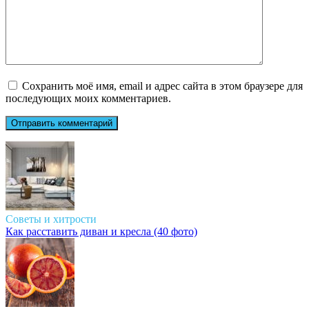
Сохранить моё имя, email и адрес сайта в этом браузере для
последующих моих комментариев.
Советы и хитрости
Как расставить диван и кресла (40 фото)