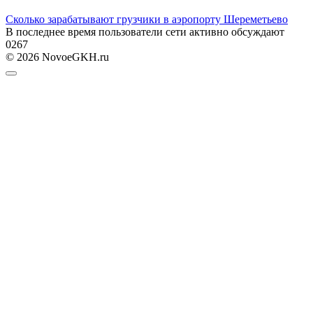
Сколько зарабатывают грузчики в аэропорту Шереметьево
В последнее время пользователи сети активно обсуждают
0
267
© 2026 NovoeGKH.ru