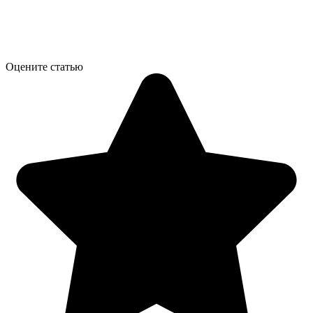
Оцените статью