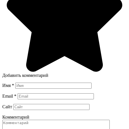
Добавить комментарий
Имя
*
Email
*
Сайт
Комментарий