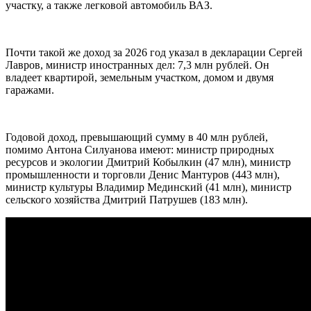
участку, а также легковой автомобиль ВАЗ.
Почти такой же доход за 2026 год указал в декларации Сергей
Лавров, министр иностранных дел: 7,3 млн рублей. Он
владеет квартирой, земельным участком, домом и двумя
гаражами.
Годовой доход, превышающий сумму в 40 млн рублей,
помимо Антона Силуанова имеют: министр природных
ресурсов и экологии Дмитрий Кобылкин (47 млн), министр
промышленности и торговли Денис Мантуров (443 млн),
министр культуры Владимир Мединский (41 млн), министр
сельского хозяйства Дмитрий Патрушев (183 млн).