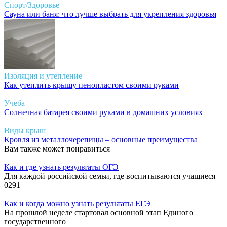
Спорт/Здоровье
Сауна или баня: что лучше выбрать для укрепления здоровья
Изоляция и утепление
Как утеплить крышу пенопластом своими руками
Учеба
Солнечная батарея своими руками в домашних условиях
Виды крыш
Кровля из металлочерепицы – основные преимущества
Вам также может понравиться
Как и где узнать результаты ОГЭ
Для каждой российской семьи, где воспитываются учащиеся
0
291
Как и когда можно узнать результаты ЕГЭ
На прошлой неделе стартовал основной этап Единого
государственного