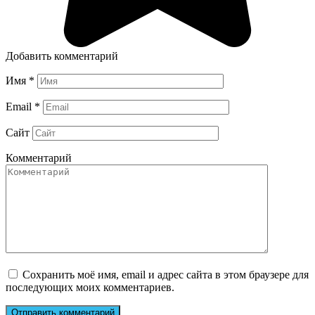
Добавить комментарий
Имя
*
Email
*
Сайт
Комментарий
Сохранить моё имя, email и адрес сайта в этом браузере для
последующих моих комментариев.