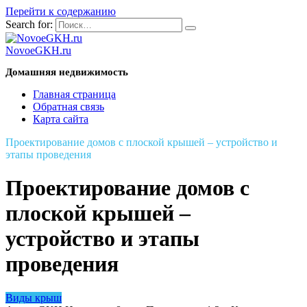
Перейти к содержанию
Search for:
NovoeGKH.ru
Домашняя недвижимость
Главная страница
Обратная связь
Карта сайта
Проектирование домов с плоской крышей – устройство и
этапы проведения
Проектирование домов с
плоской крышей –
устройство и этапы
проведения
Виды крыш