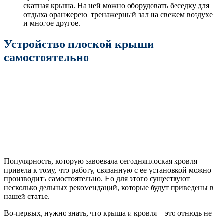
скатная крыша. На ней можно оборудовать беседку для
отдыха оранжерею, тренажерный зал на свежем воздухе
и многое другое.
Устройство плоской крыши
самостоятельно
Популярность, которую завоевала сегодняплоская кровля
привела к тому, что работу, связанную с ее установкой можно
производить самостоятельно. Но для этого существуют
несколько дельных рекомендаций, которые будут приведены в
нашей статье.
Во-первых, нужно знать, что крыша и кровля – это отнюдь не