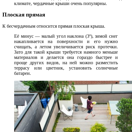
климате, чердачные крыши очень популярны.
Плоская прямая
К бесчердачным относится прямая плоская крыша.
Её минус — малый угол наклона (3º), зимой снег
накапливается на поверхности и его нужно
счищать, а летом увеличивается риск протечки.
Зато для такой крыши требуется намного меньше
материалов и делается она гораздо быстрее и
проще других видов, на ней можно разместить
террасу или цветник, установить солнечные
батареи.