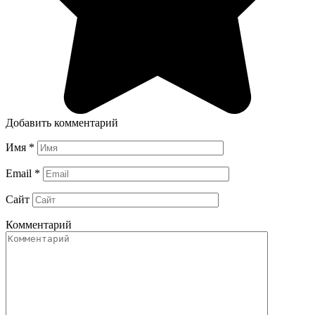
Добавить комментарий
Имя
*
Email
*
Сайт
Комментарий