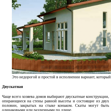
Это недорогой и простой в исполнении вариант, которы
Двускатная
Чаще всего хозяева домов выбирают двускатные конструкции,
опирающиеся на стены равной высоты и состоящие из двух
половин, закрытых на стыке коньком. Скаты могут быть
одинаковыми или различными по длине.