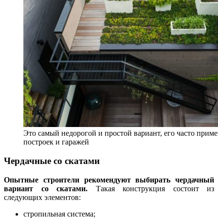
Это самый недорогой и простой вариант, его часто прим
построек и гаражей
Чердачные со скатами
Опытные строители рекомендуют выбирать чердачный
вариант со скатами.
Такая конструкция состоит из
следующих элементов:
стропильная система;