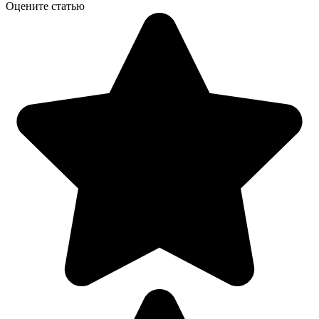
Оцените статью