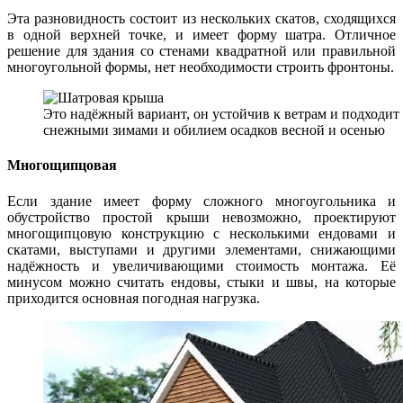
Эта разновидность состоит из нескольких скатов, сходящихся
в одной верхней точке, и имеет форму шатра. Отличное
решение для здания со стенами квадратной или правильной
многоугольной формы, нет необходимости строить фронтоны.
Это надёжный вариант, он устойчив к ветрам и подходит 
снежными зимами и обилием осадков весной и осенью
Многощипцовая
Если здание имеет форму сложного многоугольника и
обустройство простой крыши невозможно, проектируют
многощипцовую конструкцию с несколькими ендовами и
скатами, выступами и другими элементами, снижающими
надёжность и увеличивающими стоимость монтажа. Её
минусом можно считать ендовы, стыки и швы, на которые
приходится основная погодная нагрузка.