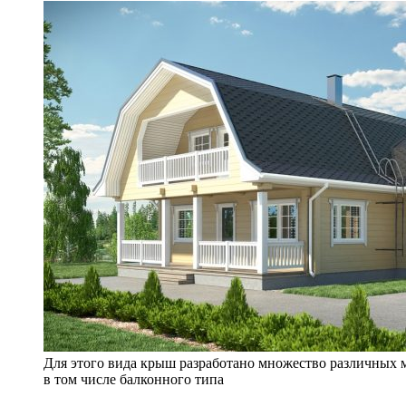
Для этого вида крыш разработано множество различных 
в том числе балконного типа