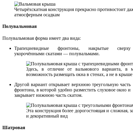
Четырёхскатная конструкция прекрасно противостоит да
атмосферным осадкам
Полувальмовая
Полувальмовая форма имеет два вида:
Трапециевидные фронтоны, накрытые сверху
укорочёнными скатами — полувальмами.
Здесь, в отличие от вальмового варианта, в м
возможность размещать окна в стенах, а не в крыше
Другой вариант открывает верхнюю треугольную часть
фронтона, в которой удобно разместить слуховое окно и
закрывает нижнюю часть скатом.
Эта конструкция более дорогостоящая и сложная, з
и декоративный вид
Шатровая