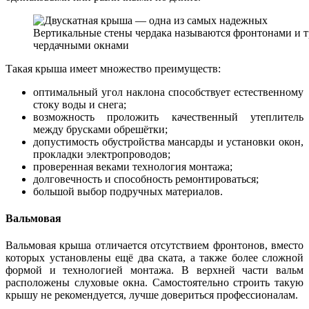
Вертикальные стены чердака называются фронтонами и 
чердачными окнами
Такая крыша имеет множество преимуществ:
оптимальный угол наклона способствует естественному
стоку воды и снега;
возможность проложить качественный утеплитель
между брусками обрешётки;
допустимость обустройства мансарды и установки окон,
прокладки электропроводов;
проверенная веками технология монтажа;
долговечность и способность ремонтироваться;
большой выбор подручных материалов.
Вальмовая
Вальмовая крыша отличается отсутствием фронтонов, вместо
которых установлены ещё два ската, а также более сложной
формой и технологией монтажа. В верхней части вальм
расположены слуховые окна. Самостоятельно строить такую
крышу не рекомендуется, лучше довериться профессионалам.