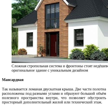
Сложная стропильная система и фронтоны стоят недёшево
оригинальное здание с уникальным дизайном
Мансардная
Так называется ломаная двускатная крыша. Две части полотна
расположены под разными углами и образуют большой объём
полезного пространства внутри, что позволяет обустроить
просторный дополнительный жилой или технический этаж.