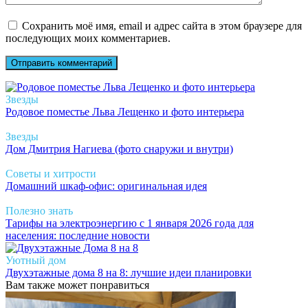
Сохранить моё имя, email и адрес сайта в этом браузере для
последующих моих комментариев.
Звезды
Родовое поместье Льва Лещенко и фото интерьера
Звезды
Дом Дмитрия Нагиева (фото снаружи и внутри)
Советы и хитрости
Домашний шкаф-офис: оригинальная идея
Полезно знать
Тарифы на электроэнергию с 1 января 2026 года для
населения: последние новости
Уютный дом
Двухэтажные дома 8 на 8: лучшие идеи планировки
Вам также может понравиться