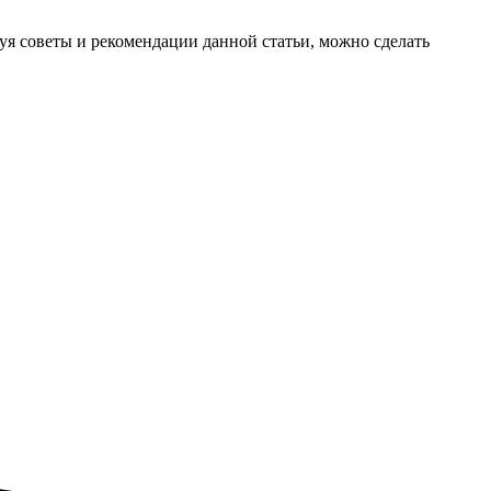
уя советы и рекомендации данной статьи, можно сделать