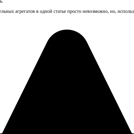
ь.
льных агрегатов в одной статье просто невозможно, но, использ