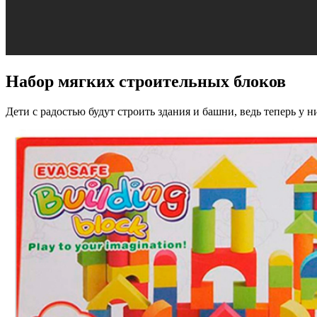
Набор мягких строительных блоков
Дети с радостью будут строить здания и башни, ведь теперь у 