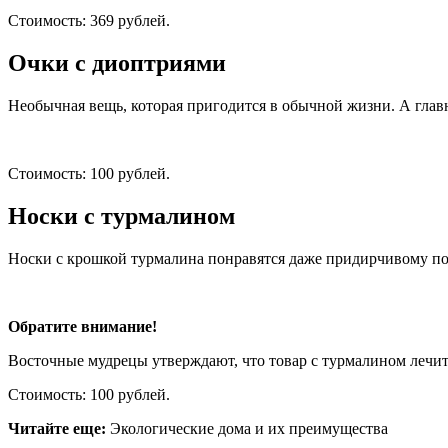
Стоимость: 369 рублей.
Очки с диоптриями
Необычная вещь, которая пригодится в обычной жизни. А главно
Стоимость: 100 рублей.
Носки с турмалином
Носки с крошкой турмалина понравятся даже придирчивому пок
Обратите внимание!
Восточные мудрецы утверждают, что товар с турмалином лечит
Стоимость: 100 рублей.
Читайте еще:
Экологические дома и их преимущества