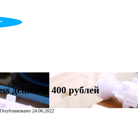
ess дешевле 400 рублей
Опубликовано
24.06.2022