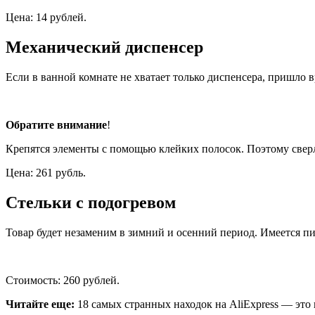
Цена: 14 рублей.
Механический диспенсер
Если в ванной комнате не хватает только диспенсера, пришло 
Обратите внимание
!
Крепятся элементы с помощью клейких полосок. Поэтому сверл
Цена: 261 рубль.
Стельки с подогревом
Товар будет незаменим в зимний и осенний период. Имеется п
Стоимость: 260 рублей.
Читайте еще:
18 самых странных находок на AliExpress — это 