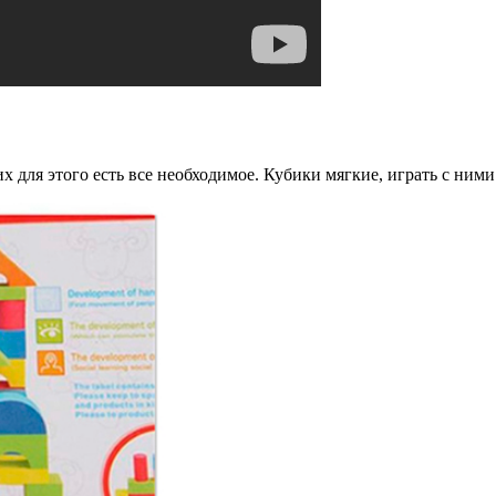
них для этого есть все необходимое. Кубики мягкие, играть с ни