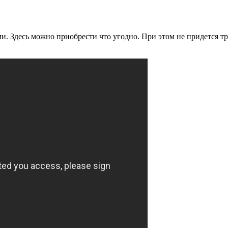
и. Здесь можно приобрести что угодно. При этом не придется тра