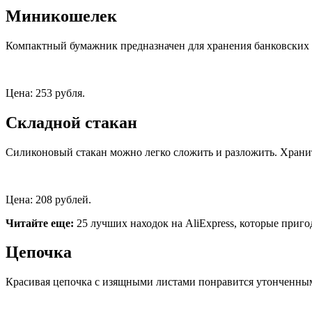
Миникошелек
Компактный бумажник предназначен для хранения банковских к
Цена: 253 рубля.
Складной стакан
Силиконовый стакан можно легко сложить и разложить. Хранить
Цена: 208 рублей.
Читайте еще:
25 лучших находок на AliExpress, которые пригод
Цепочка
Красивая цепочка с изящными листами понравится утонченным