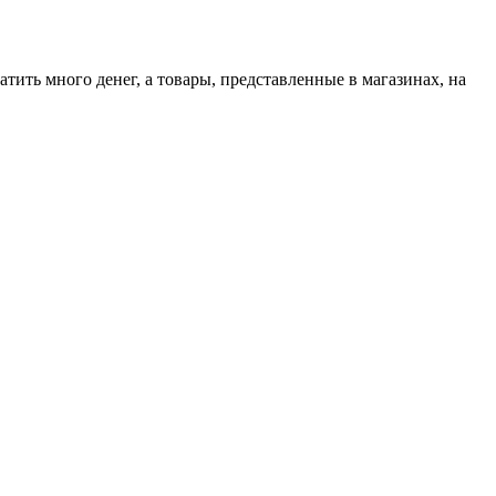
тить много денег, а товары, представленные в магазинах, на