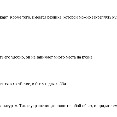
арт. Кроме того, имеется резинка, которой можно закреплять к
 его удобно, он не занимает много места на кухне.
ятся в хозяйстве, в быту и для хобби
 натурам. Такое украшение дополнит любой образ, и придаст е