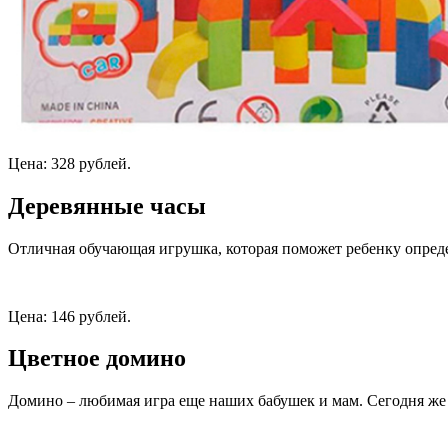
Цена: 328 рублей.
Деревянные часы
Отличная обучающая игрушка, которая поможет ребенку опреде
Цена: 146 рублей.
Цветное домино
Домино – любимая игра еще наших бабушек и мам. Сегодня же 