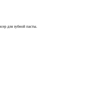
сер для зубной пасты.