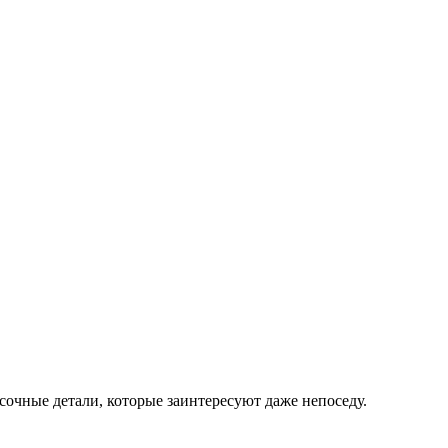
сочные детали, которые заинтересуют даже непоседу.