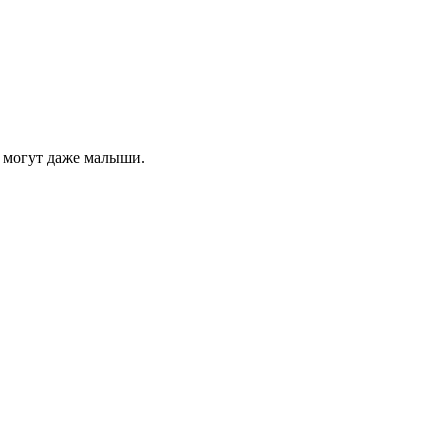
ми могут даже малыши.