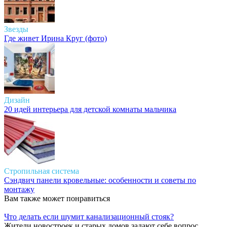
Звезды
Где живет Ирина Круг (фото)
Дизайн
20 идей интерьера для детской комнаты мальчика
Стропильная система
Сэндвич панели кровельные: особенности и советы по
монтажу
Вам также может понравиться
Что делать если шумит канализационный стояк?
Жители новостроек и старых домов задают себе вопрос