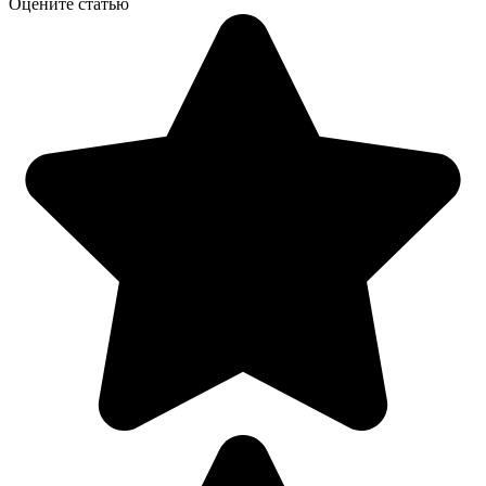
Оцените статью