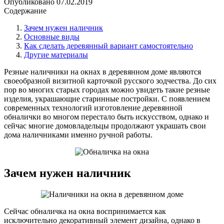
Опубликовано
07.02.2019
Содержание
Зачем нужен наличник
Основные виды
Как сделать деревянный вариант самостоятельно
Другие материалы
Резные наличники на окнах в деревянном доме являются
своеобразной визитной карточкой русского зодчества. До сих
пор во многих старых городах можно увидеть такие резные
изделия, украшающие старинные постройки. С появлением
современных технологий изготовление деревянной
обналички во многом перестало быть искусством, однако и
сейчас многие домовладельцы продолжают украшать свои
дома наличниками именно ручной работы.
Зачем нужен наличник
Сейчас обналичка на окна воспринимается как
исключительно декоративный элемент дизайна, однако в