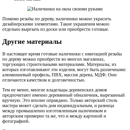
Помимо резьбы по дереву, наличники можно украсить
дизайнерскими элементами. Такие украшения можно
отдельно вырезать из доски или приобрести готовые.
Другие материалы
В настоящее время готовые наличники с имитацией резьбы
по дереву можно приобрести во многих магазинах,
торгующих строительными материалами. Материалы, из
которых изготавливают эти изделия, могут быть различными:
алюминиевый профиль, ПВХ, массив дерева, МДФ. Они
отличаются качеством и долговечностью.
Тем не менее, многие владельцы деревенских домов
предпочитают именно деревянный обналичник, вырезанный
вручную. Это вполне оправдано. Только авторский стиль
мастера может сделать дом индивидуальным, и разница
между промышленно изготовленным наличником и
авторским примерно та же, что и между картиной и
фотографией.