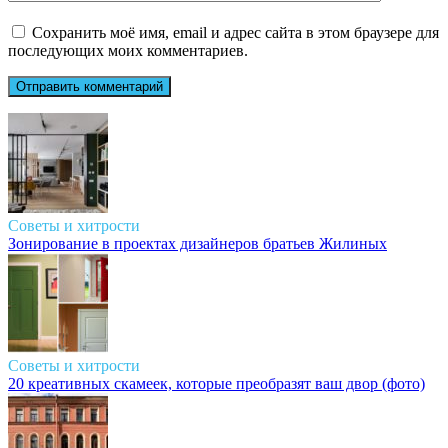
Сохранить моё имя, email и адрес сайта в этом браузере для
последующих моих комментариев.
Советы и хитрости
Зонирование в проектах дизайнеров братьев Жилиных
Советы и хитрости
20 креативных скамеек, которые преобразят ваш двор (фото)