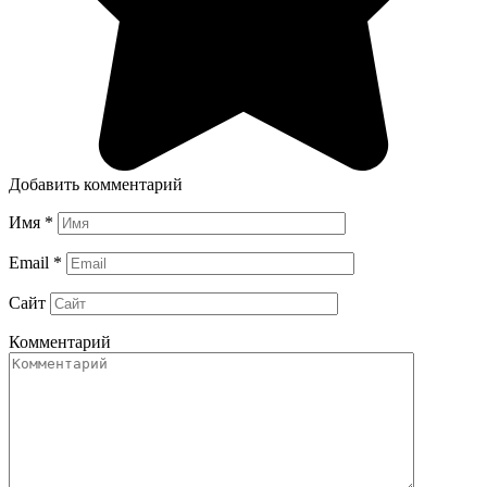
Добавить комментарий
Имя
*
Email
*
Сайт
Комментарий