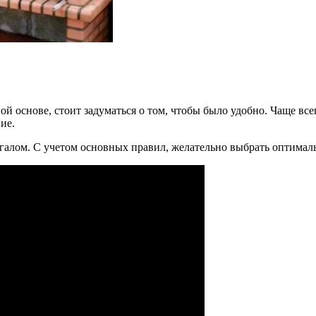
й основе, стоит задуматься о том, чтобы было удобно. Чаще все
ие.
алом. С учетом основных правил, желательно выбрать оптимальн