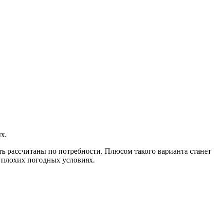
х.
ть рассчитаны по потребности. Плюсом такого варианта станет
 плохих погодных условиях.