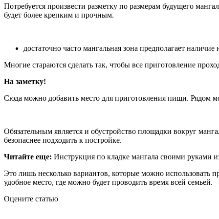
Потребуется произвести разметку по размерам будущего мангал
будет более крепким и прочным.
достаточно часто мангальная зона предполагает наличие н
Многие стараются сделать так, чтобы все приготовление прохо
На заметку!
Сюда можно добавить место для приготовления пищи. Рядом м
Обязательным является и обустройство площадки вокруг манга
безопаснее подходить к постройке.
Читайте еще:
Инструкция по кладке мангала своими руками и
Это лишь несколько вариантов, которые можно использовать пр
удобное место, где можно будет проводить время всей семьей.
Оцените статью