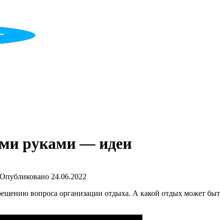
ими руками — идеи
Опубликовано
24.06.2022
к решению вопроса организации отдыха. А какой отдых может быт