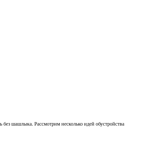
ь без шашлыка. Рассмотрим несколько идей обустройства