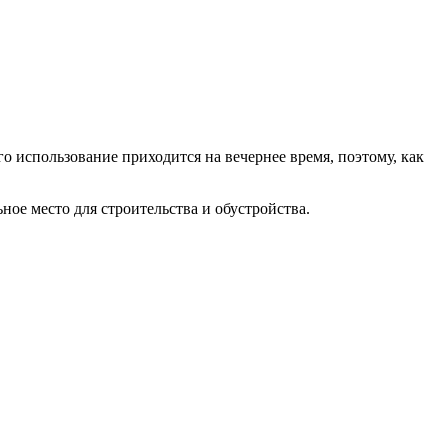
го использование приходится на вечернее время, поэтому, как
ое место для строительства и обустройства.