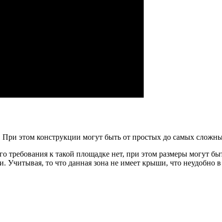
. При этом конструкции могут быть от простых до самых сложны
о требования к такой площадке нет, при этом размеры могут бы
 Учитывая, то что данная зона не имеет крыши, что неудобно в