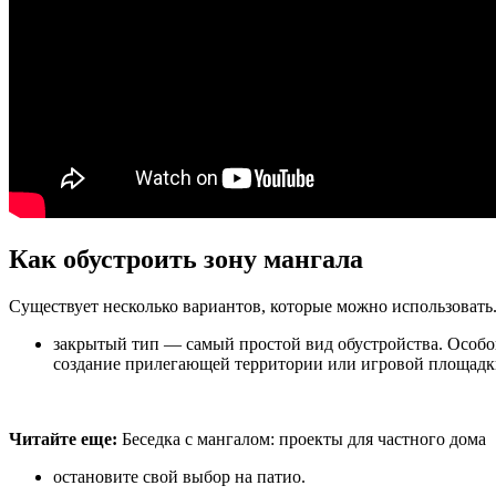
Как обустроить зону мангала
Существует несколько вариантов, которые можно использовать
закрытый тип — самый простой вид обустройства. Особог
создание прилегающей территории или игровой площадки.
Читайте еще:
Беседка с мангалом: проекты для частного дома
остановите свой выбор на патио.