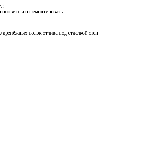
у;
обновить и отремонтировать.
 крепёжных полок отлива под отделкой стен.