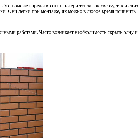
Это поможет предотвратить потери тепла как сверху, так и сниз
ки. Они легки при монтаже, их можно в любое время починить, 
ными работами. Часто возникает необходимость скрыть одну из