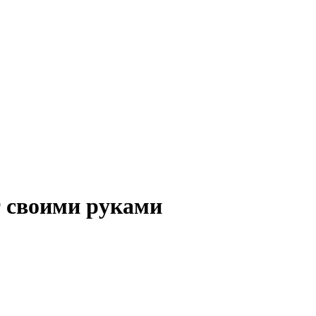
т своими руками