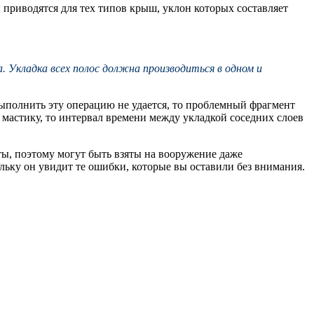
 приводятся для тех типов крыш, уклон которых составляет
 Укладка всех полос должна производиться в одном и
 выполнить эту операцию не удается, то проблемный фрагмент
 мастику, то интервал времени между укладкой соседних слоев
ы, поэтому могут быть взяты на вооружение даже
ьку он увидит те ошибки, которые вы оставили без внимания.