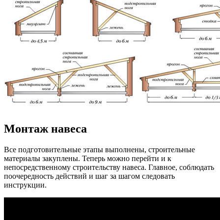
Монтаж навеса
Все подготовительные этапы выполнены, строительные
материалы закуплены. Теперь можно перейти и к
непосредственному строительству навеса. Главное, соблюдать
поочередность действий и шаг за шагом следовать
инструкции.