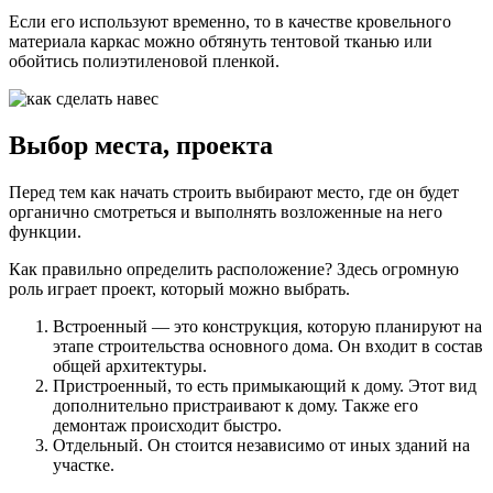
Если его используют временно, то в качестве кровельного
материала каркас можно обтянуть тентовой тканью или
обойтись полиэтиленовой пленкой.
Выбор места, проекта
Перед тем как начать строить выбирают место, где он будет
органично смотреться и выполнять возложенные на него
функции.
Как правильно определить расположение? Здесь огромную
роль играет проект, который можно выбрать.
Встроенный — это конструкция, которую планируют на
этапе строительства основного дома. Он входит в состав
общей архитектуры.
Пристроенный, то есть примыкающий к дому. Этот вид
дополнительно пристраивают к дому. Также его
демонтаж происходит быстро.
Отдельный. Он стоится независимо от иных зданий на
участке.