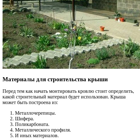
Материалы для строительства крыши
Перед тем как начать монтировать кровлю стоит определить,
какой строительный материал будет использован. Крыша
может быть построена из:
Металлочерепицы.
Шифера.
Поликарбоната.
Металлического профиля.
И иных материалов.