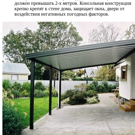
должен превышать 2-х метров. Консольная конструкция
крепко крепят к стене дома, защищает окна, двери от
воздействия негативных погодных факторов.