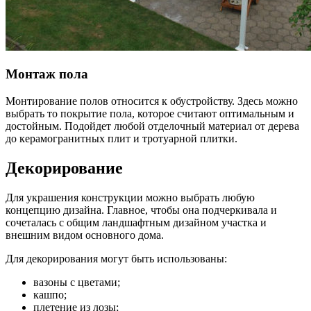
Монтаж пола
Монтирование полов относится к обустройству. Здесь можно
выбрать то покрытие пола, которое считают оптимальным и
достойным. Подойдет любой отделочный материал от дерева
до керамогранитных плит и тротуарной плитки.
Декорирование
Для украшения конструкции можно выбрать любую
концепцию дизайна. Главное, чтобы она подчеркивала и
сочеталась с общим ландшафтным дизайном участка и
внешним видом основного дома.
Для декорирования могут быть использованы:
вазоны с цветами;
кашпо;
плетение из лозы;