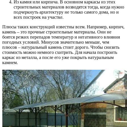
Из камня или кирпича. В основном каркасы из этих
строительных материалов возводятся тогда, когда нужно
подчеркнуть архитектуру не только самого дома, но и
всех построек на участке.
Плюсы таких конструкций известны всем. Например, кирпич,
камень – это прочные строительные материалы. Они не
боятся резких перепадов температур и негативного влияния
погодных условий. Минусов значительно меньше, чем
плюсов – натуральный камень стоит дорого. Чтобы снизить
стоимость можно немного схитрить. Для начала построить
каркас из металла, а после его уже покрыть натуральным
камнем.