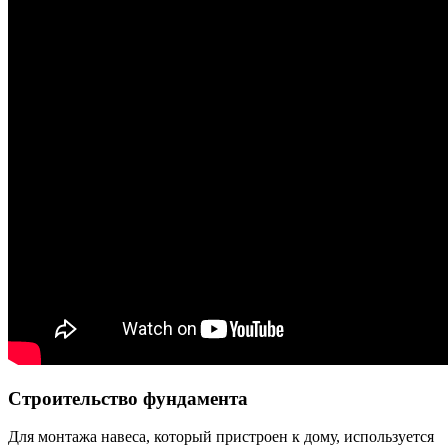
Строительство фундамента
Для монтажа навеса, который пристроен к дому, используется