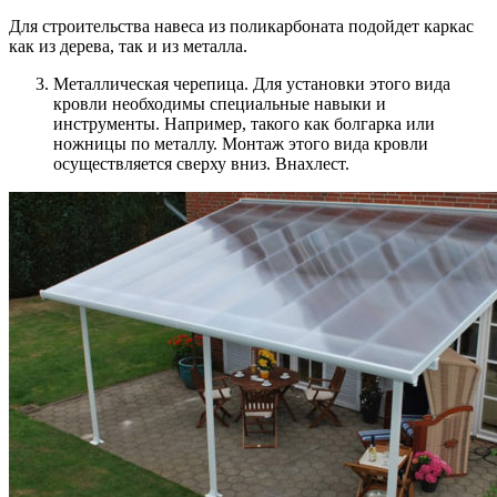
Для строительства навеса из поликарбоната подойдет каркас
как из дерева, так и из металла.
Металлическая черепица. Для установки этого вида
кровли необходимы специальные навыки и
инструменты. Например, такого как болгарка или
ножницы по металлу. Монтаж этого вида кровли
осуществляется сверху вниз. Внахлест.