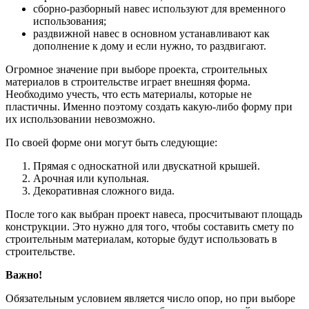
сборно-разборный навес используют для временного
использования;
раздвижной навес в основном устанавливают как
дополнение к дому и если нужно, то раздвигают.
Огромное значение при выборе проекта, строительных
материалов в строительстве играет внешняя форма.
Необходимо учесть, что есть материалы, которые не
пластичны. Именно поэтому создать какую-либо форму при
их использовании невозможно.
По своей форме они могут быть следующие:
Прямая с односкатной или двускатной крышей.
Арочная или купольная.
Декоративная сложного вида.
После того как выбран проект навеса, просчитывают площадь
конструкции. Это нужно для того, чтобы составить смету по
строительным материалам, которые будут использовать в
строительстве.
Важно!
Обязательным условием является число опор, но при выборе