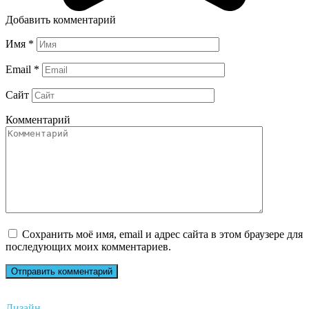
Добавить комментарий
Имя
*
Email
*
Сайт
Комментарий
Сохранить моё имя, email и адрес сайта в этом браузере для
последующих моих комментариев.
Дизайн