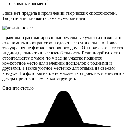
кованые элементы.
Здесь нет предела в проявлении творческих способностей.
Творите и воплощайте самые смелые идеи.
Правильно распланированные земельные участки позволяют
сэкономить пространство и сделать его уникальным. Навес –
это украшение фасадов основного дома. Он подчеркивает его
индивидуальность и респектабельность. Если подойти к его
строительству с умом, то у вас на участке появится
комфортное место для вечерних посиделок с родными и
друзьями, а также уютное местечко для отдыха на свежем
воздухе. На фото вы найдете множество проектов и элементов
декора пристраиваемых конструкций.
Оцените статью