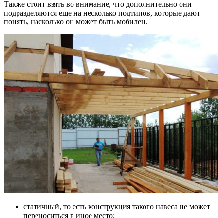
Также стоит взять во внимание, что дополнительно они
подразделяются еще на несколько подтипов, которые дают
понять, насколько он может быть мобилен.
статичный, то есть конструкция такого навеса не может
переноситься в иное место;