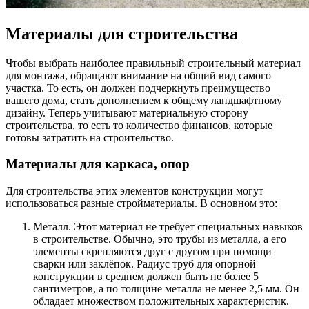
Материалы для строительства
Чтобы выбрать наиболее правильный строительный материал
для монтажа, обращают внимание на общий вид самого
участка. То есть, он должен подчеркнуть преимущество
вашего дома, стать дополнением к общему ландшафтному
дизайну. Теперь учитывают материальную сторону
строительства, то есть то количество финансов, которые
готовы затратить на строительство.
Материалы для каркаса, опор
Для строительства этих элементов конструкции могут
использоваться разные стройматериалы. В основном это:
Металл. Этот материал не требует специальных навыков
в строительстве. Обычно, это трубы из металла, а его
элементы скрепляются друг с другом при помощи
сварки или заклёпок. Радиус труб для опорной
конструкции в среднем должен быть не более 5
сантиметров, а по толщине металла не менее 2,5 мм. Он
обладает множеством положительных характеристик.