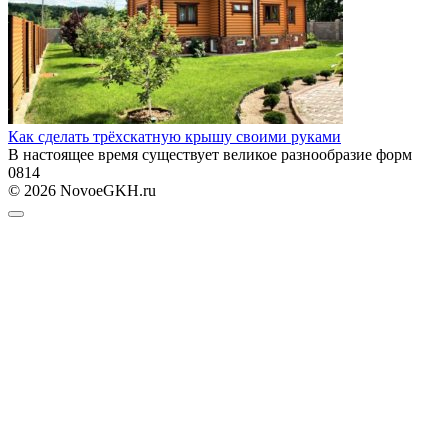
Как сделать трёхскатную крышу своими руками
В настоящее время существует великое разнообразие форм
0
814
© 2026 NovoeGKH.ru