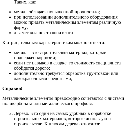
Таких, как:
металл обладает повышенной прочностью;
при использовании дополнительного оборудования
можно придать металлическим элементам различную
форму;
для металла не страшна влага.
К отрицательным характеристикам можно отнести:
металл – это строительный материал, который
подвержен коррозии;
если нет навыков в сварке, то стоимость специалиста
обойдется дорого;
дополнительно требуется обработка грунтовкой или
лакокрасочными средствами;
Справка!
Металлические элементы превосходно сочетаются с листами
поликарбоната или металлического профиля.
Дерево. Это один из самых удобных в обработке
строительных материалов, которые используют в
строительстве. К плюсам дерева относятся: