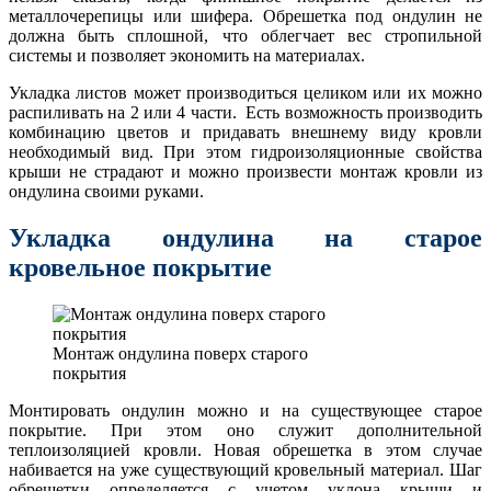
металлочерепицы или шифера. Обрешетка под ондулин не
должна быть сплошной, что облегчает вес стропильной
системы и позволяет экономить на материалах.
Укладка листов может производиться целиком или их можно
распиливать на 2 или 4 части. Есть возможность производить
комбинацию цветов и придавать внешнему виду кровли
необходимый вид. При этом гидроизоляционные свойства
крыши не страдают и можно произвести монтаж кровли из
ондулина своими руками.
Укладка ондулина на старое
кровельное покрытие
Монтаж ондулина поверх старого
покрытия
Монтировать ондулин можно и на существующее старое
покрытие. При этом оно служит дополнительной
теплоизоляцией кровли. Новая обрешетка в этом случае
набивается на уже существующий кровельный материал. Шаг
обрешетки определяется с учетом уклона крыши и