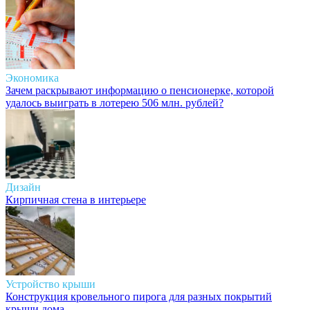
Экономика
Зачем раскрывают информацию о пенсионерке, которой
удалось выиграть в лотерею 506 млн. рублей?
Дизайн
Кирпичная стена в интерьере
Устройство крыши
Конструкция кровельного пирога для разных покрытий
крыши дома