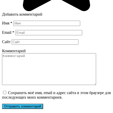
Добавить комментарий
Имя
*
Email
*
Сайт
Комментарий
Сохранить моё имя, email и адрес сайта в этом браузере для
последующих моих комментариев.