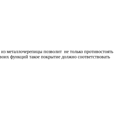
 из металлочерепицы позволит не только противостоять
воих функций такое покрытие должно соответствовать