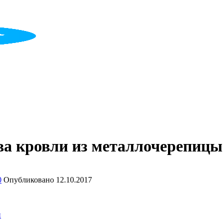
ва кровли из металлочерепицы
0
Опубликовано
12.10.2017
и