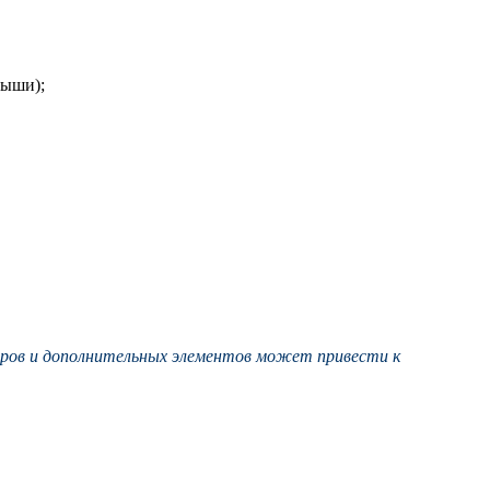
рыши);
уаров и дополнительных элементов может привести к