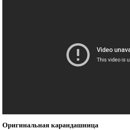
Оригинальная карандашница