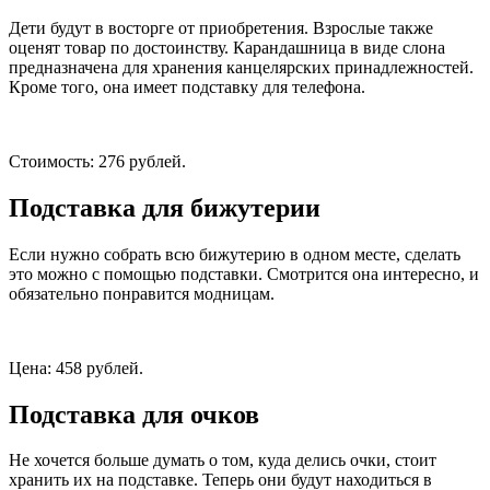
Дети будут в восторге от приобретения. Взрослые также
оценят товар по достоинству. Карандашница в виде слона
предназначена для хранения канцелярских принадлежностей.
Кроме того, она имеет подставку для телефона.
Стоимость: 276 рублей.
Подставка для бижутерии
Если нужно собрать всю бижутерию в одном месте, сделать
это можно с помощью подставки. Смотрится она интересно, и
обязательно понравится модницам.
Цена: 458 рублей.
Подставка для очков
Не хочется больше думать о том, куда делись очки, стоит
хранить их на подставке. Теперь они будут находиться в