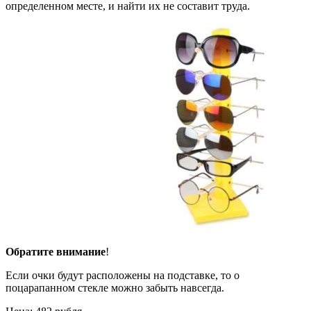
определенном месте, и найти их не составит труда.
Обратите внимание
!
Если очки будут расположены на подставке, то о
поцарапанном стекле можно забыть навсегда.