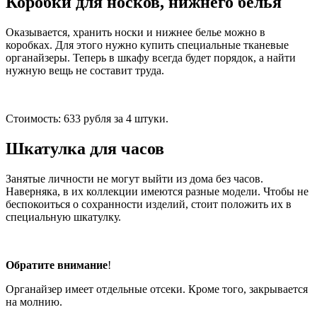
Коробки для носков, нижнего белья
Оказывается, хранить носки и нижнее белье можно в
коробках. Для этого нужно купить специальные тканевые
органайзеры. Теперь в шкафу всегда будет порядок, а найти
нужную вещь не составит труда.
Стоимость: 633 рубля за 4 штуки.
Шкатулка для часов
Занятые личности не могут выйти из дома без часов.
Наверняка, в их коллекции имеются разные модели. Чтобы не
беспокоиться о сохранности изделий, стоит положить их в
специальную шкатулку.
Обратите внимание
!
Органайзер имеет отдельные отсеки. Кроме того, закрывается
на молнию.