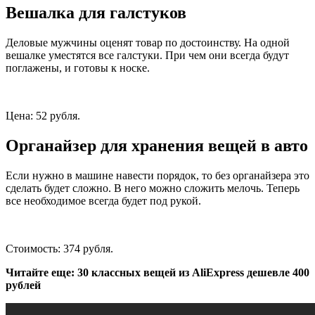
Вешалка для галстуков
Деловые мужчины оценят товар по достоинству. На одной
вешалке уместятся все галстуки. При чем они всегда будут
поглажены, и готовы к носке.
Цена: 52 рубля.
Органайзер для хранения вещей в авто
Если нужно в машине навести порядок, то без органайзера это
сделать будет сложно. В него можно сложить мелочь. Теперь
все необходимое всегда будет под рукой.
Стоимость: 374 рубля.
Читайте еще: 30 классных вещей из AliExpress дешевле 400
рублей