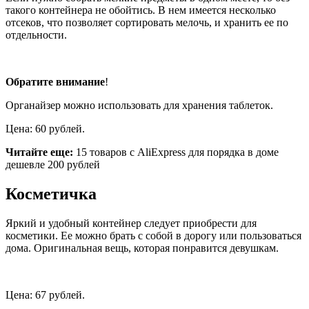
такого контейнера не обойтись. В нем имеется несколько
отсеков, что позволяет сортировать мелочь, и хранить ее по
отдельности.
Обратите внимание
!
Органайзер можно использовать для хранения таблеток.
Цена: 60 рублей.
Читайте еще:
15 товаров с AliExpress для порядка в доме
дешевле 200 рублей
Косметичка
Яркий и удобный контейнер следует приобрести для
косметики. Ее можно брать с собой в дорогу или пользоваться
дома. Оригинальная вещь, которая понравится девушкам.
Цена: 67 рублей.