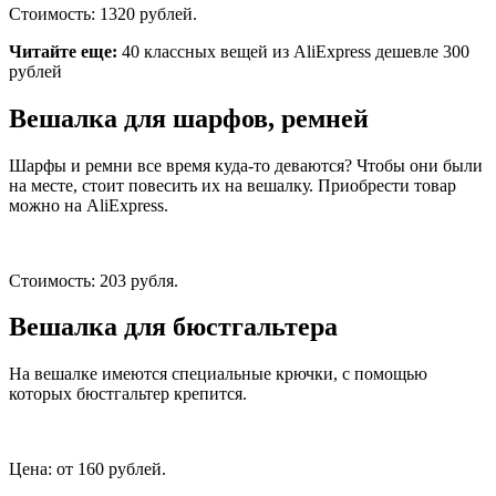
Стоимость: 1320 рублей.
Читайте еще:
40 классных вещей из AliExpress дешевле 300
рублей
Вешалка для шарфов, ремней
Шарфы и ремни все время куда-то деваются? Чтобы они были
на месте, стоит повесить их на вешалку. Приобрести товар
можно на AliExpress.
Стоимость: 203 рубля.
Вешалка для бюстгальтера
На вешалке имеются специальные крючки, с помощью
которых бюстгальтер крепится.
Цена: от 160 рублей.