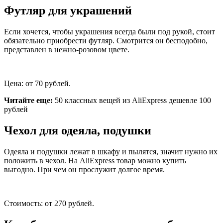
Футляр для украшений
Если хочется, чтобы украшения всегда были под рукой, стоит
обязательно приобрести футляр. Смотрится он бесподобно,
представлен в нежно-розовом цвете.
Цена: от 70 рублей.
Читайте еще:
50 классных вещей из AliExpress дешевле 100
рублей
Чехол для одеяла, подушки
Одеяла и подушки лежат в шкафу и пылятся, значит нужно их
положить в чехол. На AliExpress товар можно купить
выгодно. При чем он прослужит долгое время.
Стоимость: от 270 рублей.