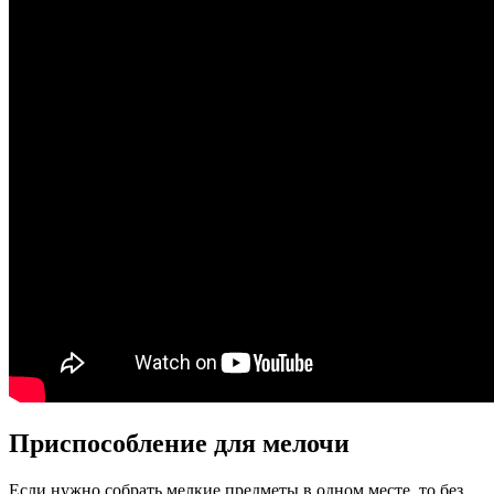
Приспособление для мелочи
Если нужно собрать мелкие предметы в одном месте, то без