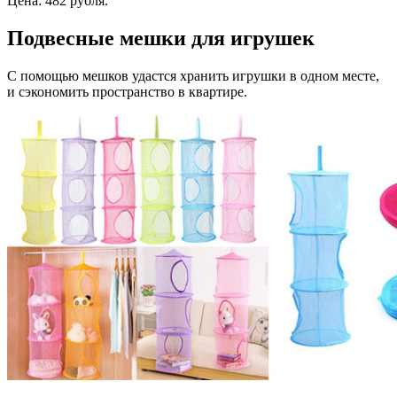
Цена: 482 рубля.
Подвесные мешки для игрушек
С помощью мешков удастся хранить игрушки в одном месте,
и сэкономить пространство в квартире.