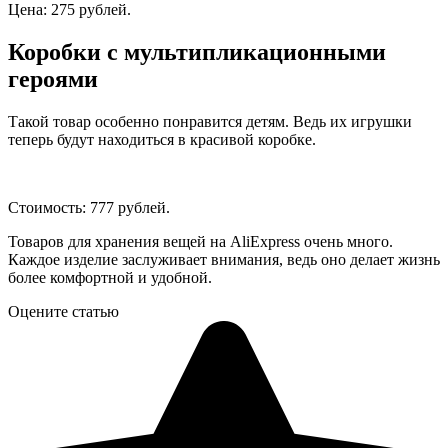
Цена: 275 рублей.
Коробки с мультипликационными
героями
Такой товар особенно понравится детям. Ведь их игрушки
теперь будут находиться в красивой коробке.
Стоимость: 777 рублей.
Товаров для хранения вещей на AliExpress очень много.
Каждое изделие заслуживает внимания, ведь оно делает жизнь
более комфортной и удобной.
Оцените статью