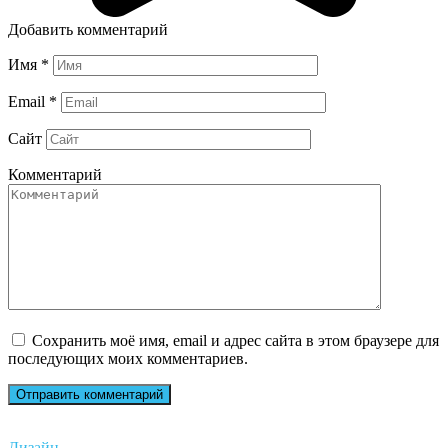
Добавить комментарий
Имя
*
Email
*
Сайт
Комментарий
Сохранить моё имя, email и адрес сайта в этом браузере для
последующих моих комментариев.
Дизайн