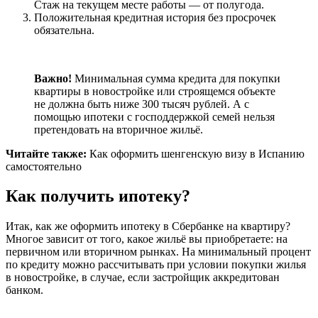
Стаж на текущем месте работы — от полугода.
Положительная кредитная история без просрочек
обязательна.
Важно!
Минимальная сумма кредита для покупки
квартиры в новостройке или строящемся объекте
не должна быть ниже 300 тысяч рублей. А с
помощью ипотеки с господдержкой семей нельзя
претендовать на вторичное жильё.
Читайте также:
Как оформить шенгенскую визу в Испанию
самостоятельно
Как получить ипотеку?
Итак, как же оформить ипотеку в Сбербанке на квартиру?
Многое зависит от того, какое жильё вы приобретаете: на
первичном или вторичном рынках. На минимальный процент
по кредиту можно рассчитывать при условии покупки жилья
в новостройке, в случае, если застройщик аккредитован
банком.