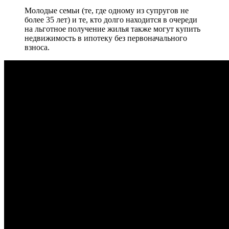
Молодые семьи (те, где одному из супругов не
более 35 лет) и те, кто долго находится в очереди
на льготное получение жилья также могут купить
недвижимость в ипотеку без первоначального
взноса.