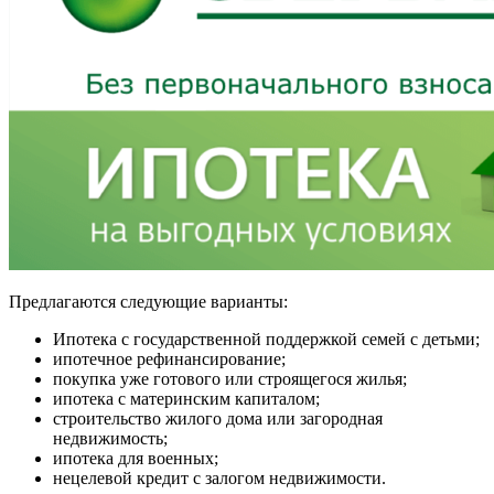
Предлагаются следующие варианты:
Ипотека с государственной поддержкой семей с детьми;
ипотечное рефинансирование;
покупка уже готового или строящегося жилья;
ипотека с материнским капиталом;
строительство жилого дома или загородная
недвижимость;
ипотека для военных;
нецелевой кредит с залогом недвижимости.