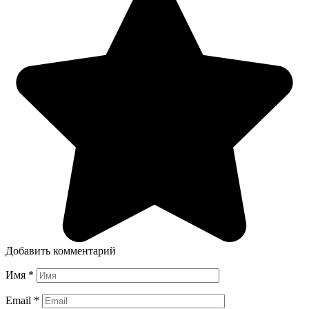
Добавить комментарий
Имя
*
Email
*