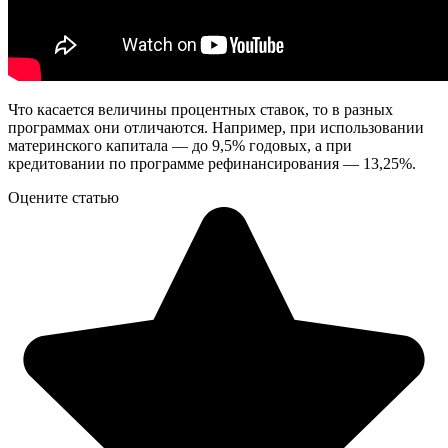
Что касается величины процентных ставок, то в разных
программах они отличаются. Например, при использовании
материнского капитала — до 9,5% годовых, а при
кредитовании по программе рефинансирования — 13,25%.
Оцените статью