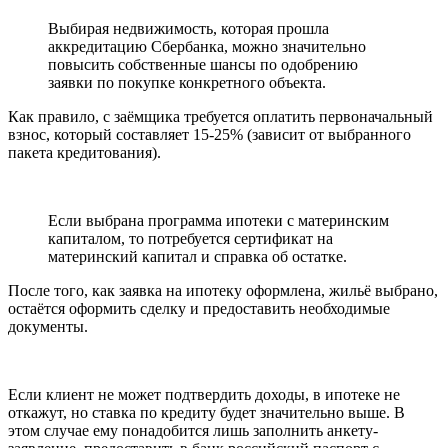
Выбирая недвижимость, которая прошла
аккредитацию Сбербанка, можно значительно
повысить собственные шансы по одобрению
заявки по покупке конкретного объекта.
Как правило, с заёмщика требуется оплатить первоначальный
взнос, который составляет 15-25% (зависит от выбранного
пакета кредитования).
Если выбрана программа ипотеки с материнским
капиталом, то потребуется сертификат на
материнский капитал и справка об остатке.
После того, как заявка на ипотеку оформлена, жильё выбрано,
остаётся оформить сделку и предоставить необходимые
документы.
Если клиент не может подтвердить доходы, в ипотеке не
откажут, но ставка по кредиту будет значительно выше. В
этом случае ему понадобится лишь заполнить анкету-