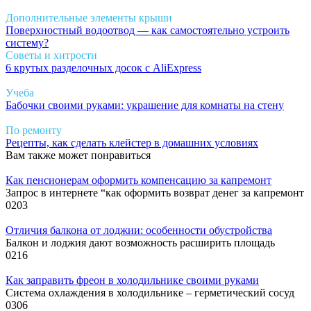
Дополнительные элементы крыши
Поверхностный водоотвод — как самостоятельно устроить
систему?
Советы и хитрости
6 крутых разделочных досок с AliExpress
Учеба
Бабочки своими руками: украшение для комнаты на стену
По ремонту
Рецепты, как сделать клейстер в домашних условиях
Вам также может понравиться
Как пенсионерам оформить компенсацию за капремонт
Запрос в интернете “как оформить возврат денег за капремонт
0
203
Отличия балкона от лоджии: особенности обустройства
Балкон и лоджия дают возможность расширить площадь
0
216
Как заправить фреон в холодильнике своими руками
Система охлаждения в холодильнике – герметический сосуд
0
306