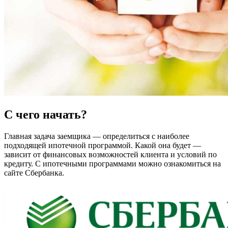
С чего начать?
Главная задача заемщика — определиться с наиболее
подходящей ипотечной программой. Какой она будет —
зависит от финансовых возможностей клиента и условий по
кредиту. С ипотечными программами можно ознакомиться на
сайте Сбербанка.