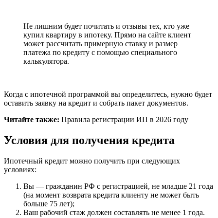
Не лишним будет почитать и отзывы тех, кто уже
купил квартиру в ипотеку. Прямо на сайте клиент
может рассчитать примерную ставку и размер
платежа по кредиту с помощью специального
калькулятора.
Когда с ипотечной программой вы определитесь, нужно будет
оставить заявку на кредит и собрать пакет документов.
Читайте также:
Правила регистрации ИП в 2026 году
Условия для получения кредита
Ипотечный кредит можно получить при следующих
условиях:
Вы — гражданин РФ с регистрацией, не младше 21 года
(на момент возврата кредита клиенту не может быть
больше 75 лет);
Ваш рабочий стаж должен составлять не менее 1 года.