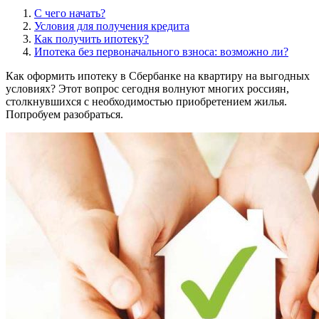
С чего начать?
Условия для получения кредита
Как получить ипотеку?
Ипотека без первоначального взноса: возможно ли?
Как оформить ипотеку в Сбербанке на квартиру на выгодных
условиях? Этот вопрос сегодня волнуют многих россиян,
столкнувшихся с необходимостью приобретением жилья.
Попробуем разобраться.