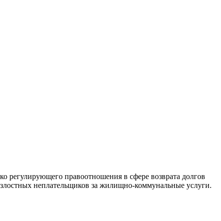
ко регулирующего правоотношения в сфере возврата долгов
и злостных неплательщиков за жилищно-коммунальные услуги.