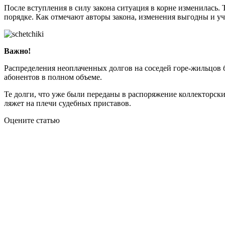
После вступления в силу закона ситуация в корне изменилась.
порядке. Как отмечают авторы закона, изменения выгодны и 
Важно!
Распределения неоплаченных долгов на соседей горе-жильцов 
абонентов в полном объеме.
Те долги, что уже были переданы в распоряжение коллекторски
ляжет на плечи судебных приставов.
Оцените статью