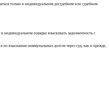
шаться только в индивидуальном досудебном или судебном
т в индивидуальном порядке взыскивать задолженность с
а по взысканию коммунальных долгов через суд, как и прежде,