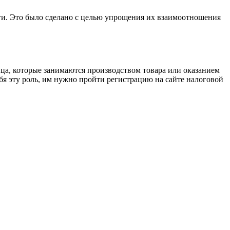
оги. Это было сделано с целью упрощения их взаимоотношения
ица, которые занимаются производством товара или оказанием
бя эту роль, им нужно пройти регистрацию на сайте налоговой