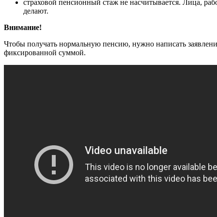
страховой пенсионный стаж не насчитывается. Лица, ра
делают.
Внимание!
Чтобы получать нормальную пенсию, нужно написать заявление
фиксированной суммой.