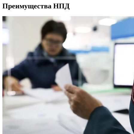
Преимущества НПД