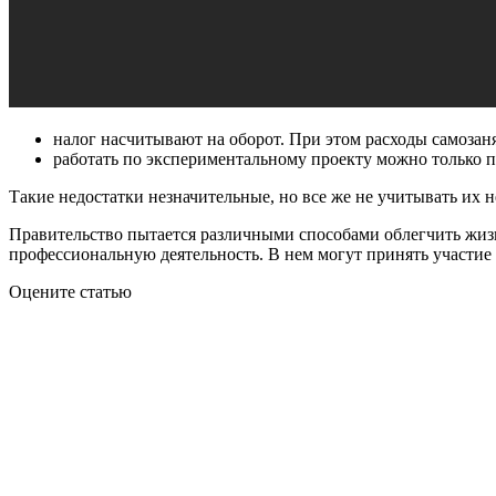
налог насчитывают на оборот. При этом расходы самозан
работать по экспериментальному проекту можно только п
Такие недостатки незначительные, но все же не учитывать их н
Правительство пытается различными способами облегчить жиз
профессиональную деятельность. В нем могут принять участие 
Оцените статью