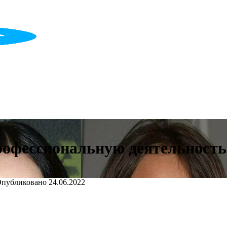
рофессиональную деятельность
публиковано
24.06.2022