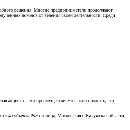
подобного решения. Многие предприниматели продолжают
полученных доходов от ведения своей деятельности. Среди
.
лая акцент на его преимуществе. Но важно помнить, что
ся 4 субъекта РФ: столица, Московская и Калужская области,