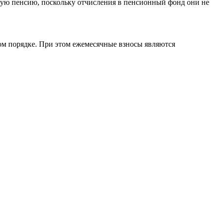
ную пенсию, поскольку отчисления в пенсионный фонд они не
ом порядке. При этом ежемесячные взносы являются