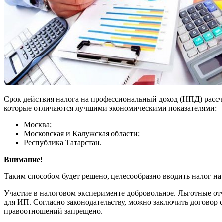
Срок действия налога на профессиональный доход (НПД) рассчи
которые отличаются лучшими экономическими показателями:
Москва;
Московская и Калужская области;
Республика Татарстан.
Внимание!
Таким способом будет решено, целесообразно вводить налог на т
Участие в налоговом эксперименте добровольное. Льготные отч
для ИП. Согласно законодательству, можно заключить договор 
правоотношений запрещено.