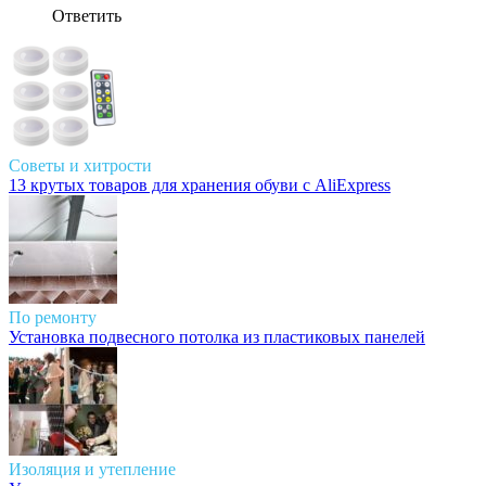
Ответить
Советы и хитрости
13 крутых товаров для хранения обуви с AliExpress
По ремонту
Установка подвесного потолка из пластиковых панелей
Изоляция и утепление