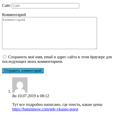
Сайт
Комментарий
Сохранить моё имя, email и адрес сайта в этом браузере для
последующих моих комментариев.
Ita
10.07.2019 в 08:12
Тут все подробно написано, где поесть, какие цены
https://batuminow.com/gde-vkusno-poest