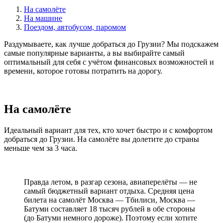
На самолёте
На машине
Поездом, автобусом, паромом
Раздумываете, как лучше добраться до Грузии? Мы подскажем
самые популярные варианты, а вы выбирайте самый
оптимальный для себя с учётом финансовых возможностей и
времени, которое готовы потратить на дорогу.
На самолёте
Идеальный вариант для тех, кто хочет быстро и с комфортом
добраться до Грузии. На самолёте вы долетите до страны
меньше чем за 3 часа.
Правда летом, в разгар сезона, авиаперелёты — не
самый бюджетный вариант отдыха. Средняя цена
билета на самолёт Москва — Тбилиси, Москва —
Батуми составляет 18 тысяч рублей в обе стороны
(до Батуми немного дороже). Поэтому если хотите