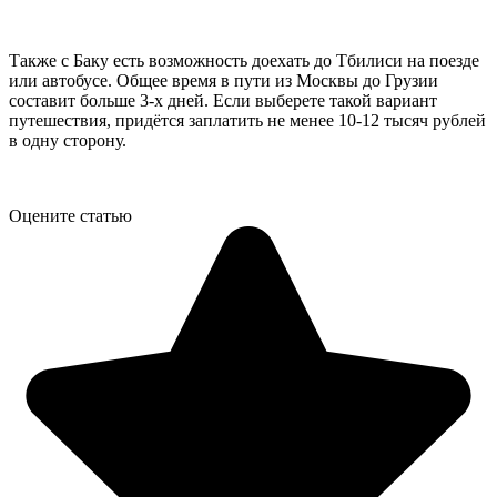
Также с Баку есть возможность доехать до Тбилиси на поезде
или автобусе. Общее время в пути из Москвы до Грузии
составит больше 3-х дней. Если выберете такой вариант
путешествия, придётся заплатить не менее 10-12 тысяч рублей
в одну сторону.
Оцените статью