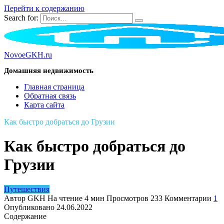
Перейти к содержанию
Search for:
NovoeGKH.ru
Домашняя недвижимость
Главная страница
Обратная связь
Карта сайта
Как быстро добраться до Грузии
Как быстро добраться до
Грузии
Путешествия
Автор
GKH
На чтение
4 мин
Просмотров
233
Комментарии
1
Опубликовано
24.06.2022
Содержание