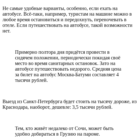
Не самые удобные варианты, особенно, если ехать на
автобусе. Всё-таки, например, туристам на машине можно в
любое время остановиться и передохнуть, переночевать в
отеле. Если путешествовать на автобусе, такой возможности
нет.
Примерно полтора дня придётся провести в
сидячем положении, периодически покидая своё
место во время санитарных остановок. Зато на
автобусе путешествовать недорого. Средняя цена
за билет на автобус Москва-Батуми составляет 4
тысячи рублей.
Выезд из Санкт-Петербурга будет стоить на тысячу дороже, из
Краснодара, наоборот, дешевле: 3,5 тысячи рублей.
Тем, кто живёт недалеко от Сочи, может быть
удобно добираться в Грузию на пароме.