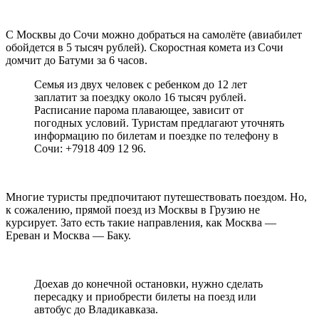
С Москвы до Сочи можно добраться на самолёте (авиабилет
обойдется в 5 тысяч рублей). Скоростная комета из Сочи
домчит до Батуми за 6 часов.
Семья из двух человек с ребенком до 12 лет
заплатит за поездку около 16 тысяч рублей.
Расписание парома плавающее, зависит от
погодных условий. Туристам предлагают уточнять
информацию по билетам и поездке по телефону в
Сочи: +7918 409 12 96.
Многие туристы предпочитают путешествовать поездом. Но,
к сожалению, прямой поезд из Москвы в Грузию не
курсирует. Зато есть такие направления, как Москва —
Ереван и Москва — Баку.
Доехав до конечной остановки, нужно сделать
пересадку и приобрести билеты на поезд или
автобус до Владикавказа.