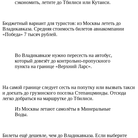
сэкономить, летите до Тбилиси или Кутаиси.
Бюджетный вариант для туристов: из Москвы лететь до
Владикавказа. Средняя стоимость билетов авиакомпании
«Победа» 7 тысяч рублей.
Во Владикавказе нужно пересесть на автобус,
который довезёт до контрольно-пропускного
пункта на границе «Верхний Ларс».
На самой границе следует сесть на попутку или вызвать такси
и доехать до грузинского поселка Степанцминды. Отсюда
легко добраться на маршрутке до Тбилиси.
Из Москвы летают самолёты в Минеральные
Воды.
Билеты ещё дешевле, чем до Владикавказа. Если выберите