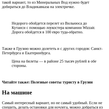
такой вариант, то из Минеральных Вод нужно будет
добираться до Владикавказа на электричке.
Недорого обойдется перелет из Вильнюса до
Кутаиси с помощью лоукостера компании Wizzair.
Дорога обойдется в 100 евро туда-обратно.
Также в Грузию можно долететь и с других городов: Санкт-
Петербурга и Екатеринбурга.
Цена на билеты — в районе 25 тысяч рублей в обе
стороны.
Читайте также: Полезные советы туристу в Грузии
На машине
Самый интересный вариант, но не самый удобный. Если не
спешить, делать остановки для ночлега, можно добраться из