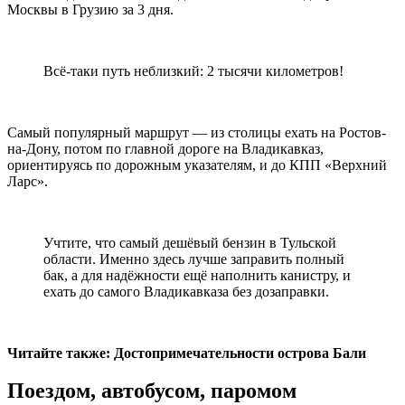
Москвы в Грузию за 3 дня.
Всё-таки путь неблизкий: 2 тысячи километров!
Самый популярный маршрут — из столицы ехать на Ростов-
на-Дону, потом по главной дороге на Владикавказ,
ориентируясь по дорожным указателям, и до КПП «Верхний
Ларс».
Учтите, что самый дешёвый бензин в Тульской
области. Именно здесь лучше заправить полный
бак, а для надёжности ещё наполнить канистру, и
ехать до самого Владикавказа без дозаправки.
Читайте также: Достопримечательности острова Бали
Поездом, автобусом, паромом