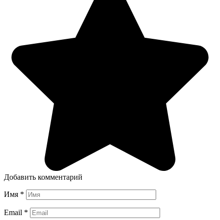
Добавить комментарий
Имя
*
Email
*