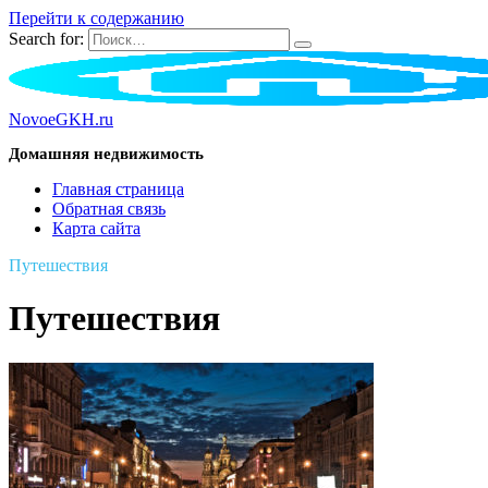
Перейти к содержанию
Search for:
NovoeGKH.ru
Домашняя недвижимость
Главная страница
Обратная связь
Карта сайта
Путешествия
Путешествия