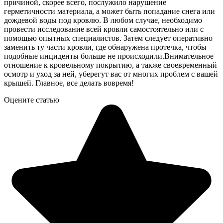
причиной, скорее всего, послужило нарушение
герметичности материала, а может быть попадание снега или
дождевой воды под кровлю. В любом случае, необходимо
провести исследование всей кровли самостоятельно или с
помощью опытных специалистов. Затем следует оперативно
заменить ту части кровли, где обнаружена протечка, чтобы
подобные инциденты больше не происходили.Внимательное
отношение к кровельному покрытию, а также своевременный
осмотр и уход за ней, уберегут вас от многих проблем с вашей
крышей. Главное, все делать вовремя!
Оцените статью