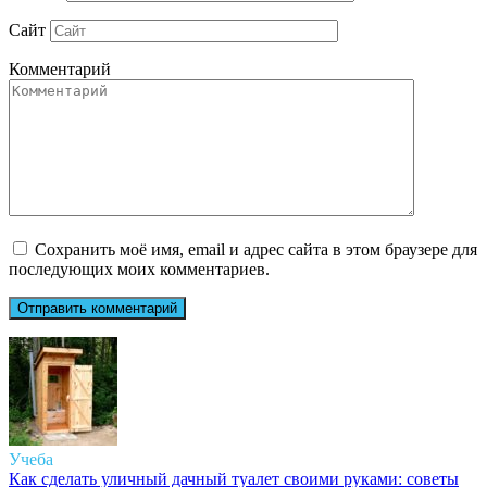
Сайт
Комментарий
Сохранить моё имя, email и адрес сайта в этом браузере для
последующих моих комментариев.
Учеба
Как сделать уличный дачный туалет своими руками: советы