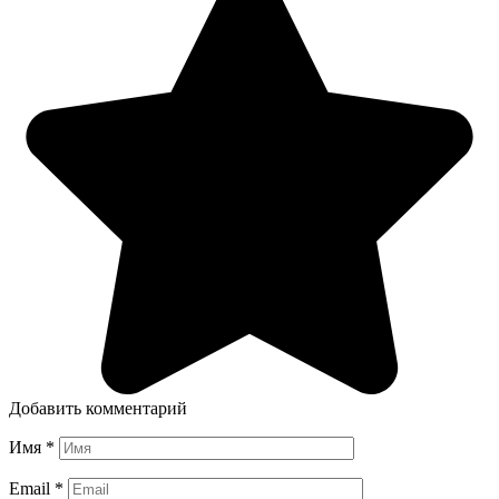
Добавить комментарий
Имя
*
Email
*