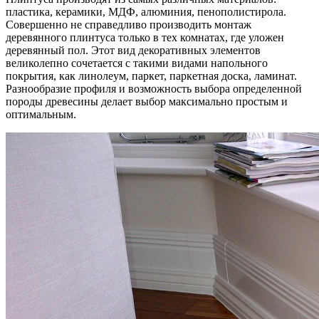
пластика, керамики, МДФ, алюминия, пенополистирола.
Совершенно не справедливо производить монтаж
деревянного плинтуса только в тех комнатах, где уложен
деревянный пол. Этот вид декоративных элементов
великолепно сочетается с такими видами напольного
покрытия, как линолеум, паркет, паркетная доска, ламинат.
Разнообразие профиля и возможность выбора определенной
породы древесины делает выбор максимально простым и
оптимальным.