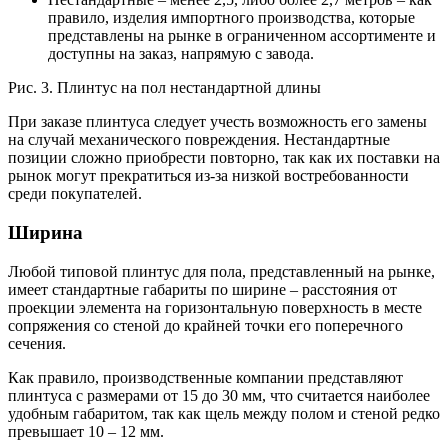
правило, изделия импортного производства, которые
представлены на рынке в ограниченном ассортименте и
доступны на заказ, напрямую с завода.
Рис. 3. Плинтус на пол нестандартной длины
При заказе плинтуса следует учесть возможность его замены
на случай механического повреждения. Нестандартные
позиции сложно приобрести повторно, так как их поставки на
рынок могут прекратиться из-за низкой востребованности
среди покупателей.
Ширина
Любой типовой плинтус для пола, представленный на рынке,
имеет стандартные габариты по ширине – расстояния от
проекции элемента на горизонтальную поверхность в месте
сопряжения со стеной до крайней точки его поперечного
сечения.
Как правило, производственные компании представляют
плинтуса с размерами от 15 до 30 мм, что считается наиболее
удобным габаритом, так как щель между полом и стеной редко
превышает 10 – 12 мм.