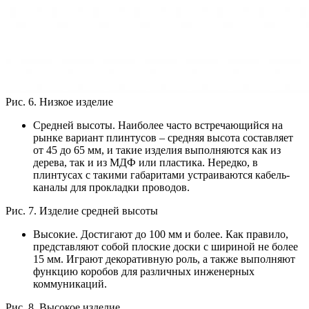
Рис. 6. Низкое изделие
Средней высоты. Наиболее часто встречающийся на
рынке вариант плинтусов – средняя высота составляет
от 45 до 65 мм, и такие изделия выполняются как из
дерева, так и из МДФ или пластика. Нередко, в
плинтусах с такими габаритами устраиваются кабель-
каналы для прокладки проводов.
Рис. 7. Изделие средней высоты
Высокие. Достигают до 100 мм и более. Как правило,
представляют собой плоские доски с шириной не более
15 мм. Играют декоративную роль, а также выполняют
функцию коробов для различных инженерных
коммуникаций.
Рис. 8. Высокое изделие