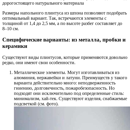
дорогостоящего натурального материала
Размеры напольного плинтуса из шпона позволяют подобрать
оптимальный вариант. Так, встречаются элементы с
толщиной от 1,4 до 2,5 мм, а по высоте разбег составляет до
8–10 см.
Специфические варианты: из металла, пробки и
керамики
Существуют виды плинтусов, которые применяются довольно
редко, они имеют свои особенности.
Металлические элементы. Могут изготавливаться из
алюминия, нержавейки и латуни. Преимуществ у такого
варианта действительно много: неподверженность
гниению, долговечность, пожаробезопасность. Но
подходят они исключительно под определенные стиль:
минимализм, хай-тек. Существуют изделия, снабжаемые
подсветкой (см. фото).