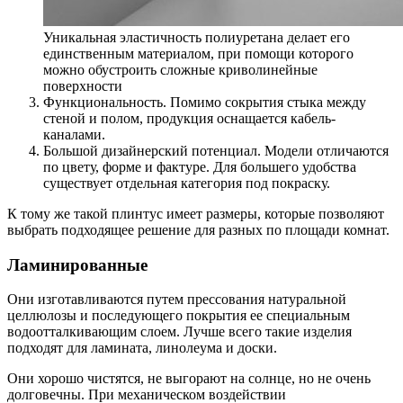
Уникальная эластичность полиуретана делает его
единственным материалом, при помощи которого
можно обустроить сложные криволинейные
поверхности
Функциональность. Помимо сокрытия стыка между
стеной и полом, продукция оснащается кабель-
каналами.
Большой дизайнерский потенциал. Модели отличаются
по цвету, форме и фактуре. Для большего удобства
существует отдельная категория под покраску.
К тому же такой плинтус имеет размеры, которые позволяют
выбрать подходящее решение для разных по площади комнат.
Ламинированные
Они изготавливаются путем прессования натуральной
целлюлозы и последующего покрытия ее специальным
водоотталкивающим слоем. Лучше всего такие изделия
подходят для ламината, линолеума и доски.
Они хорошо чистятся, не выгорают на солнце, но не очень
долговечны. При механическом воздействии