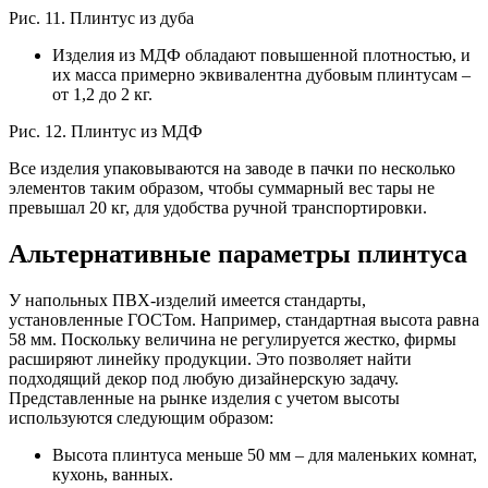
Рис. 11. Плинтус из дуба
Изделия из МДФ обладают повышенной плотностью, и
их масса примерно эквивалентна дубовым плинтусам –
от 1,2 до 2 кг.
Рис. 12. Плинтус из МДФ
Все изделия упаковываются на заводе в пачки по несколько
элементов таким образом, чтобы суммарный вес тары не
превышал 20 кг, для удобства ручной транспортировки.
Альтернативные параметры плинтуса
У напольных ПВХ-изделий имеется стандарты,
установленные ГОСТом. Например, стандартная высота равна
58 мм. Поскольку величина не регулируется жестко, фирмы
расширяют линейку продукции. Это позволяет найти
подходящий декор под любую дизайнерскую задачу.
Представленные на рынке изделия с учетом высоты
используются следующим образом:
Высота плинтуса меньше 50 мм – для маленьких комнат,
кухонь, ванных.