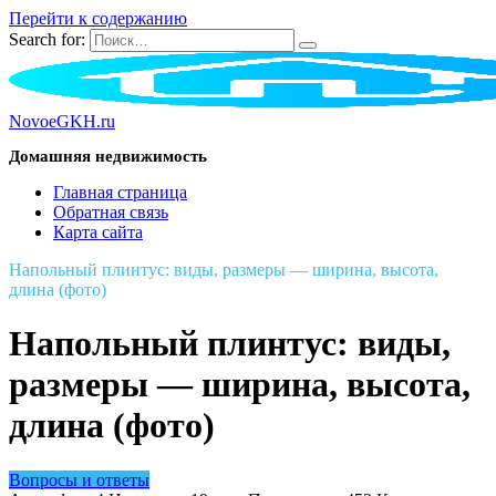
Перейти к содержанию
Search for:
NovoeGKH.ru
Домашняя недвижимость
Главная страница
Обратная связь
Карта сайта
Напольный плинтус: виды, размеры — ширина, высота,
длина (фото)
Напольный плинтус: виды,
размеры — ширина, высота,
длина (фото)
Вопросы и ответы