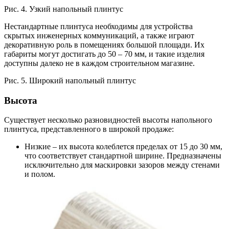
Рис. 4. Узкий напольный плинтус
Нестандартные плинтуса необходимы для устройства
скрытых инженерных коммуникаций, а также играют
декоративную роль в помещениях большой площади. Их
габариты могут достигать до 50 – 70 мм, и такие изделия
доступны далеко не в каждом строительном магазине.
Рис. 5. Широкий напольный плинтус
Высота
Существует несколько разновидностей высоты напольного
плинтуса, представленного в широкой продаже:
Низкие – их высота колеблется пределах от 15 до 30 мм,
что соответствует стандартной ширине. Предназначены
исключительно для маскировки зазоров между стенами
и полом.