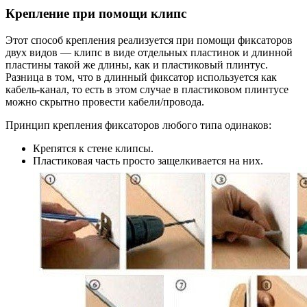
Крепление при помощи клипс
Этот способ крепления реализуется при помощи фиксаторов
двух видов — клипс в виде отдельных пластинок и длинной
пластины такой же длины, как и пластиковый плинтус.
Разница в том, что в длинный фиксатор используется как
кабель-канал, то есть в этом случае в пластиковом плинтусе
можно скрытно провести кабели/провода.
Принцип крепления фиксаторов любого типа одинаков:
Крепятся к стене клипсы.
Пластиковая часть просто защелкивается на них.