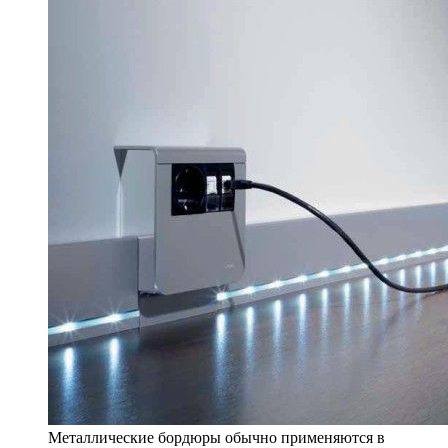
Металлические бордюры обычно применяются в