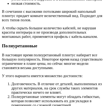
низкая стоимость.
В сочетании с высокими потолками широкий напольный
плинтус придает комнате величественный вид. Подходит для
всех типов полов.
А чтобы скрыть большое количество кабелей, не нарушая
красоты интерьера и не производя дополнительных
монтажных работ, применяется профиль с кабель-каналом.
Полиуретановые
В настоящее время полиуретановый плинтус набирает все
большую популярность. Некоторое время назад существовало
ограничение в плане цены, но сейчас многие модели
становятся весьма доступными.
У этого варианта имеется множество достоинств:
Долговечность. В отличие от деталей, выполненных из
других материалов, на срок службы таких элементов
практически ничего не влияет.
Полиуретановые элементы могут обладать гибкостью,
которая позволяет использовать их для укладки в
помещениях со сложной геометрией.