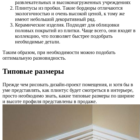
развлекательных и высоконагруженных учреждениях
Плинтусы из пробки. Такие бордюры отличаются
экологичностью и очень высокой ценой, к тому же
имеют небольшой декоративный ряд.
Керамические изделия. Подходят для облицовки
половых покрытий из плитки. Чаще всего, они входят в
коллекцию, что позволяет быстрее подобрать
необходимые детали.
Таким образом, при необходимости можно подобать
оптимальную разновидность.
Типовые размеры
Прежде чем рисовать дизайн-проект помещения, и хотя бы в
уме представлять, как плинтус будет смотреться в интерьере,
просто необходимо знать, какие типовые размеры по ширине
и высоте профиля представлены в продаже.