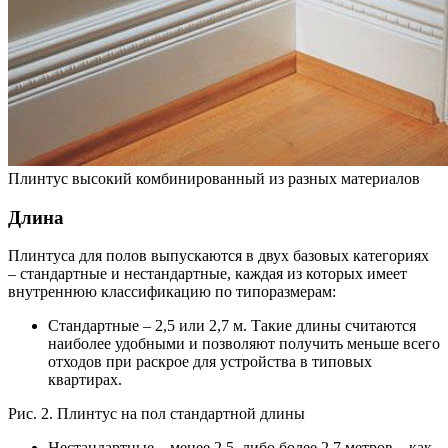
Плинтус высокий комбинированный из разных материалов
Длина
Плинтуса для полов выпускаются в двух базовых категориях
– стандартные и нестандартные, каждая из которых имеет
внутреннюю классификацию по типоразмерам:
Стандартные – 2,5 или 2,7 м. Такие длины считаются
наиболее удобными и позволяют получить меньше всего
отходов при раскрое для устройства в типовых
квартирах.
Рис. 2. Плинтус на пол стандартной длины
Нестандартные – менее 2,5, либо более 2,7 метров – как