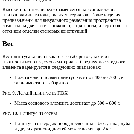
Высокий плинтус нередко заменяется на «сапожок» из
плитки, ламината или других материалов. Такие изделия
предназначены для визуального разделения пространства
комнаты на две части – нижнюю, в цвет пола, и верхнюю – с
оттенком отделки стеновых конструкций.
Вес
Вес плинтуса зависит как от его габаритов, так и от
плотности используемого материала. Средняя масса одного
элемента варьируется в следующих диапазонах:
Пластиковый полый плинтус весит от 400 до 700 г, в
зависимости от габаритов.
Рис. 9. Лёгкий плинтус из ПВХ
Масса соснового элемента достигает до 500 – 800 г.
Рис. 10. Плинтус из сосны
Плинтус из твёрдых пород древесины – бука, тика, дуба
и других разновидностей может весить до 2 кг.