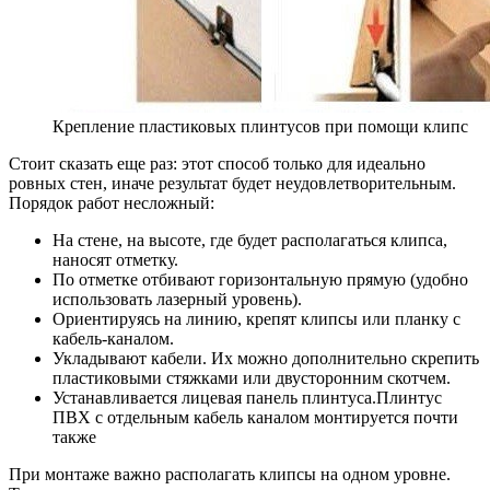
Крепление пластиковых плинтусов при помощи клипс
Стоит сказать еще раз: этот способ только для идеально
ровных стен, иначе результат будет неудовлетворительным.
Порядок работ несложный:
На стене, на высоте, где будет располагаться клипса,
наносят отметку.
По отметке отбивают горизонтальную прямую (удобно
использовать лазерный уровень).
Ориентируясь на линию, крепят клипсы или планку с
кабель-каналом.
Укладывают кабели. Их можно дополнительно скрепить
пластиковыми стяжками или двусторонним скотчем.
Устанавливается лицевая панель плинтуса.
Плинтус
ПВХ с отдельным кабель каналом монтируется почти
также
При монтаже важно располагать клипсы на одном уровне.