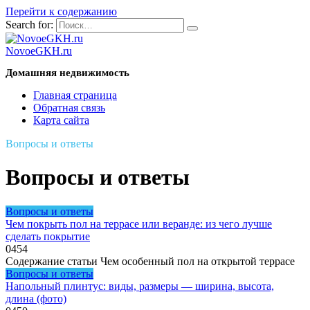
Перейти к содержанию
Search for:
NovoeGKH.ru
Домашняя недвижимость
Главная страница
Обратная связь
Карта сайта
Вопросы и ответы
Вопросы и ответы
Вопросы и ответы
Чем покрыть пол на террасе или веранде: из чего лучше
сделать покрытие
0
454
Содержание статьи Чем особенный пол на открытой террасе
Вопросы и ответы
Напольный плинтус: виды, размеры — ширина, высота,
длина (фото)