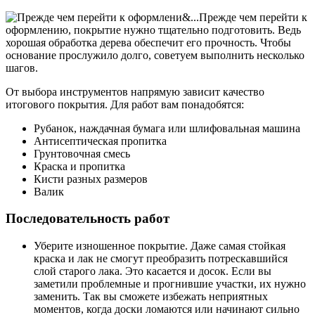
Прежде чем перейти к
оформлению, покрытие нужно тщательно подготовить. Ведь
хорошая обработка дерева обеспечит его прочность. Чтобы
основание прослужило долго, советуем выполнить несколько
шагов.
От выбора инструментов напрямую зависит качество
итогового покрытия. Для работ вам понадобятся:
Рубанок, наждачная бумага или шлифовальная машина
Антисептическая пропитка
Грунтовочная смесь
Краска и пропитка
Кисти разных размеров
Валик
Последовательность работ
Уберите изношенное покрытие. Даже самая стойкая
краска и лак не смогут преобразить потрескавшийся
слой старого лака. Это касается и досок. Если вы
заметили проблемные и прогнившие участки, их нужно
заменить. Так вы сможете избежать неприятных
моментов, когда доски ломаются или начинают сильно