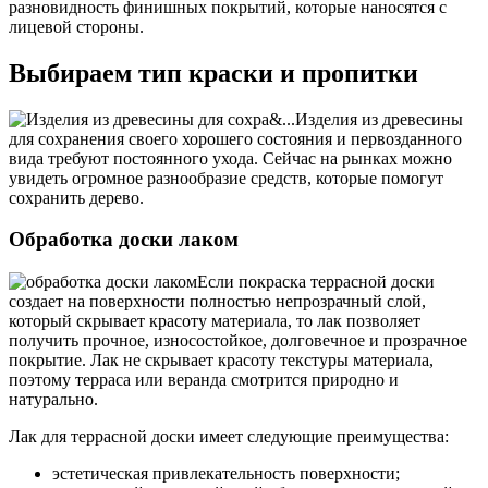
разновидность финишных покрытий, которые наносятся с
лицевой стороны.
Выбираем тип краски и пропитки
Изделия из древесины
для сохранения своего хорошего состояния и первозданного
вида требуют постоянного ухода. Сейчас на рынках можно
увидеть огромное разнообразие средств, которые помогут
сохранить дерево.
Обработка доски лаком
Если покраска террасной доски
создает на поверхности полностью непрозрачный слой,
который скрывает красоту материала, то лак позволяет
получить прочное, износостойкое, долговечное и прозрачное
покрытие. Лак не скрывает красоту текстуры материала,
поэтому терраса или веранда смотрится природно и
натурально.
Лак для террасной доски имеет следующие преимущества:
эстетическая привлекательность поверхности;