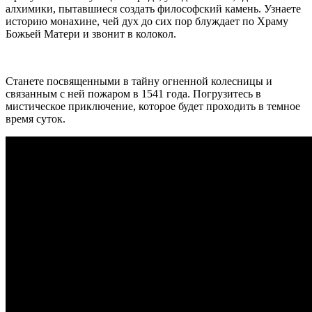
алхимики, пытавшиеся создать философский камень. Узнаете
историю монахине, чей дух до сих пор блуждает по Храму
Божьей Матери и звонит в колокол.
Станете посвященными в тайну огненной колесницы и
связанным с ней пожаром в 1541 года. Погрузитесь в
мистическое приключение, которое будет проходить в темное
время суток.