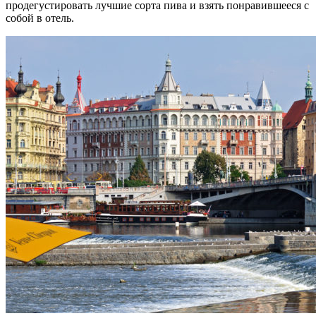
продегустировать лучшие сорта пива и взять понравившееся с
собой в отель.