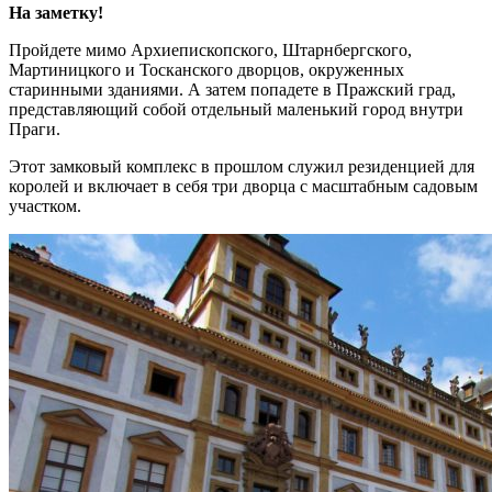
На заметку!
Пройдете мимо Архиепископского, Штарнбергского,
Мартиницкого и Тосканского дворцов, окруженных
старинными зданиями. А затем попадете в Пражский град,
представляющий собой отдельный маленький город внутри
Праги.
Этот замковый комплекс в прошлом служил резиденцией для
королей и включает в себя три дворца с масштабным садовым
участком.