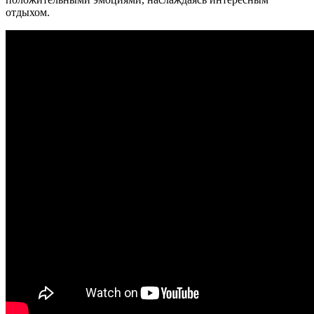
отдыхом.