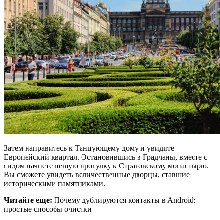
Затем направитесь к Танцующему дому и увидите
Европейский квартал. Остановившись в Градчаны, вместе с
гидом начнете пешую прогулку к Страговскому монастырю.
Вы сможете увидеть величественные дворцы, ставшие
историческими памятниками.
Читайте еще:
Почему дублируются контакты в Android:
простые способы очистки