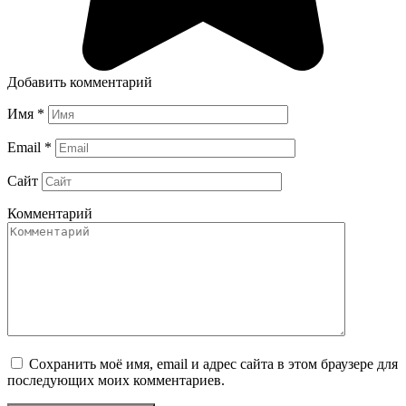
Добавить комментарий
Имя
*
Email
*
Сайт
Комментарий
Сохранить моё имя, email и адрес сайта в этом браузере для
последующих моих комментариев.