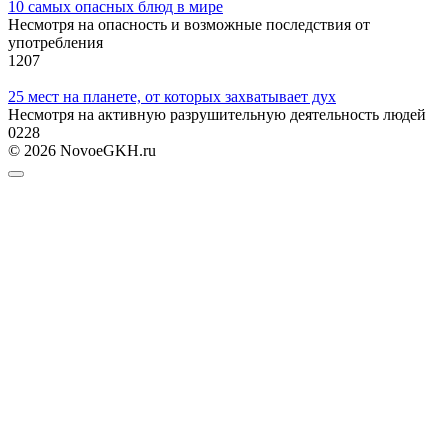
10 самых опасных блюд в мире
Несмотря на опасность и возможные последствия от
употребления
1
207
25 мест на планете, от которых захватывает дух
Несмотря на активную разрушительную деятельность людей
0
228
© 2026 NovoeGKH.ru