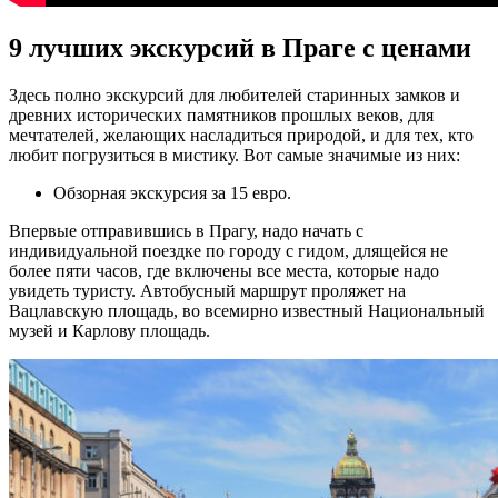
9 лучших экскурсий в Праге с ценами
Здесь полно экскурсий для любителей старинных замков и
древних исторических памятников прошлых веков, для
мечтателей, желающих насладиться природой, и для тех, кто
любит погрузиться в мистику. Вот самые значимые из них:
Обзорная экскурсия за 15 евро.
Впервые отправившись в Прагу, надо начать с
индивидуальной поездке по городу с гидом, длящейся не
более пяти часов, где включены все места, которые надо
увидеть туристу. Автобусный маршрут проляжет на
Вацлавскую площадь, во всемирно известный Национальный
музей и Карлову площадь.