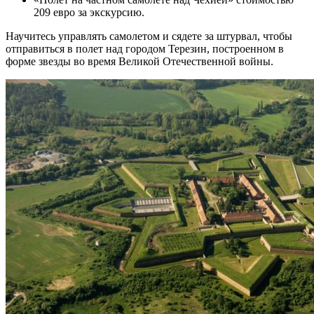
209 евро за экскурсию.
Научитесь управлять самолетом и сядете за штурвал, чтобы
отправиться в полет над городом Терезин, построенном в
форме звезды во время Великой Отечественной войны.