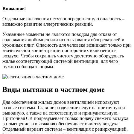
Внимание!
Отдельные включения несут опосредственную опасность –
возможно развитие аллергических реакций.
Указанные моменты не являются поводом для отказа от
содержания любимцев или использования обогревателей и
кухонных плит. Опасность для человека возникает только при
значительной концентрации посторонних включений в
воздухе. Чтобы сохранить чистоту достаточно оборудовать
жилье соответствующей системой вентиляции, для чего
нужно соблюдать нормы.
Виды вытяжки в частном доме
Для обеспечения жилых домов вентиляцией используют
разные системы. Главное разделение ведут на приточную и
выводную, а также на естественную и принудительную.
Приточная СВ подразумевает только подачу свежего воздуха
в помещение, а вытяжная обеспечивает очистку воздуха.
Отдельный вариант системы – вентиляция с рециркуляцией.