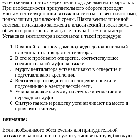
естественный приток через щели под дверьми или форточки.
При необходимости принудительного оборота проводят
монтаж вентиляционной вытяжной системы с вентиляторами,
подходящими для влажной среды. Шахта вентиляционной
системы изначально заложена в классический проект дома –
обычно в роли канала выступает труба 11 см в диаметре.
Установка вентилятора заключается в такой процедуре:
В ванной в частном доме подводят дополнительный
источник питания для вентилятора.
В стене пробивают отверстие, соответствующее
соединительной муфте вытяжки.
Муфту вентилятора устанавливают в отверстие и
подготавливают крепления.
Вентилятор отсоединяют от лицевой панели, и
подсоединяю к электрической сети.
Устанавливают вытяжку на стену с креплением к
переходной муфте.
Снятую панель и решетку устанавливают на место и
проверяют систему.
Внимание!
Если необходимого обеспечения для принудительной
вытяжки в ванной нет, то нужно установить трубу, близкую