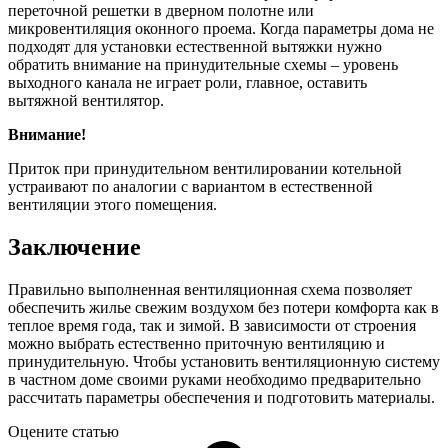
переточной решетки в дверном полотне или
микровентиляция оконного проема. Когда параметры дома не
подходят для установки естественной вытяжки нужно
обратить внимание на принудительные схемы – уровень
выходного канала не играет роли, главное, оставить
вытяжной вентилятор.
Внимание!
Приток при принудительном вентилировании котельной
устраивают по аналогии с вариантом в естественной
вентиляции этого помещения.
Заключение
Правильно выполненная вентиляционная схема позволяет
обеспечить жилье свежим воздухом без потери комфорта как в
теплое время года, так и зимой. В зависимости от строения
можно выбрать естественно приточную вентиляцию и
принудительную. Чтобы установить вентиляционную систему
в частном доме своими руками необходимо предварительно
рассчитать параметры обеспечения и подготовить материалы.
Оцените статью