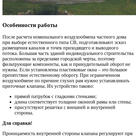
Особенности работы
После расчета номинального воздухообмена частного дома
при выборе естественного типа СВ, подготавливают эскиз
размещения каналов и точек приходящего и выводного
потока. Большая часть зданий индивидуального строительства
расположены за пределами городской черты, поэтому
фильтрующие компоненты, как и принудительный оборот не
нужны. Если установлены пластиковые окна – это большое
препятствие естественному обороту. При ограниченном
воздухообмене по причине глухих рам нужно устанавливать
приточные клапаны. Их устройство таково:
прямой патрубок с гладкими стенками;
длина соответствует толщине оконной рамы или стены;
присутствуют решетки с внешней и внутренней
стороны.
Для справки!
Проницаемость внутренней стороны клапана регулируют при