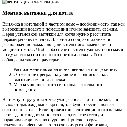
Монтаж вытяжки для котла
Вытяжка в котельной в частном доме – необходимость, так как
выгоревший воздух в помещении нужно замещать свежим.
Перед установкой вытяжки для котла нужно рассчитать
параметры обеспечения. Для этого собирают данные по
расположению дома, площади котельного помещения и
мощности котла. Чтобы обеспечить котел нужными объемами
воздуха путем естественного притока должны быть
соблюдены такие параметры:
Расположение дома на возвышенности или равнине.
Отсутствие преград на уровне выводного канала –
высокие дома или деревья.
Малая мощность котла и площадь котельного
помещения.
Вытяжную трубу в таком случае располагают выше котла и
выводят дымоход выше крыши, так будет обеспечиваться
естественная тяга. Если проведение вентиляционного канала
через здание недоступно, его выводят через стену и
наращивают до нужного уровня. Приток воздуха в
помещение обеспечивают за счет открытой форточки,