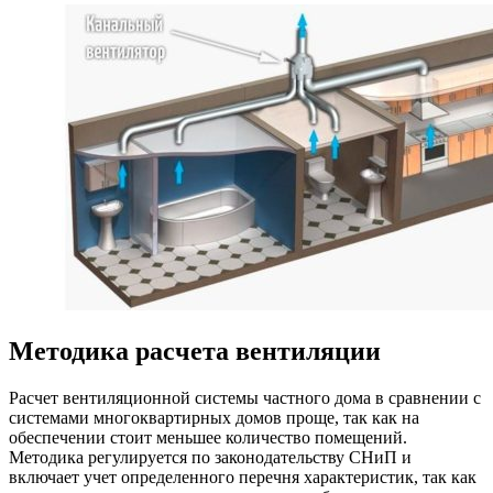
Методика расчета вентиляции
Расчет вентиляционной системы частного дома в сравнении с
системами многоквартирных домов проще, так как на
обеспечении стоит меньшее количество помещений.
Методика регулируется по законодательству СНиП и
включает учет определенного перечня характеристик, так как