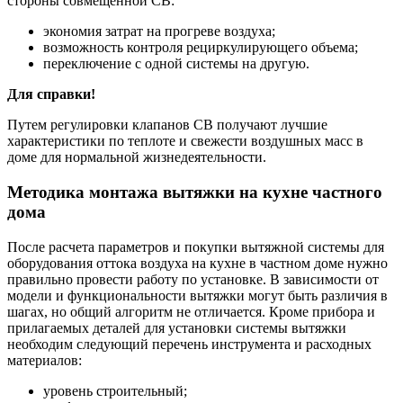
стороны совмещенной СВ:
экономия затрат на прогреве воздуха;
возможность контроля рециркулирующего объема;
переключение с одной системы на другую.
Для справки!
Путем регулировки клапанов СВ получают лучшие
характеристики по теплоте и свежести воздушных масс в
доме для нормальной жизнедеятельности.
Методика монтажа вытяжки на кухне частного
дома
После расчета параметров и покупки вытяжной системы для
оборудования оттока воздуха на кухне в частном доме нужно
правильно провести работу по установке. В зависимости от
модели и функциональности вытяжки могут быть различия в
шагах, но общий алгоритм не отличается. Кроме прибора и
прилагаемых деталей для установки системы вытяжки
необходим следующий перечень инструмента и расходных
материалов:
уровень строительный;