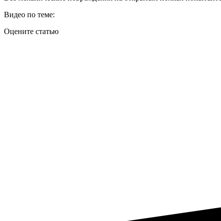
Видео по теме:
Оцените статью