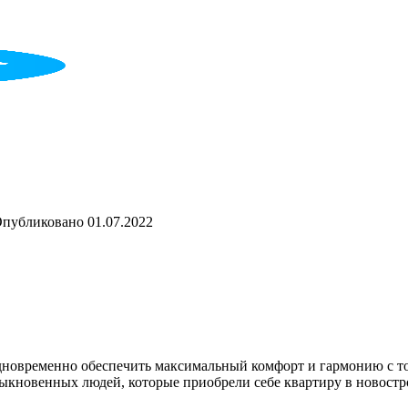
публиковано
01.07.2022
 одновременно обеспечить максимальный комфорт и гармонию с 
быкновенных людей, которые приобрели себе квартиру в новостро