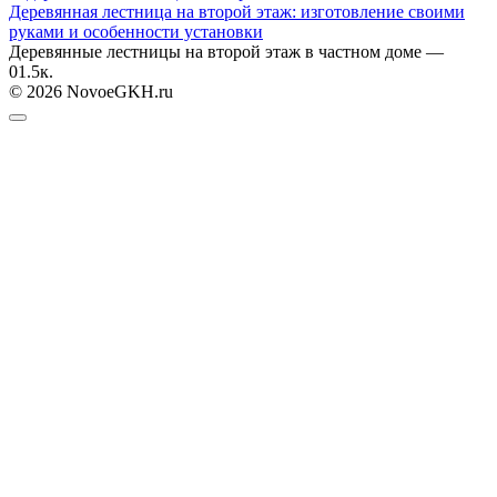
Деревянная лестница на второй этаж: изготовление своими
руками и особенности установки
Деревянные лестницы на второй этаж в частном доме —
0
1.5к.
© 2026 NovoeGKH.ru