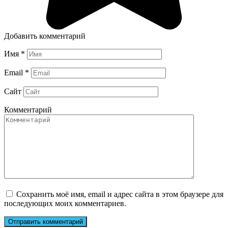
Добавить комментарий
Имя
*
Email
*
Сайт
Комментарий
Сохранить моё имя, email и адрес сайта в этом браузере для
последующих моих комментариев.