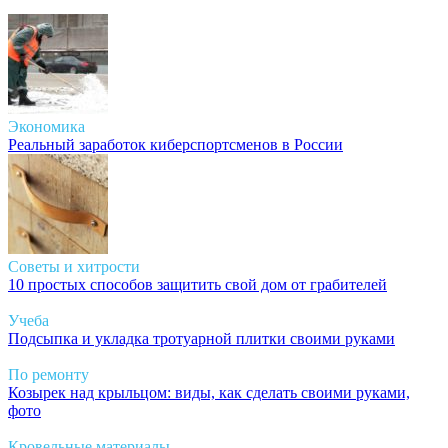
Экономика
Реальный заработок киберспортсменов в России
Советы и хитрости
10 простых способов защитить свой дом от грабителей
Учеба
Подсыпка и укладка тротуарной плитки своими руками
По ремонту
Козырек над крыльцом: виды, как сделать своими руками,
фото
Кровельные материалы