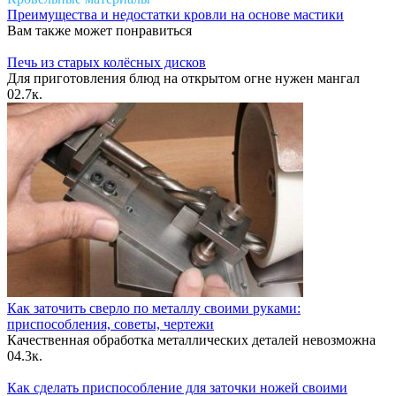
Преимущества и недостатки кровли на основе мастики
Вам также может понравиться
Печь из старых колёсных дисков
Для приготовления блюд на открытом огне нужен мангал
0
2.7к.
Как заточить сверло по металлу своими руками:
приспособления, советы, чертежи
Качественная обработка металлических деталей невозможна
0
4.3к.
Как сделать приспособление для заточки ножей своими