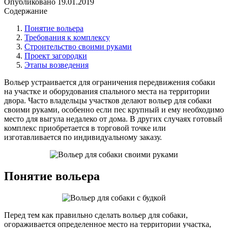
Опубликовано
19.01.2019
Содержание
Понятие вольера
Требования к комплексу
Строительство своими руками
Проект загородки
Этапы возведения
Вольер устраивается для ограничения передвижения собаки
на участке и оборудования спального места на территории
двора. Часто владельцы участков делают вольер для собаки
своими руками, особенно если пес крупный и ему необходимо
место для выгула недалеко от дома. В других случаях готовый
комплекс приобретается в торговой точке или
изготавливается по индивидуальному заказу.
Понятие вольера
Перед тем как правильно сделать вольер для собаки,
огораживается определенное место на территории участка,