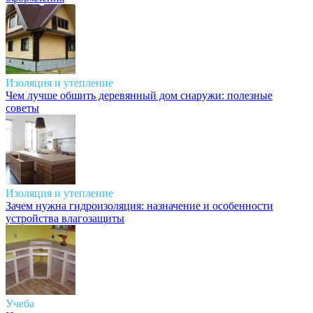
Изоляция и утепление
Чем лучше обшить деревянный дом снаружи: полезные
советы
Изоляция и утепление
Зачем нужна гидроизоляция: назначение и особенности
устройства влагозащиты
Учеба