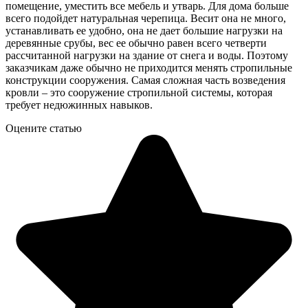
помещение, уместить все мебель и утварь. Для дома больше
всего подойдет натуральная черепица. Весит она не много,
устанавливать ее удобно, она не дает большие нагрузки на
деревянные срубы, вес ее обычно равен всего четверти
рассчитанной нагрузки на здание от снега и воды. Поэтому
заказчикам даже обычно не приходится менять стропильные
конструкции сооружения. Самая сложная часть возведения
кровли – это сооружение стропильной системы, которая
требует недюжинных навыков.
Оцените статью