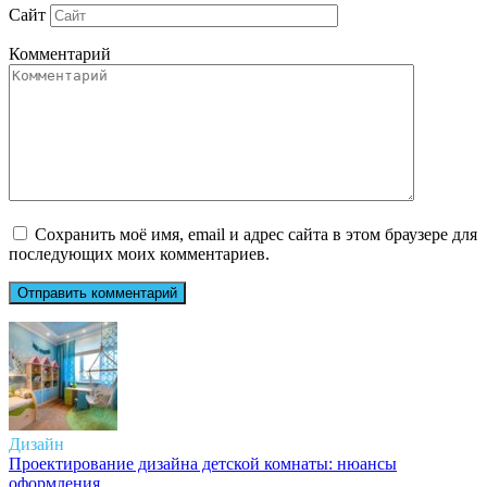
Сайт
Комментарий
Сохранить моё имя, email и адрес сайта в этом браузере для
последующих моих комментариев.
Дизайн
Проектирование дизайна детской комнаты: нюансы
оформления