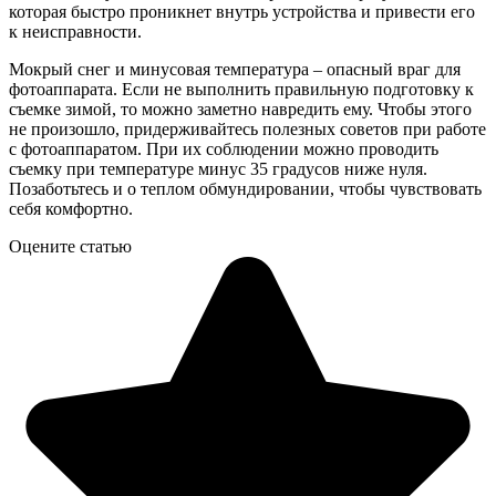
которая быстро проникнет внутрь устройства и привести его
к неисправности.
Мокрый снег и минусовая температура – опасный враг для
фотоаппарата. Если не выполнить правильную подготовку к
съемке зимой, то можно заметно навредить ему. Чтобы этого
не произошло, придерживайтесь полезных советов при работе
с фотоаппаратом. При их соблюдении можно проводить
съемку при температуре минус 35 градусов ниже нуля.
Позаботьтесь и о теплом обмундировании, чтобы чувствовать
себя комфортно.
Оцените статью