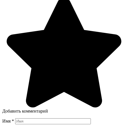
Добавить комментарий
Имя
*