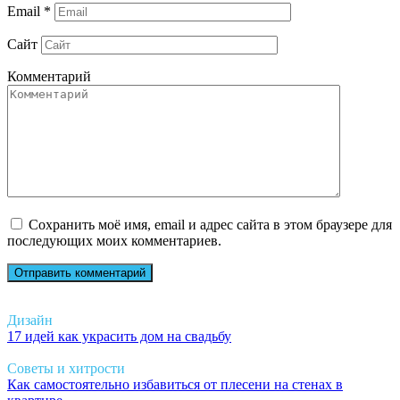
Email
*
Сайт
Комментарий
Сохранить моё имя, email и адрес сайта в этом браузере для
последующих моих комментариев.
Дизайн
17 идей как украсить дом на свадьбу
Советы и хитрости
Как самостоятельно избавиться от плесени на стенах в