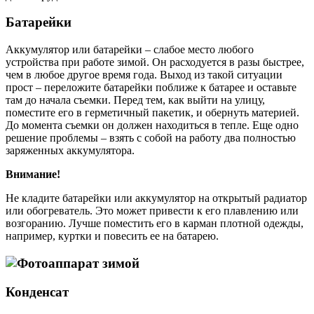
Батарейки
Аккумулятор или батарейки – слабое место любого
устройства при работе зимой. Он расходуется в разы быстрее,
чем в любое другое время года. Выход из такой ситуации
прост – переложите батарейки поближе к батарее и оставьте
там до начала съемки. Перед тем, как выйти на улицу,
поместите его в герметичный пакетик, и обернуть материей.
До момента съемки он должен находиться в тепле. Еще одно
решение проблемы – взять с собой на работу два полностью
заряженных аккумулятора.
Внимание!
Не кладите батарейки или аккумулятор на открытый радиатор
или обогреватель. Это может привести к его плавлению или
возгоранию. Лучше поместить его в карман плотной одежды,
например, куртки и повесить ее на батарею.
Конденсат