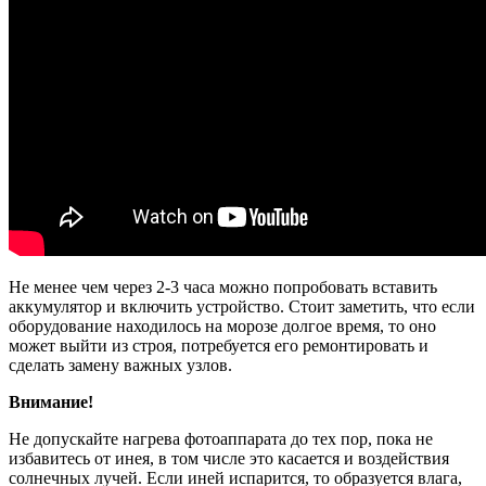
Не менее чем через 2-3 часа можно попробовать вставить
аккумулятор и включить устройство. Стоит заметить, что если
оборудование находилось на морозе долгое время, то оно
может выйти из строя, потребуется его ремонтировать и
сделать замену важных узлов.
Внимание!
Не допускайте нагрева фотоаппарата до тех пор, пока не
избавитесь от инея, в том числе это касается и воздействия
солнечных лучей. Если иней испарится, то образуется влага,