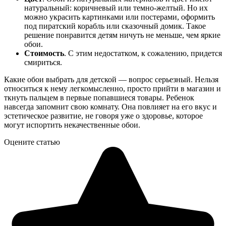
натуральный: коричневый или темно-желтый. Но их
можно украсить картинками или постерами, оформить
под пиратский корабль или сказочный домик. Такое
решение понравится детям ничуть не меньше, чем яркие
обои.
Стоимость
. С этим недостатком, к сожалению, придется
смириться.
Какие обои выбрать для детской — вопрос серьезный. Нельзя
относиться к нему легкомысленно, просто прийти в магазин и
ткнуть пальцем в первые попавшиеся товары. Ребенок
навсегда запомнит свою комнату. Она повлияет на его вкус и
эстетическое развитие, не говоря уже о здоровье, которое
могут испортить некачественные обои.
Оцените статью