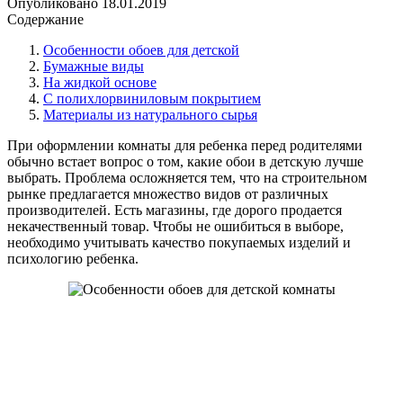
Опубликовано
18.01.2019
Содержание
Особенности обоев для детской
Бумажные виды
На жидкой основе
С полихлорвиниловым покрытием
Материалы из натурального сырья
При оформлении комнаты для ребенка перед родителями
обычно встает вопрос о том, какие обои в детскую лучше
выбрать. Проблема осложняется тем, что на строительном
рынке предлагается множество видов от различных
производителей. Есть магазины, где дорого продается
некачественный товар. Чтобы не ошибиться в выборе,
необходимо учитывать качество покупаемых изделий и
психологию ребенка.