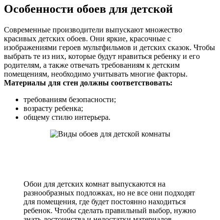
Особенности обоев для детской
Современные производители выпускают множество
красивых детских обоев. Они яркие, красочные с
изображениями героев мультфильмов и детских сказок. Чтобы
выбрать те из них, которые будут нравиться ребенку и его
родителям, а также отвечать требованиям к детским
помещениям, необходимо учитывать многие факторы.
Материалы для стен должны соответствовать:
требованиям безопасности;
возрасту ребенка;
общему стилю интерьера.
Обои для детских комнат выпускаются на
разнообразных подложках, но не все они подходят
для помещения, где будет постоянно находиться
ребенок. Чтобы сделать правильный выбор, нужно
знать достоинства и недостатки материалов,