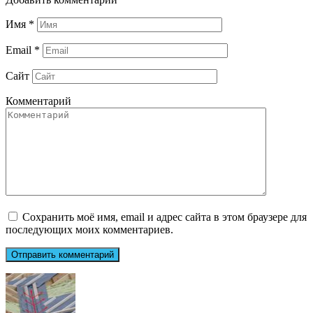
Имя
*
Email
*
Сайт
Комментарий
Сохранить моё имя, email и адрес сайта в этом браузере для
последующих моих комментариев.