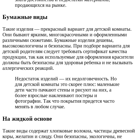
продающихся на рынке.
Бумажные виды
Такие изделия — прекрасный вариант для детской комнаты.
Они бывают яркими, многокрасочными и оформленными
различными сюжетами. Бумажные изделия дешевы,
высокоэкологичны и безопасны. При подборе варианта для
детской родителям следует требовать сертификат качества
продукции, так как используемые для оформления красители
должны быть безопасны для здоровья ребенка и не вызывать
аллергических реакций.
Недостаток изделий — их недолговечность. Но
для детской комнаты это скорее плюс: маленькие
дети часто пачкают стены и рисуют на них, а
более взрослые наклеивают постеры и
фотографии. Так что покрытия придется часто
менять в любом случае.
На жидкой основе
Такие виды содержат хлопковые волокна, частицы древесной
коры, желатин и слюду. Они безопасны, экологичны, не