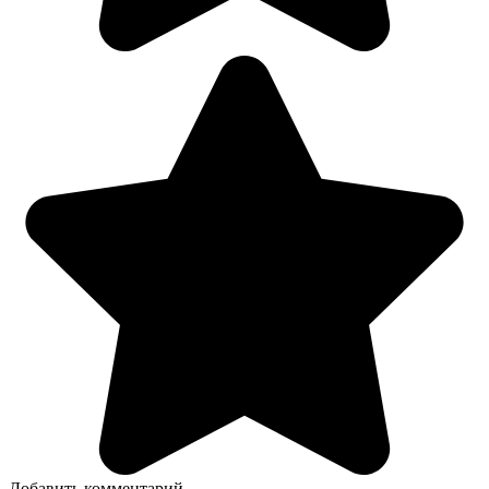
Добавить комментарий