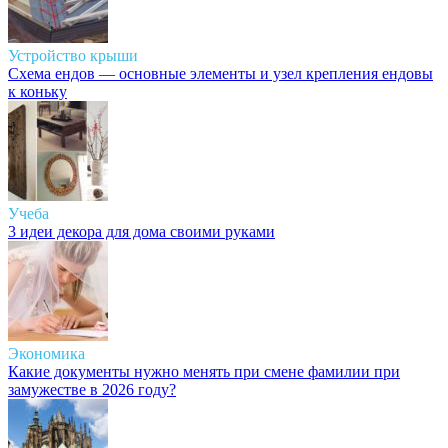
Устройство крыши
Схема ендов — основные элементы и узел крепления ендовы
к коньку
Учеба
3 идеи декора для дома своими руками
Экономика
Какие документы нужно менять при смене фамилии при
замужестве в 2026 году?