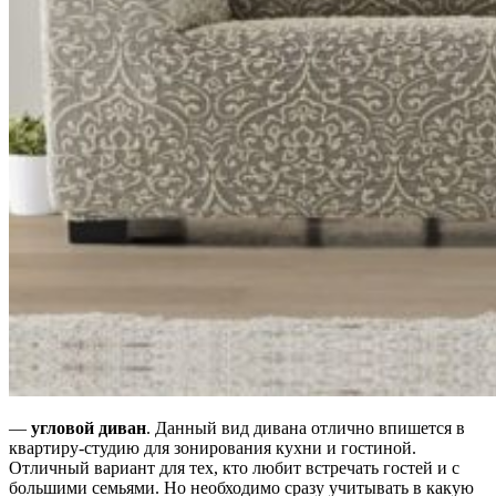
—
угловой диван
. Данный вид дивана отлично впишется в
квартиру-студию для зонирования кухни и гостиной.
Отличный вариант для тех, кто любит встречать гостей и с
большими семьями. Но необходимо сразу учитывать в какую