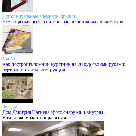
Дополнительные элементы крыши
Все о преимуществах и монтаже пластиковых водостоков
Учеба
Как построить зимний курятник на 20 кур своими руками:
чертежи и схемы, инструкция
Звезды
Дом Дмитрия Нагиева (фото снаружи и внутри)
Вам также может понравиться