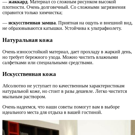
—
жаккард
. Материал со сложным рисунком высокой
плотности. Очень долговечный. Со сложными загрязнения
справится только химчистка;
—
искусственная замша
. Приятная на ощупь и внешний вид,
не образовываются катышки. Устойчива к ультрафиолету.
Натуральная кожа
Очень износостойкий материал, дает прохладу в жаркий день,
но требует бережного ухода. Можно чистить влажными
салфетками или специальными средствами.
Искусственная кожа
Абсолютно не уступает по качественным характеристикам
натуральной коже, но стоит в разы дешевле. Легко чистится
мыльным раствором.
Очень надеемся, что наши советы помогут вам в выборе
идеального места для отдыха в вашей гостиной.