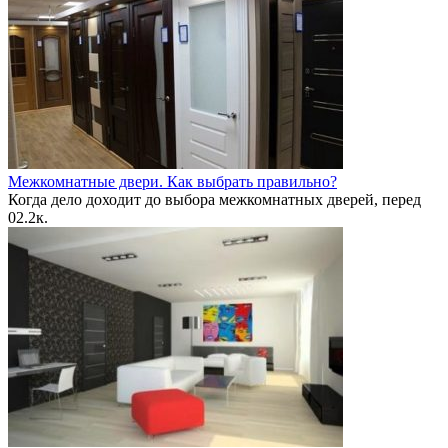
Межкомнатные двери. Как выбрать правильно?
Когда дело доходит до выбора межкомнатных дверей, перед
0
2.2к.