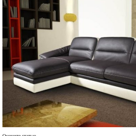
Оцените статью