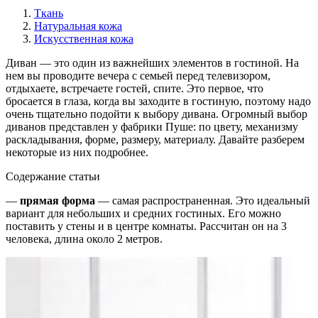
Ткань
Натуральная кожа
Искусственная кожа
Диван — это один из важнейших элементов в гостиной. На
нем вы проводите вечера с семьей перед телевизором,
отдыхаете, встречаете гостей, спите. Это первое, что
бросается в глаза, когда вы заходите в гостиную, поэтому надо
очень тщательно подойти к выбору дивана. Огромный выбор
диванов представлен у
фабрики Пуше
: по цвету, механизму
раскладывания, форме, размеру, материалу. Давайте разберем
некоторые из них подробнее.
Содержание статьи
—
прямая форма
— самая распространенная. Это идеальный
вариант для небольших и средних гостиных. Его можно
поставить у стены и в центре комнаты. Рассчитан он на 3
человека, длина около 2 метров.