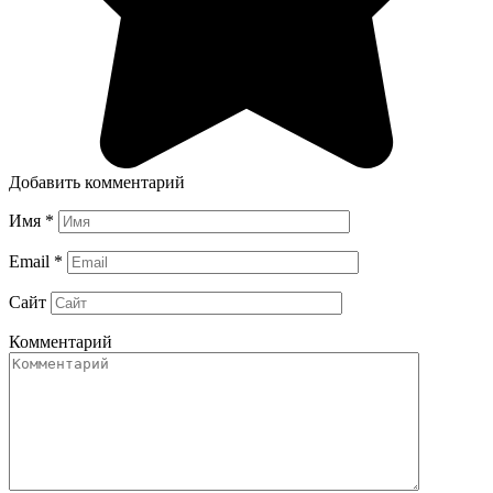
Добавить комментарий
Имя
*
Email
*
Сайт
Комментарий