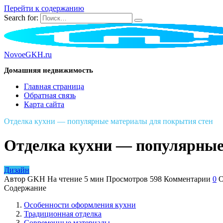
Перейти к содержанию
Search for:
NovoeGKH.ru
Домашняя недвижимость
Главная страница
Обратная связь
Карта сайта
Отделка кухни — популярные материалы для покрытия стен
Отделка кухни — популярные
Дизайн
Автор
GKH
На чтение
5 мин
Просмотров
598
Комментарии
0
О
Содержание
Особенности оформления кухни
Традиционная отделка
Современные материалы