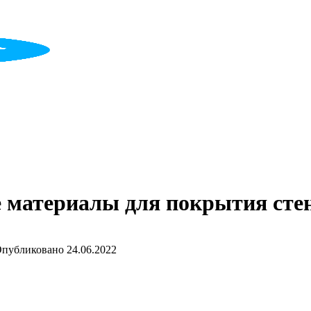
 материалы для покрытия сте
публиковано
24.06.2022