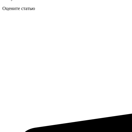
Оцените статью