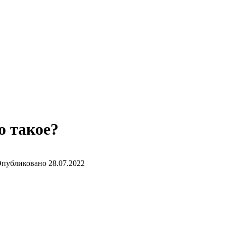
о такое?
публиковано
28.07.2022