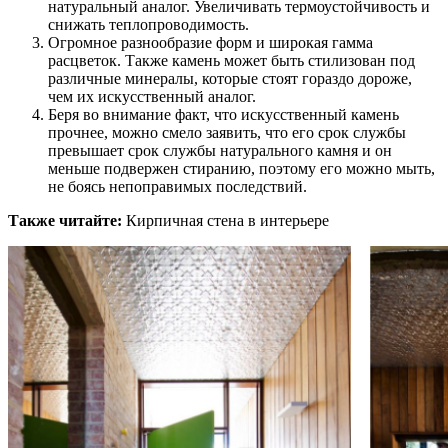
натуральный аналог. Увеличивать термоустойчивость и
снижать теплопроводимость.
Огромное разнообразие форм и широкая гамма
расцветок. Также камень может быть стилизован под
различные минералы, которые стоят гораздо дороже,
чем их искусственный аналог.
Беря во внимание факт, что искусственный камень
прочнее, можно смело заявить, что его срок службы
превышает срок службы натурального камня и он
меньше подвержен стиранию, поэтому его можно мыть,
не боясь непоправимых последствий.
Также читайте:
Кирпичная стена в интерьере