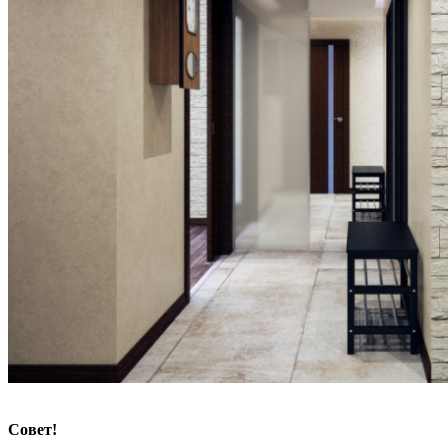
Совет!