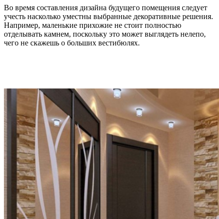
Во время составления дизайна будущего помещения следует
учесть насколько уместны выбранные декоративные решения.
Например, маленькие прихожие не стоит полностью
отделывать камнем, поскольку это может выглядеть нелепо,
чего не скажешь о больших вестибюлях.