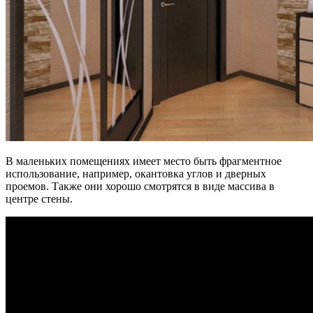
В маленьких помещениях имеет место быть фрагментное
использование, например, окантовка углов и дверных
проемов. Также они хорошо смотрятся в виде массива в
центре стены.