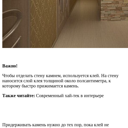
Важно!
Чтобы отделать стену камнем, используется клей. На стену
наносится слой клея толщиной около полсантиметра, к
которому быстро прижимается камень.
Также читайте:
Современный хай-тек в интерьере
Придерживать камень нужно до тех пор, пока клей не