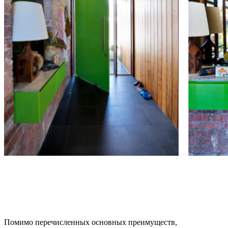
Помимо перечисленных основных преимуществ,