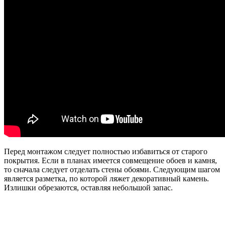
Перед монтажом следует полностью избавиться от старого
покрытия. Если в планах имеется совмещение обоев и камня,
то сначала следует отделать стены обоями. Следующим шагом
является разметка, по которой ляжет декоративный камень.
Излишки обрезаются, оставляя небольшой запас.