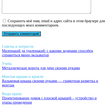
Сохранить моё имя, email и адрес сайта в этом браузере для
последующих моих комментариев.
Советы и хитрости
Маленький да удаленький: с какими задачами способен
справиться мини-экскаватор
Учеба
Металлические ворота для дачи своими руками
Монтаж крыши и кровли
Вальмовая крыша своими руками — грамотная разметка и
монтаж
Виды крыш
Проектирование домов с плоской крышей – устройство и
этапы проведения