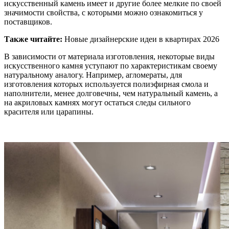
искусственный камень имеет и другие более мелкие по своей
значимости свойства, с которыми можно ознакомиться у
поставщиков.
Также читайте:
Новые дизайнерские идеи в квартирах 2026
В зависимости от материала изготовления, некоторые виды
искусственного камня уступают по характеристикам своему
натуральному аналогу. Например, агломераты, для
изготовления которых используется полиэфирная смола и
наполнители, менее долговечны, чем натуральный камень, а
на акриловых камнях могут остаться следы сильного
красителя или царапины.