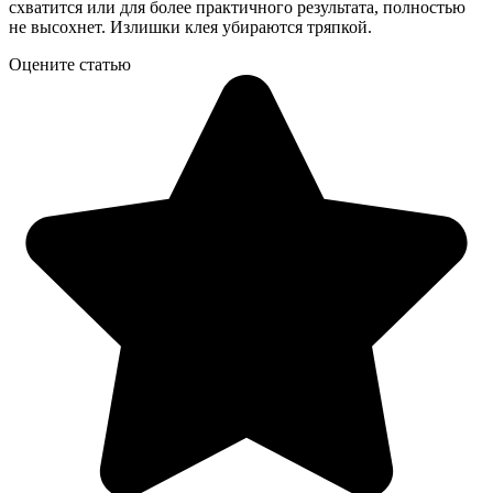
схватится или для более практичного результата, полностью
не высохнет. Излишки клея убираются тряпкой.
Оцените статью