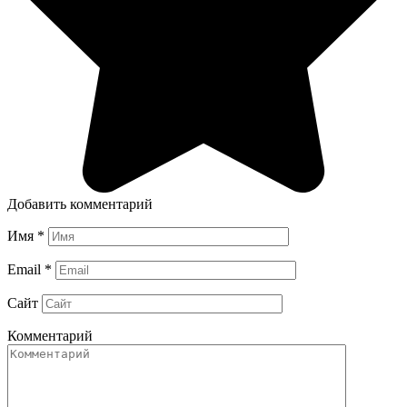
Добавить комментарий
Имя
*
Email
*
Сайт
Комментарий