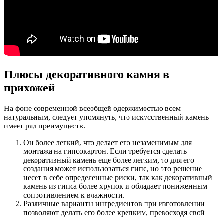
Плюсы декоративного камня в
прихожей
На фоне современной всеобщей одержимостью всем
натуральным, следует упомянуть, что искусственный камень
имеет ряд преимуществ.
Он более легкий, что делает его незаменимым для
монтажа на гипсокартон. Если требуется сделать
декоративный камень еще более легким, то для его
создания может использоваться гипс, но это решение
несет в себе определенные риски, так как декоративный
камень из гипса более хрупок и обладает пониженным
сопротивлением к влажности.
Различные варианты ингредиентов при изготовлении
позволяют делать его более крепким, превосходя свой