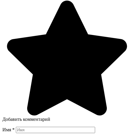
Добавить комментарий
Имя
*