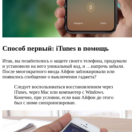
Способ первый: iTunes в помощь
Итак, вы позаботились о защите своего телефона, придумали
и установили на него уникальный код, и …напрочь забыли.
После многократного ввода Айфон заблокировали или
появилось сообщение о выключении гаджета?
Следует воспользоваться восстановлением через
iTunes, через Mac или компьютер с Windows.
Конечно, при условии, если ваш Айфон до этого
был с ними синхронизирован.