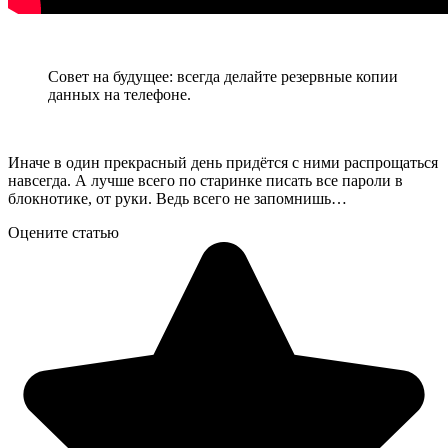
Совет на будущее: всегда делайте резервные копии
данных на телефоне.
Иначе в один прекрасный день придётся с ними распрощаться
навсегда. А лучше всего по старинке писать все пароли в
блокнотике, от руки. Ведь всего не запомнишь…
Оцените статью