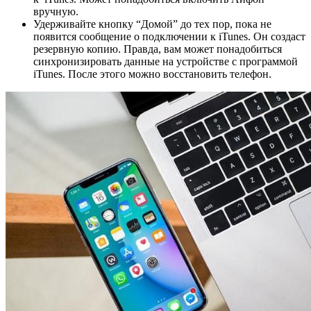
вручную.
Удерживайте кнопку “Домой” до тех пор, пока не
появится сообщение о подключении к iTunes. Он создаст
резервную копию. Правда, вам может понадобиться
синхронизировать данные на устройстве с программой
iTunes. После этого можно восстановить телефон.