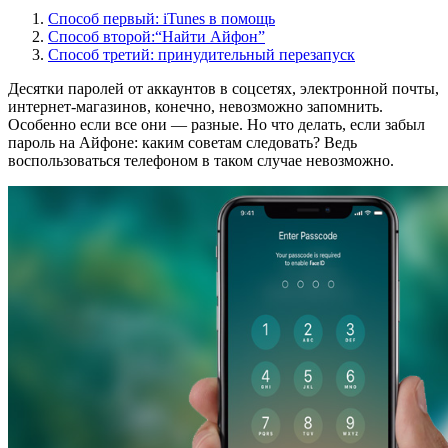
Способ первый: iTunes в помощь
Способ второй:“Найти Айфон”
Способ третий: принудительный перезапуск
Десятки паролей от аккаунтов в соцсетях, электронной почты,
интернет-магазинов, конечно, невозможно запомнить.
Особенно если все они — разные. Но что делать, если забыл
пароль на Айфоне: каким советам следовать? Ведь
воспользоваться телефоном в таком случае невозможно.