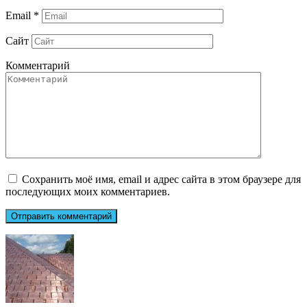
Email
*
Сайт
Комментарий
Сохранить моё имя, email и адрес сайта в этом браузере для
последующих моих комментариев.