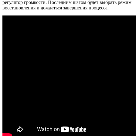
регулятор громкости. Последним шагом будет выбрать режим
восстановления и дождаться завершения процесса.