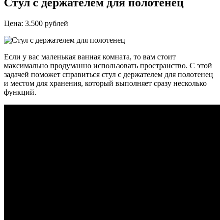
Стул с держателем для полотенец
Цена: 3.500 рублей
Если у вас маленькая ванная комната, то вам стоит
максимально продуманно использовать пространство. С этой
задачей поможет справиться стул с держателем для полотенец
и местом для хранения, который выполняет сразу несколько
функций.