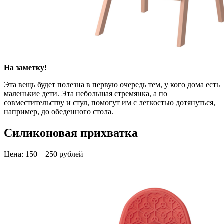
На заметку!
Эта вещь будет полезна в первую очередь тем, у кого дома есть
маленькие дети. Эта небольшая стремянка, а по
совместительству и стул, помогут им с легкостью дотянуться,
например, до обеденного стола.
Силиконовая прихватка
Цена: 150 – 250 рублей