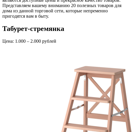
являются доступные цены и прекрасное качество товаров.
Представляем вашему вниманию 20 полезных товаров для
дома из данной торговой сети, которые непременно
пригодятся вам в быту.
Табурет-стремянка
Цена: 1.000 – 2.000 рублей