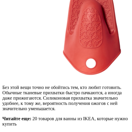
Без этой вещи точно не обойтись тем, кто любит готовить.
Обычные тканевые прихватки быстро пачкаются, а иногда
даже прижигаются. Силиконовая прихватка значительно
удобнее, к тому же, вероятность получения ожогов с ней
значительно уменьшается.
Читайте еще:
20 товаров для ванны из IKEA, которые нужно
купить