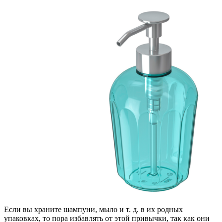
Если вы храните шампуни, мыло и т. д. в их родных
упаковках, то пора избавлять от этой привычки, так как они