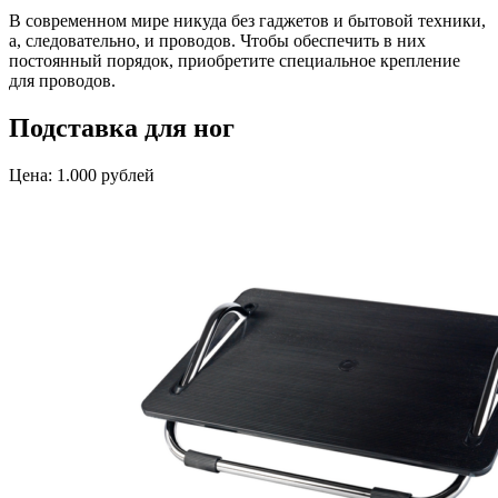
В современном мире никуда без гаджетов и бытовой техники,
а, следовательно, и проводов. Чтобы обеспечить в них
постоянный порядок, приобретите специальное крепление
для проводов.
Подставка для ног
Цена: 1.000 рублей