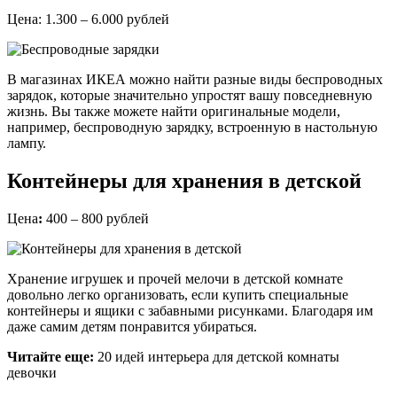
Цена: 1.300 – 6.000 рублей
В магазинах ИКЕА можно найти разные виды беспроводных
зарядок, которые значительно упростят вашу повседневную
жизнь. Вы также можете найти оригинальные модели,
например, беспроводную зарядку, встроенную в настольную
лампу.
Контейнеры для хранения в детской
Цена
:
400 – 800 рублей
Хранение игрушек и прочей мелочи в детской комнате
довольно легко организовать, если купить специальные
контейнеры и ящики с забавными рисунками. Благодаря им
даже самим детям понравится убираться.
Читайте еще:
20 идей интерьера для детской комнаты
девочки