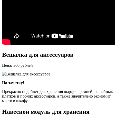
Вешалка для аксессуаров
Цена
:
300 рублей
На заметку!
Прекрасно подойдет для хранения шарфов, ремней, нашейных
платков и прочих аксессуаров, а также значительно экономит
место в шкафу.
Навесной модуль для хранения