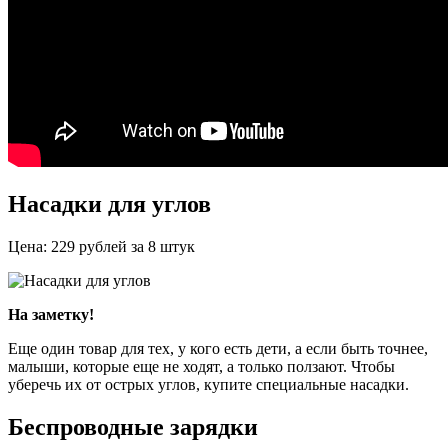
Насадки для углов
Цена: 229 рублей за 8 штук
На заметку!
Еще один товар для тех, у кого есть дети, а если быть точнее,
малыши, которые еще не ходят, а только ползают. Чтобы
уберечь их от острых углов, купите специальные насадки.
Беспроводные зарядки