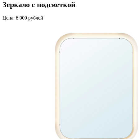
Зеркало с подсветкой
Цена: 6.000 рублей