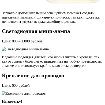
Зеркало с дополнительным освещением поможет создать
идеальный макияж и шикарную прическу, так как подсветка
не позволит упустить даже малейшую деталь.
Светодиодная мини-лампа
Цена: 800 – 1.000 рублей
Идеально подойдет для тех, кто любит читать в кровати, так
как эту лампу будет легко прикрепить на любую поверхность,
а также она использует крайне мало электроэнергии.
Крепление для проводов
Цена: 600 рублей
На заметку!