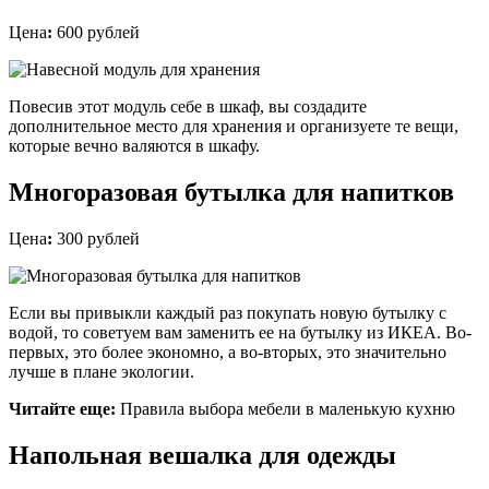
Цена
:
600 рублей
Повесив этот модуль себе в шкаф, вы создадите
дополнительное место для хранения и организуете те вещи,
которые вечно валяются в шкафу.
Многоразовая бутылка для напитков
Цена
:
300 рублей
Если вы привыкли каждый раз покупать новую бутылку с
водой, то советуем вам заменить ее на бутылку из ИКЕА. Во-
первых, это более экономно, а во-вторых, это значительно
лучше в плане экологии.
Читайте еще:
Правила выбора мебели в маленькую кухню
Напольная вешалка для одежды