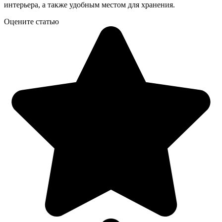
интерьера, а также удобным местом для хранения.
Оцените статью