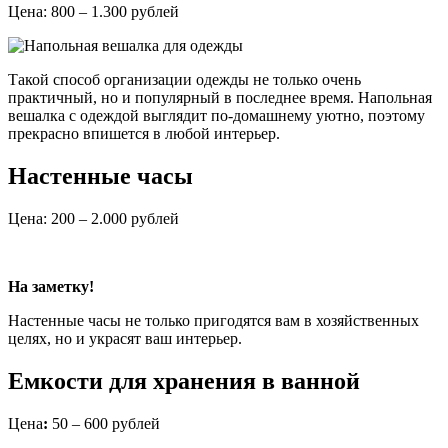
Цена: 800 – 1.300 рублей
Такой способ организации одежды не только очень
практичный, но и популярный в последнее время. Напольная
вешалка с одеждой выглядит по-домашнему уютно, поэтому
прекрасно впишется в любой интерьер.
Настенные часы
Цена: 200 – 2.000 рублей
На заметку!
Настенные часы не только пригодятся вам в хозяйственных
целях, но и украсят ваш интерьер.
Емкости для хранения в ванной
Цена
:
50 – 600 рублей