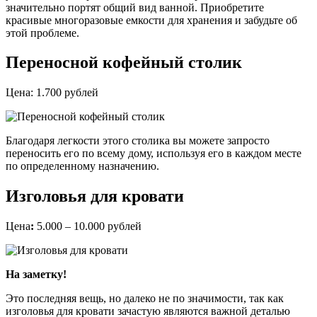
значительно портят общий вид ванной. Приобретите
красивые многоразовые емкости для хранения и забудьте об
этой проблеме.
Переносной кофейный столик
Цена: 1.700 рублей
Благодаря легкости этого столика вы можете запросто
переносить его по всему дому, используя его в каждом месте
по определенному назначению.
Изголовья для кровати
Цена
:
5.000 – 10.000 рублей
На заметку!
Это последняя вещь, но далеко не по значимости, так как
изголовья для кровати зачастую являются важной деталью