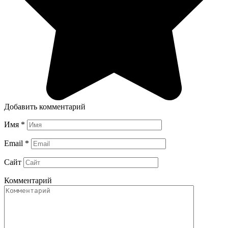
Добавить комментарий
Имя
*
Email
*
Сайт
Комментарий