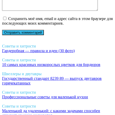
Сохранить моё имя, email и адрес сайта в этом браузере для
последующих моих комментариев.
Советы и хитрости
Гардеробная — правила и идеи (30 фото)
Советы и хитрости
10 самых красивых низкорослых цветков для бордюров
Швеллеры и двутавры
Государственный стандарт 8239 89 — выпуск двутавров
горячекатанных
Советы и хитрости
Профессиональные советы для маленькой кухни
Советы и хитрости
Маленький да удаленький: с какими задачами способен