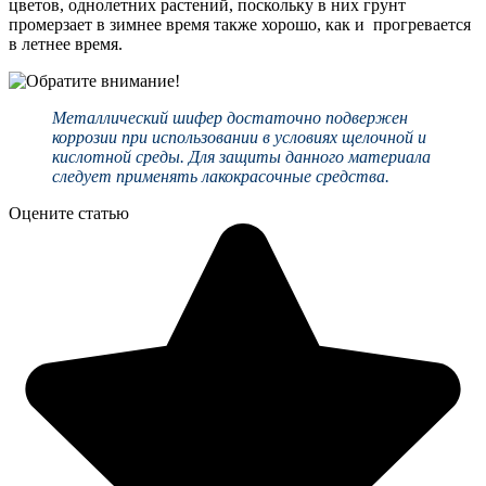
цветов, однолетних растений, поскольку в них грунт
промерзает в зимнее время также хорошо, как и прогревается
в летнее время.
Металлический шифер достаточно подвержен
коррозии при использовании в условиях щелочной и
кислотной среды. Для защиты данного материала
следует применять лакокрасочные средства.
Оцените статью