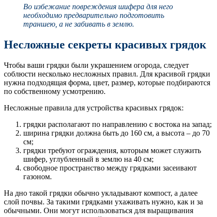
Во избежание повреждения шифера для него
необходимо предварительно подготовить
траншею, а не забивать в землю.
Несложные секреты красивых грядок
Чтобы ваши грядки были украшением огорода, следует
соблюсти несколько несложных правил. Для красивой грядки
нужна подходящая форма, цвет, размер, которые подбираются
по собственному усмотрению.
Несложные правила для устройства красивых грядок:
грядки располагают по направлению с востока на запад;
ширина грядки должна быть до 160 см, а высота – до 70
см;
грядки требуют ограждения, которым может служить
шифер, углубленный в землю на 40 см;
свободное пространство между грядками засеивают
газоном.
На дно такой грядки обычно укладывают компост, а далее
слой почвы. За такими грядками ухаживать нужно, как и за
обычными. Они могут использоваться для выращивания