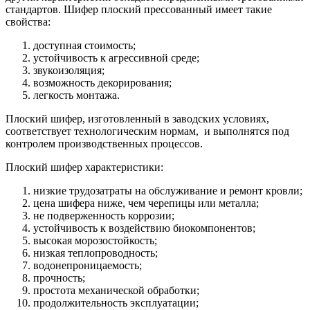
стандартов. Шифер плоский прессованный имеет такие
свойства:
доступная стоимость;
устойчивость к агрессивной среде;
звукоизоляция;
возможность декорирования;
легкость монтажа.
Плоский шифер, изготовленный в заводских условиях,
соответствует технологическим нормам, и выполнятся под
контролем производственных процессов.
Плоский шифер характеристики:
низкие трудозатраты на обслуживание и ремонт кровли;
цена шифера ниже, чем черепицы или металла;
не подверженность коррозии;
устойчивость к воздействию биокомпонентов;
высокая морозостойкость;
низкая теплопроводность;
водонепроницаемость;
прочность;
простота механической обработки;
продолжительность эксплуатации;