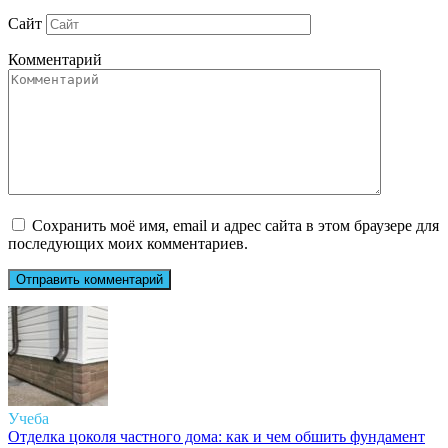
Сайт
Комментарий
Сохранить моё имя, email и адрес сайта в этом браузере для
последующих моих комментариев.
Учеба
Отделка цоколя частного дома: как и чем обшить фундамент