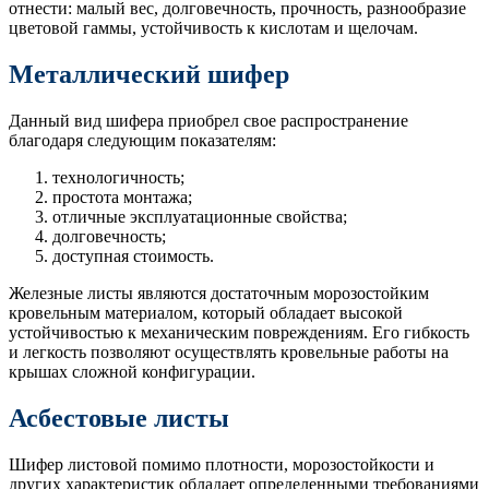
отнести: малый вес, долговечность, прочность, разнообразие
цветовой гаммы, устойчивость к кислотам и щелочам.
Металлический шифер
Данный вид шифера приобрел свое распространение
благодаря следующим показателям:
технологичность;
простота монтажа;
отличные эксплуатационные свойства;
долговечность;
доступная стоимость.
Железные листы являются достаточным морозостойким
кровельным материалом, который обладает высокой
устойчивостью к механическим повреждениям. Его гибкость
и легкость позволяют осуществлять кровельные работы на
крышах сложной конфигурации.
Асбестовые листы
Шифер листовой помимо плотности, морозостойкости и
других характеристик обладает определенными требованиями