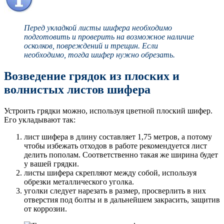
Перед укладкой листы шифера необходимо
подготовить и проверить на возможное наличие
осколков, повреждений и трещин. Если
необходимо, тогда шифер нужно обрезать.
Возведение грядок из плоских и
волнистых листов шифера
Устроить грядки можно, используя цветной плоский шифер.
Его укладывают так:
лист шифера в длину составляет 1,75 метров, а потому
чтобы избежать отходов в работе рекомендуется лист
делить пополам. Соответственно такая же ширина будет
у вашей грядки.
листы шифера скрепляют между собой, используя
обрезки металлического уголка.
уголки следует нарезать в размер, просверлить в них
отверстия под болты и в дальнейшем закрасить, защитив
от коррозии.