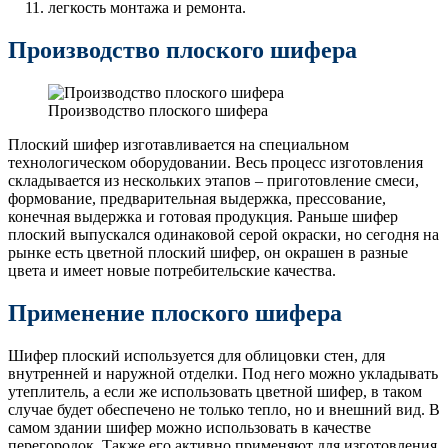
легкость монтажа и ремонта.
Производство плоского шифера
Производство плоского шифера
Плоский шифер изготавливается на специальном
технологическом оборудовании. Весь процесс изготовления
складывается из нескольких этапов – приготовление смеси,
формование, предварительная выдержка, прессование,
конечная выдержка и готовая продукция. Раньше шифер
плоский выпускался одинаковой серой окраски, но сегодня на
рынке есть цветной плоский шифер, он окрашен в разные
цвета и имеет новые потребительские качества.
Применение плоского шифера
Шифер плоский используется для облицовки стен, для
внутренней и наружной отделки. Под него можно укладывать
утеплитель, а если же использовать цветной шифер, в таком
случае будет обеспечено не только тепло, но и внешний вид. В
самом здании шифер можно использовать в качестве
перегородок. Также его активно применяют для изготовления