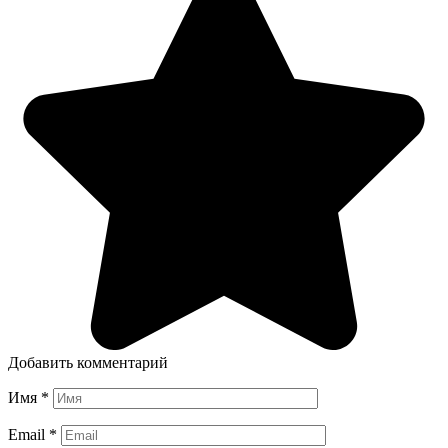
Добавить комментарий
Имя
*
Email
*