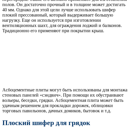
полов. Он достаточно прочный и в толщине может достигать
40 мм. Однако для этой цели лучше использовать шифер
плокий прессованный, который выдерживает большую
нагрузку. Еще он используется при изготовлении
вентиляционных шахт, для ограждения лоджий и балконов.
Традиционно его применяют при покрытии крыш.
Асбоцементные плиты могут быть использованы для монтажа
стеновых панелей «сэндвич». При помощи их обустраивают
вольеры, беседки, грядки. Асбоцементная плита может быть
удачным решением для прокладки дорожек, облицовки
торговых павильонов, дачных домиков, бытовок и т.д.
Плоский шифер для грядок