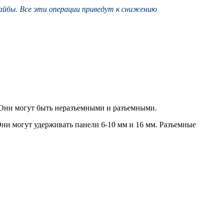
шайбы. Все эти операции приведут к снижению
 Они могут быть неразъемными и разъемными.
ни могут удерживать панели 6-10 мм и 16 мм. Разъемные