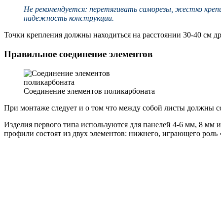
Не рекомендуется: перетягивать саморезы, жестко крепи
надежность конструкции.
Точки крепления должны находиться на расстоянии 30-40 см др
Правильное соединение элементов
Соединение элементов поликарбоната
При монтаже следует и о том что между собой листы должны с
Изделия первого типа используются для панелей 4-6 мм, 8 мм
профили состоят из двух элементов: нижнего, играющего роль 