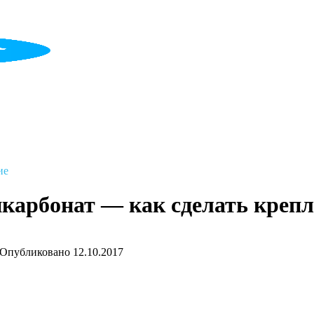
ие
карбонат — как сделать крепл
Опубликовано
12.10.2017