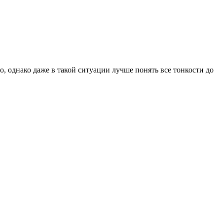
, однако даже в такой ситуации лучше понять все тонкости до