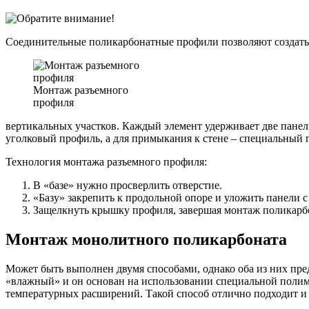
Соединительные поликарбонатные профили позволяют создать 
Монтаж разъемного
профиля
вертикальных участков. Каждый элемент удерживает две панел
уголковый профиль, а для примыкания к стене – специальный
Технология монтажа разъемного профиля:
В «базе» нужно просверлить отверстие.
«Базу» закрепить к продольной опоре и уложить панели с
Защелкнуть крышку профиля, завершая монтаж поликарбо
Монтаж монолитного поликарбоната
Может быть выполнен двумя способами, однако оба из них пр
«влажный» и он основан на использовании специальной полим
температурных расширений. Такой способ отлично подходит и