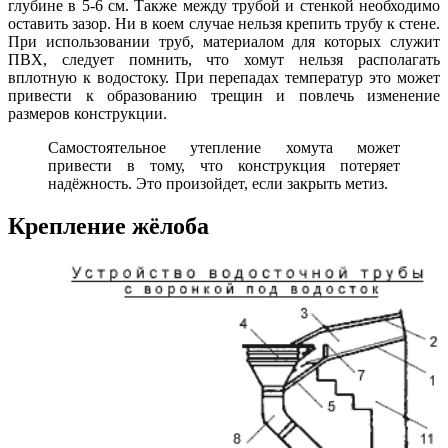
глубине в 5-6 см. Также между трубой и стенкой необходимо
оставить зазор. Ни в коем случае нельзя крепить трубу к стене.
При использовании труб, материалом для которых служит
ПВХ, следует помнить, что хомут нельзя располагать
вплотную к водостоку. При перепадах температур это может
привести к образованию трещин и повлечь изменение
размеров конструкции.
Самостоятельное утепление хомута может
привести в тому, что конструкция потеряет
надёжность. Это произойдет, если закрыть метиз.
Крепление жёлоба