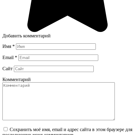
Добавить комментарий
Имя
*
Email
*
Сайт
Комментарий
Сохранить моё имя, email и адрес сайта в этом браузере для
последующих моих комментариев.