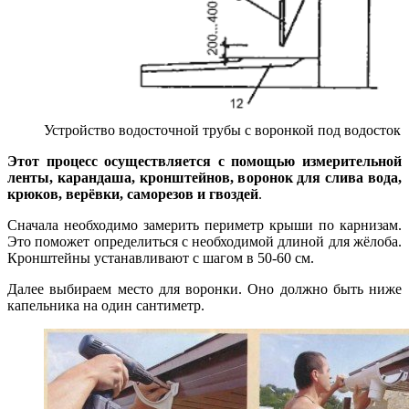
Устройство водосточной трубы с воронкой под водосток
Этот процесс осуществляется с помощью измерительной
ленты, карандаша, кронштейнов, воронок для слива вода,
крюков, верёвки, саморезов и гвоздей
.
Сначала необходимо замерить периметр крыши по карнизам.
Это поможет определиться с необходимой длиной для жёлоба.
Кронштейны устанавливают с шагом в 50-60 см.
Далее выбираем место для воронки. Оно должно быть ниже
капельника на один сантиметр.