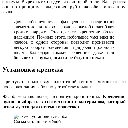
системы. Вырезать их следует из листовой стали. Вальцуются
они по принципу вальцевания труб и желобов, описанном
выше.
Для обеспечения фальцевого соединения
элементов на краях каждого желоба загибают
кромку наружу. Это сделает крепление более
надёжным. Помимо этого, небольшое уменьшение
жёлоба с одной стороны позволит произвести
лёгкую сборку элементов, придавая прочность
швам. Благодаря такому решению, даже при
больших нагрузках, осадки не будут протекать.
Установка крепежа
Приступать к монтажу водосточной системы можно только
после окончания работ по устройству крыши.
Жёлоб устанавливают, используя кронштейны.
Крепления
нужно выбирать в соответствии с материалом, который
используется для системы водостока
.
Схема установки жёлоба