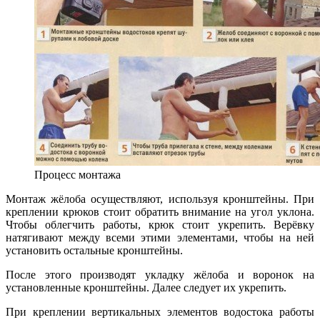
Процесс монтажа
Монтаж жёлоба осуществляют, используя кронштейны. При
креплении крюков стоит обратить внимание на угол уклона.
Чтобы облегчить работы, крюк стоит укрепить. Верёвку
натягивают между всеми этими элементами, чтобы на ней
установить остальные кронштейны.
После этого производят укладку жёлоба и воронок на
установленные кронштейны. Далее следует их укрепить.
При креплении вертикальных элементов водостока работы