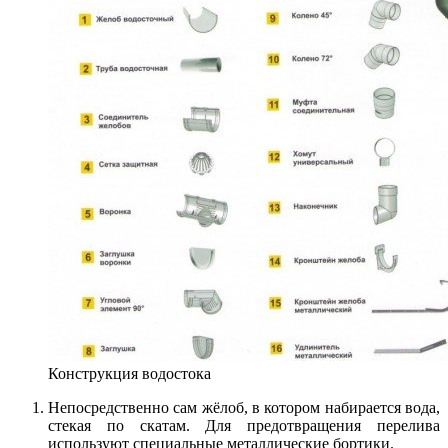
Конструкция водостока
Непосредственно сам жёлоб, в котором набирается вода,
стекая по скатам. Для предотвращения перелива
используют специальные металлические бортики.