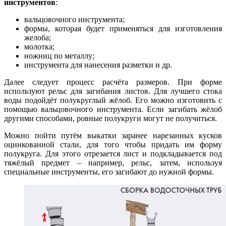
инструментов
:
вальцовочного инструмента;
формы, которая будет применяться для изготовления
желоба;
молотка;
ножниц по металлу;
инструмента для нанесения разметки и др.
Далее следует процесс расчёта размеров. При форме
используют рельс для загибания листов. Для лучшего стока
воды подойдёт полукруглый жёлоб. Его можно изготовить с
помощью вальцовочного инструмента. Если загибать жёлоб
другими способами, ровные полукруги могут не получиться.
Можно пойти путём выкатки заранее нарезанных кусков
оцинкованной стали, для того чтобы придать им форму
полукруга. Для этого отрезается лист и подкладывается под
тяжёлый предмет – например, рельс, затем, используя
специальные инструменты, его загибают до нужной формы.