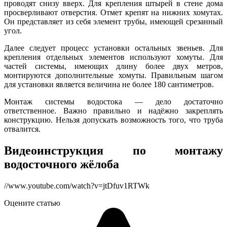
проводят снизу вверх. Для крепления штырей в стене дома
просверливают отверстия. Отмет крепят на нижних хомутах.
Он представляет из себя элемент трубы, имеющей срезанный
угол.
Далее следует процесс установки остальных звеньев. Для
крепления отдельных элементов используют хомуты. Для
частей системы, имеющих длину более двух метров,
монтируются дополнительные хомуты. Правильным шагом
для установки является величина не более 180 сантиметров.
Монтаж системы водостока — дело достаточно
ответственное. Важно правильно и надёжно закреплять
конструкцию. Нельзя допускать возможность того, что труба
отвалится.
Видеоинструкция по монтажу
водосточного жёлоба
//www.youtube.com/watch?v=jtDfuv1RTWk
Оцените статью