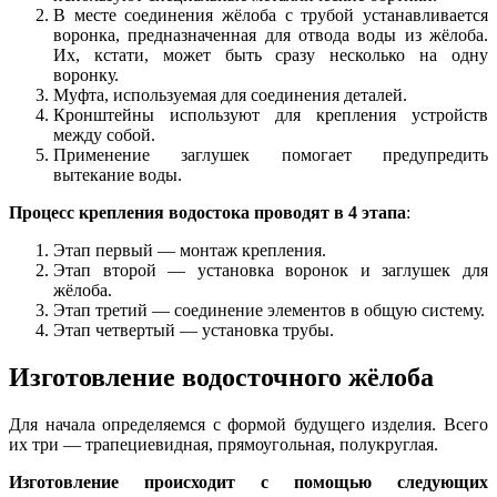
В месте соединения жёлоба с трубой устанавливается
воронка, предназначенная для отвода воды из жёлоба.
Их, кстати, может быть сразу несколько на одну
воронку.
Муфта, используемая для соединения деталей.
Кронштейны используют для крепления устройств
между собой.
Применение заглушек помогает предупредить
вытекание воды.
Процесс крепления водостока проводят в 4 этапа
:
Этап первый — монтаж крепления.
Этап второй — установка воронок и заглушек для
жёлоба.
Этап третий — соединение элементов в общую систему.
Этап четвертый — установка трубы.
Изготовление водосточного жёлоба
Для начала определяемся с формой будущего изделия. Всего
их три — трапециевидная, прямоугольная, полукруглая.
Изготовление происходит с помощью следующих