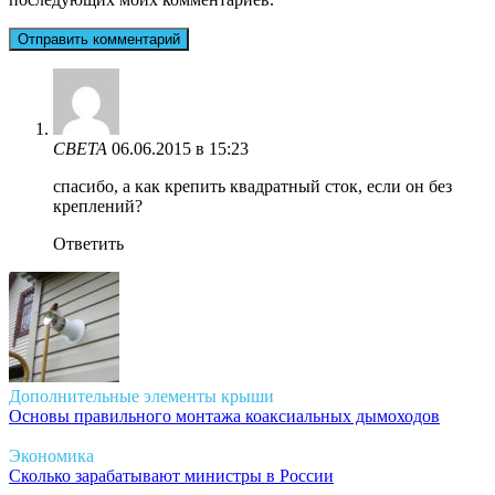
СВЕТА
06.06.2015 в 15:23
спасибо, а как крепить квадратный сток, если он без
креплений?
Ответить
Дополнительные элементы крыши
Основы правильного монтажа коаксиальных дымоходов
Экономика
Сколько зарабатывают министры в России