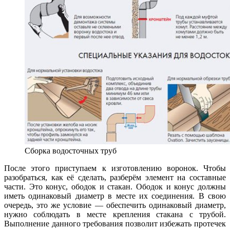
Сборка водосточных труб
После этого приступаем к изготовлению воронок. Чтобы
разобраться, как её сделать, разберём элемент на составные
части. Это конус, ободок и стакан. Ободок и конус должны
иметь одинаковый диаметр в месте их соединения. В свою
очередь, это же условие — обеспечить одинаковый диаметр,
нужно соблюдать в месте крепления стакана с трубой.
Выполнение данного требования позволит избежать протечек