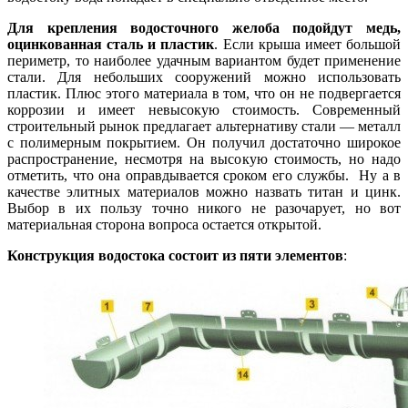
Для крепления водосточного желоба подойдут медь,
оцинкованная сталь и пластик
. Если крыша имеет большой
периметр, то наиболее удачным вариантом будет применение
стали. Для небольших сооружений можно использовать
пластик. Плюс этого материала в том, что он не подвергается
коррозии и имеет невысокую стоимость. Современный
строительный рынок предлагает альтернативу стали — металл
с полимерным покрытием. Он получил достаточно широкое
распространение, несмотря на высокую стоимость, но надо
отметить, что она оправдывается сроком его службы. Ну а в
качестве элитных материалов можно назвать титан и цинк.
Выбор в их пользу точно никого не разочарует, но вот
материальная сторона вопроса остается открытой.
Конструкция водостока состоит из пяти элементов
: