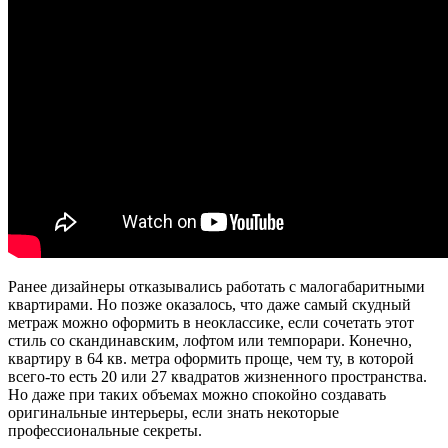
Ранее дизайнеры отказывались работать с малогабаритными
квартирами. Но позже оказалось, что даже самый скудный
метраж можно оформить в неоклассике, если сочетать этот
стиль со скандинавским, лофтом или темпорари. Конечно,
квартиру в 64 кв. метра оформить проще, чем ту, в которой
всего-то есть 20 или 27 квадратов жизненного пространства.
Но даже при таких объемах можно спокойно создавать
оригинальные интерьеры, если знать некоторые
профессиональные секреты.