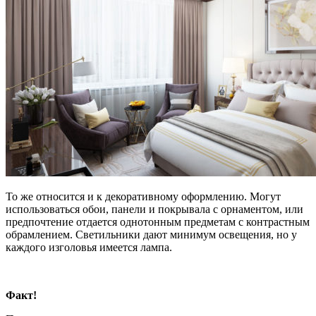
То же относится и к декоративному оформлению. Могут
использоваться обои, панели и покрывала с орнаментом, или
предпочтение отдается однотонным предметам с контрастным
обрамлением. Светильники дают минимум освещения, но у
каждого изголовья имеется лампа.
Факт!