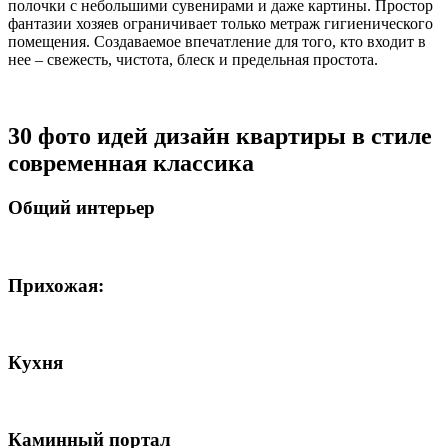
полочки с небольшими сувенирами и даже картины. Простор
фантазии хозяев ограничивает только метраж гигиенического
помещения. Создаваемое впечатление для того, кто входит в
нее – свежесть, чистота, блеск и предельная простота.
30 фото идей дизайн квартиры в стиле
современная классика
Общий интерьер
Прихожая:
Кухня
Каминный портал