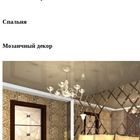
Спальня
Мозаичный декор