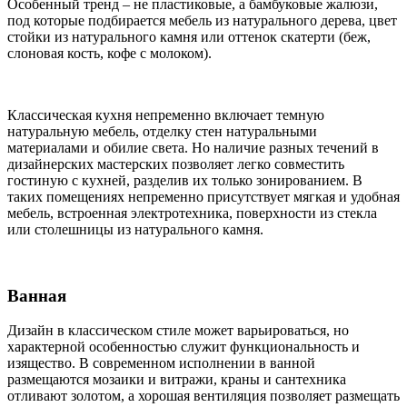
Особенный тренд – не пластиковые, а бамбуковые жалюзи,
под которые подбирается мебель из натурального дерева, цвет
стойки из натурального камня или оттенок скатерти (беж,
слоновая кость, кофе с молоком).
Классическая кухня непременно включает темную
натуральную мебель, отделку стен натуральными
материалами и обилие света. Но наличие разных течений в
дизайнерских мастерских позволяет легко совместить
гостиную с кухней, разделив их только зонированием. В
таких помещениях непременно присутствует мягкая и удобная
мебель, встроенная электротехника, поверхности из стекла
или столешницы из натурального камня.
Ванная
Дизайн в классическом стиле может варьироваться, но
характерной особенностью служит функциональность и
изящество. В современном исполнении в ванной
размещаются мозаики и витражи, краны и сантехника
отливают золотом, а хорошая вентиляция позволяет размещать