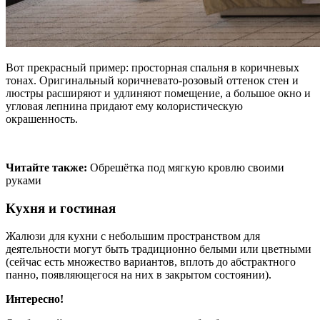
Вот прекрасный пример: просторная спальня в коричневых
тонах. Оригинальный коричневато-розовый оттенок стен и
люстры расширяют и удлиняют помещение, а большое окно и
угловая лепнина придают ему колористическую
окрашенность.
Читайте также:
Обрешётка под мягкую кровлю своими
руками
Кухня и гостиная
Жалюзи для кухни с небольшим пространством для
деятельности могут быть традиционно белыми или цветными
(сейчас есть множество вариантов, вплоть до абстрактного
панно, появляющегося на них в закрытом состоянии).
Интересно!