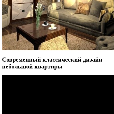
Современный классический дизайн
небольшой квартиры