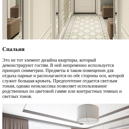
Спальня
Это не тот элемент дизайна квартиры, который
демонстрируют гостям. В ней непременно используется
принцип симметрии. Предметы в таком помещении для
отдыха парные и располагаются по обе стороны оси, которой
служит большая кровать. Предпочтение отдается светлым
тонам, однако неоклассика позволяет использование
родственных по цветовой гамме или контрастных темных и
светлых тонов.