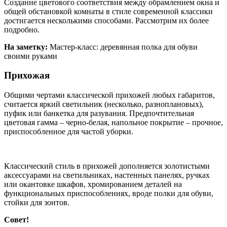
Создание цветового соответствия между обрамлением окна и
общей обстановкой комнаты в стиле современной классики
достигается несколькими способами. Рассмотрим их более
подробно.
На заметку:
Мастер-класс: деревянная полка для обуви
своими руками
Прихожая
Общими чертами классической прихожей любых габаритов,
считается яркий светильник (несколько, разноплановых),
пуфик или банкетка для разувания. Предпочтительная
цветовая гамма – черно-белая, напольное покрытие – прочное,
приспособленное для частой уборки.
Классический стиль в прихожей дополняется золотистыми
аксессуарами на светильниках, настенных панелях, ручках
или окантовке шкафов, хромированием деталей на
функциональных приспособлениях, вроде полки для обуви,
стойки для зонтов.
Совет!