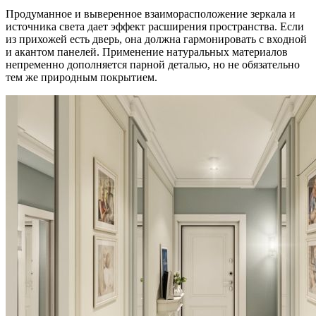
Продуманное и выверенное взаиморасположение зеркала и
источника света дает эффект расширения пространства. Если
из прихожей есть дверь, она должна гармонировать с входной
и акантом панелей. Применение натуральных материалов
непременно дополняется парной деталью, но не обязательно
тем же природным покрытием.