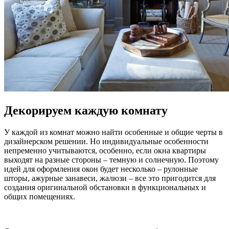
Декорируем каждую комнату
У каждой из комнат можно найти особенные и общие черты в
дизайнерском решении. Но индивидуальные особенности
непременно учитываются, особенно, если окна квартиры
выходят на разные стороны – темную и солнечную. Поэтому
идей для оформления окон будет несколько – рулонные
шторы, ажурные занавеси, жалюзи – все это пригодится для
создания оригинальной обстановки в функциональных и
общих помещениях.