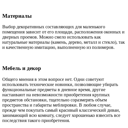
Материалы
Выбор декоративных составляющих для маленького
помещения зависит от его площади, расположения оконных и
дверных проемов. Можно смело использовать как
натуральные материалы (камень, дерево, металл и стекло), так
и качественную имитацию, выполненную из полимеров.
Мебель и декор
Общего мнения в этом вопросе нет. Одни советуют
использовать технические новинки, позволяющие убирать
функциональные предметы в дневное время, другие
настаивают на невозможности приобретения крупных
предметов обстановки, тщательно соразмерять объем
пространства и габариты меблировки. В любом случае,
прежде чем покупать самый красивый классический диван,
занимающий всю комнату, следует хорошенько взвесить все
последствия такого приобретения.