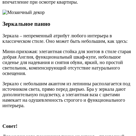
впечатление при осмотре квартиры.
Зеркальное панно
Зеркала – непременный атрибут любого интерьера в
классическом стиле. Оно может быть небольшим, как здесь:
Мини-прихожая: элегантная стойка для зонтов в стиле старая
добрая Англия, функциональный шкаф-купе, небольшое
сиденье для надевания и снятия обуви, яркий, но простой
светильник, компенсирующий отсутствие натурального
освещения.
Зеркало с небольшим акантом из лепнины располагается под
источником света, прямо перед дверью. Бра у зеркала дают
дополнительную подсветку, а элегантная ваза с цветами
намекает на одушевленность строгого и функционального
интерьера.
Совет!