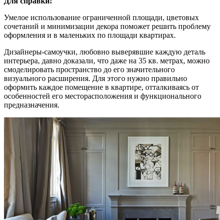
Для справки!
Умелое использование ограниченной площади, цветовых
сочетаний и минимизации декора поможет решить проблему
оформления и в маленьких по площади квартирах.
Дизайнеры-самоучки, любовно выверявшие каждую деталь
интерьера, давно доказали, что даже на 35 кв. метрах, можно
смоделировать пространство до его значительного
визуального расширения. Для этого нужно правильно
оформить каждое помещение в квартире, отталкиваясь от
особенностей его месторасположения и функционального
предназначения.