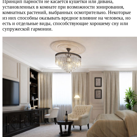
Принцип парности не касается кушетки или дивана,
установленных в комнате при возможности зонирования,
комнатных растений, выбранных осмотрительно. Некоторые
из них способны оказывать вредное влияние на человека, но
есть и отдельные виды, способствующие хорошему сну или
супружеской гармонии.