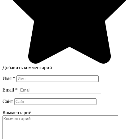
Добавить комментарий
Имя
*
Email
*
Сайт
Комментарий