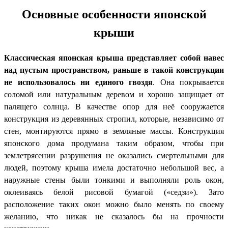
Основные особенности японской
крыши
Классическая японская крыша представляет собой навес
над пустым пространством, раньше в такой конструкции
не использовалось ни единого гвоздя
. Она покрывается
соломой или натуральным деревом и хорошо защищает от
палящего солнца. В качестве опор для неё сооружается
конструкция из деревянных стропил, которые, независимо от
стен, монтируются прямо в земляные массы. Конструкция
японского дома продумана таким образом, чтобы при
землетрясении разрушения не оказались смертельными для
людей, поэтому крыша имела достаточно небольшой вес, а
наружные стены были тонкими и выполняли роль окон,
оклеиваясь белой рисовой бумагой («седзи»). Зато
расположение таких окон можно было менять по своему
желанию, что никак не сказалось бы на прочности