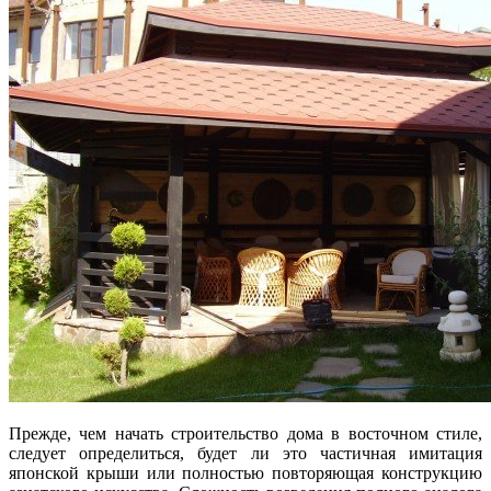
Прежде, чем начать строительство дома в восточном стиле,
следует определиться, будет ли это частичная имитация
японской крыши или полностью повторяющая конструкцию