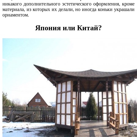
никакого дополнительного эстетического оформления, кроме
материала, из которых их делали, но иногда коньки украшали
орнаментом.
Япония или Китай?