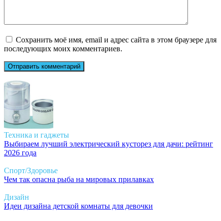
Сохранить моё имя, email и адрес сайта в этом браузере для
последующих моих комментариев.
Техника и гаджеты
Выбираем лучший электрический кусторез для дачи: рейтинг
2026 года
Спорт/Здоровье
Чем так опасна рыба на мировых прилавках
Дизайн
Идеи дизайна детской комнаты для девочки