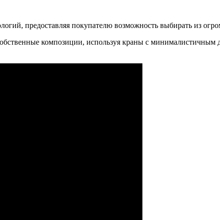
ологий, предоставляя покупателю возможность выбирать из огро
 собственные композиции, используя краны с минималистичным