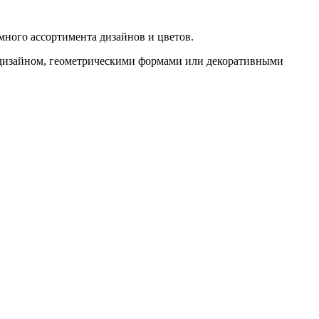
много ассортимента дизайнов и цветов.
 дизайном, геометрическими формами или декоративными