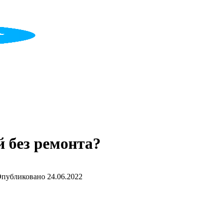
й без ремонта?
публиковано
24.06.2022