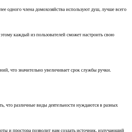
лее одного члена домохозяйства используют душ, лучше всего
 этому каждый из пользователей сможет настроить свою
ний, что значительно увеличивает срок службы ручки.
ть, что различные виды деятельности нуждаются в разных
оты и простора позволит нам создать источник, излучающий