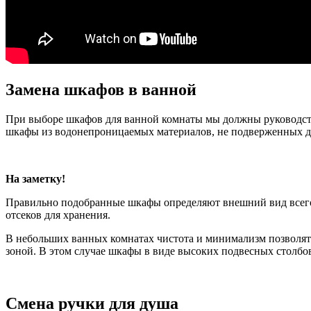
Замена шкафов в ванной
При выборе шкафов для ванной комнаты мы должны руководств
шкафы из водонепроницаемых материалов, не подверженных д
На заметку!
Правильно подобранные шкафы определяют внешний вид всего и
отсеков для хранения.
В небольших ванных комнатах чистота и минимализм позволят 
зоной. В этом случае шкафы в виде высоких подвесных столбо
Смена ручки для душа