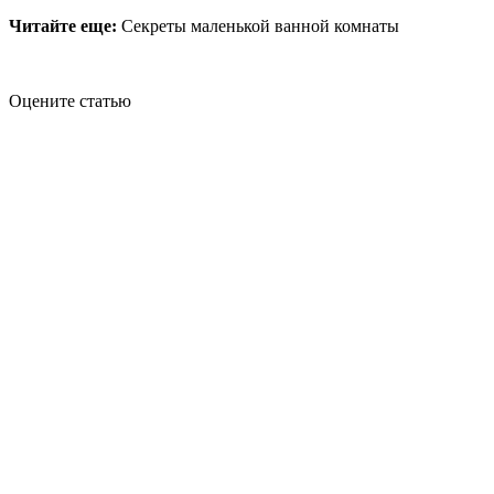
Читайте еще:
Секреты маленькой ванной комнаты
Оцените статью