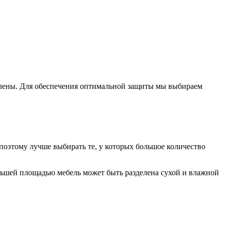
влены. Для обеспечения оптимальной защиты мы выбираем
оэтому лучше выбирать те, у которых большое количество
льшей площадью мебель может быть разделена сухой и влажной