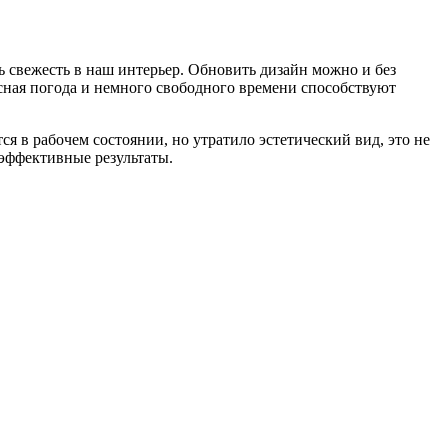
 свежесть в наш интерьер. Обновить дизайн можно и без
сная погода и немного свободного времени способствуют
 в рабочем состоянии, но утратило эстетический вид, это не
 эффективные результаты.