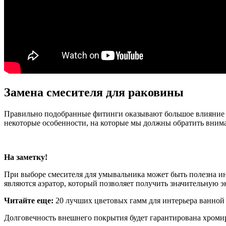
Замена смесителя для раковины
Правильно подобранные фитинги оказывают большое влияние н
некоторые особенности, на которые мы должны обратить вним
На заметку!
При выборе смесителя для умывальника может быть полезна 
являются аэратор, который позволяет получить значительную 
Читайте еще:
20 лучших цветовых гамм для интерьера ванной
Долговечность внешнего покрытия будет гарантирована хроми