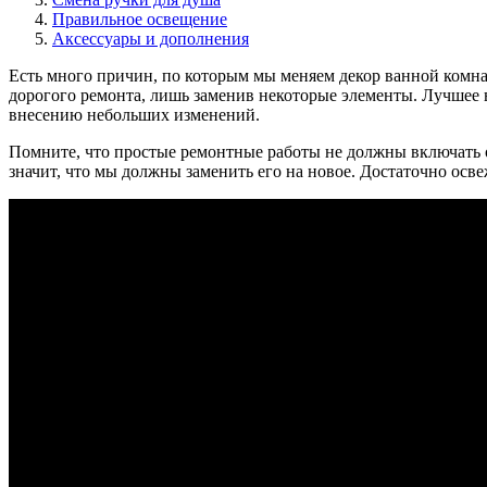
Правильное освещение
Аксессуары и дополнения
Есть много причин, по которым мы меняем декор ванной комна
дорогого ремонта, лишь заменив некоторые элементы. Лучшее
внесению небольших изменений.
Помните, что простые ремонтные работы не должны включать о
значит, что мы должны заменить его на новое. Достаточно осв