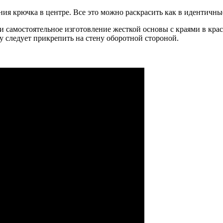
ния крючка в центре. Все это можно раскрасить как в идентичны
ли самостоятельное изготовление жесткой основы с краями в кр
 следует прикрепить на стену оборотной стороной.