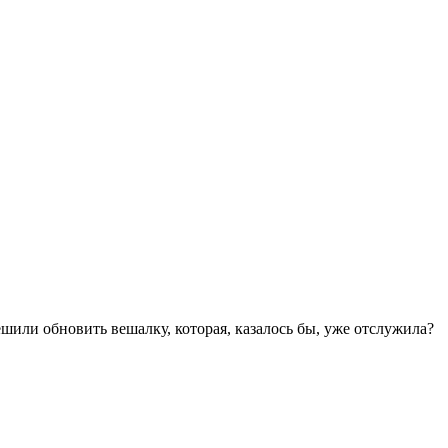
шили обновить вешалку, которая, казалось бы, уже отслужила?