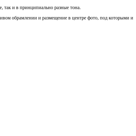
е, так и в принципиально разные тона.
асивом обрамлении и размещение в центре фото, под которыми и