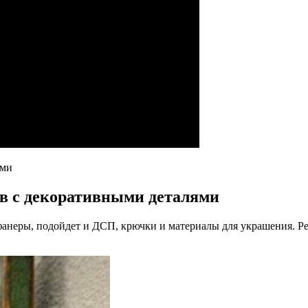
ами
в с декоративными деталями
фанеры, подойдет и ДСП, крючки и материалы для украшения. Ре