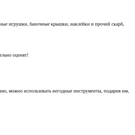
ные игрушки, баночные крышки, наклейки и прочий скарб,
ельно оценят!
кцию, можно использовать негодные инструменты, подарив им,