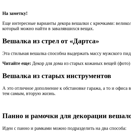
На заметку!
Еще интересные варианты декора вешалки с крючками: велико
который можно найти в завалявшихся вещах.
Вешалка из стрел от «Дартса»
Эта стильная вешалка способна выдержать массу мужского пид
Читайте еще:
Декор для дома из старых кожаных вещей (фото)
Вешалка из старых инструментов
А это отличное дополнение к обстановке гаража, а то и офиса
тем самым, вторую жизнь.
Панно и рамочки для декорации вешал
Идеи с панно и рамками можно подразделить на два способа: