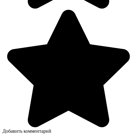
Добавить комментарий