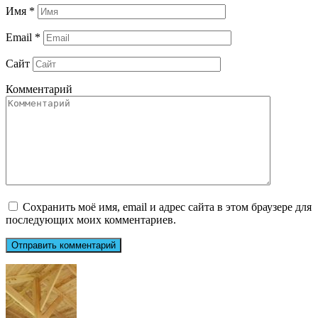
Имя
*
Email
*
Сайт
Комментарий
Сохранить моё имя, email и адрес сайта в этом браузере для
последующих моих комментариев.