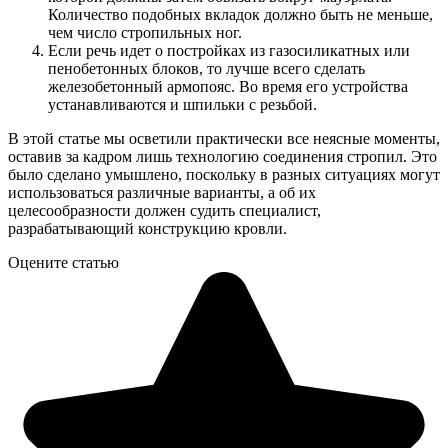
Количество подобных вкладок должно быть не меньше,
чем число стропильных ног.
Если речь идет о постройках из газосиликатных или
пенобетонных блоков, то лучше всего сделать
железобетонный армопояс. Во время его устройства
устанавливаются и шпильки с резьбой.
В этой статье мы осветили практически все неясные моменты,
оставив за кадром лишь технологию соединения стропил. Это
было сделано умышлено, поскольку в разных ситуациях могут
использоваться различные варианты, а об их
целесообразности должен судить специалист,
разрабатывающий конструкцию кровли.
Оцените статью