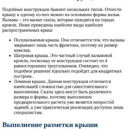
Подобные конструкции бывают нескольких типов. Отнести
крышу к одному из них можно на основании формы вальм.
Вальмы – это малые скаты, которые находятся на торцах
кровли. Ниже приведены наиболее виды наиболее
распространенных крыш:
Полувальмовая крыша. Она отличается тем, что вальмы
закрывают лишь часть фронтона, поэтому их размер
невелик.
Шатровая крыша. Это частный случай вальмовой
кровли, поскольку ее конструкция состоит из 4
равносторонних треугольников. Очевидно, что
подобное решение идеально подойдет для квадратных
построек.
Ломаная крыша. Данная конструкция отличается
наибольшей сложностью для самостоятельного
выполнения. Скаты здесь могут быть различного
размера и формы, поэтому выполнение
предварительного расчета уже является непростой
задачей, а уже практическая реализация доступна лишь
специалистам.
Выполнение разметки крыши