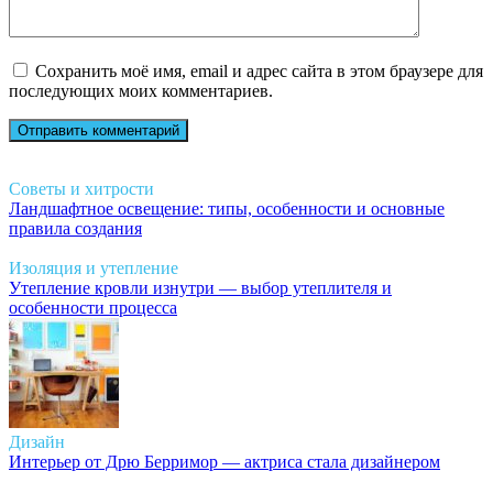
Сохранить моё имя, email и адрес сайта в этом браузере для
последующих моих комментариев.
Советы и хитрости
Ландшафтное освещение: типы, особенности и основные
правила создания
Изоляция и утепление
Утепление кровли изнутри — выбор утеплителя и
особенности процесса
Дизайн
Интерьер от Дрю Берримор — актриса стала дизайнером