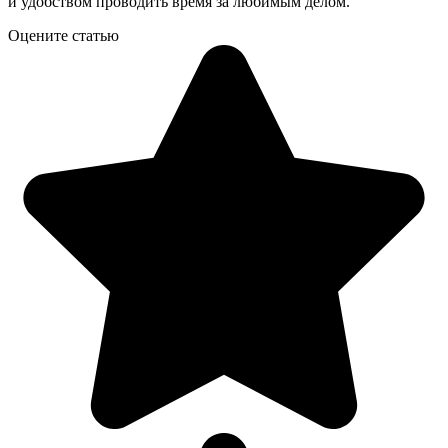
и удобством проводить время за любимым делом.
Оцените статью