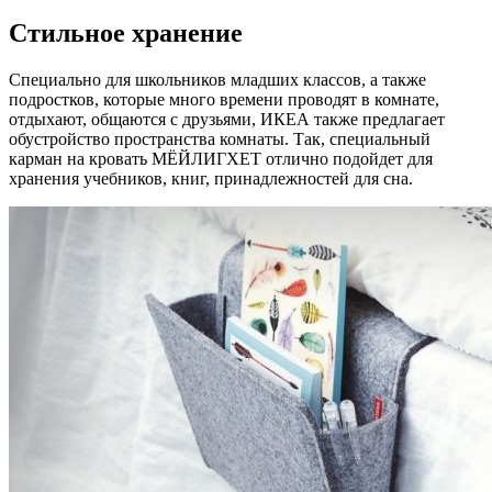
Стильное хранение
Специально для школьников младших классов, а также
подростков, которые много времени проводят в комнате,
отдыхают, общаются с друзьями, ИКЕА также предлагает
обустройство пространства комнаты. Так, специальный
карман на кровать МЁЙЛИГХЕТ отлично подойдет для
хранения учебников, книг, принадлежностей для сна.