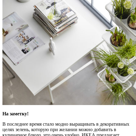
На заметку!
В последнее время стало модно выращивать в декоративных
целях зелень, которую при желании можно добавить в
кулинарное блюдо, что очень удобно. ИКЕА предлагает