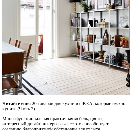
Читайте еще:
20 товаров для кухни из IKEA, которые нужно
купить (Часть 2)
Многофункциональная практичная мебель, цветы,
интересный дизайн интерьера – все это способствует
созданию благоприятной обстановки для отдыха.