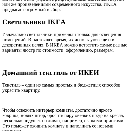
или же произведениями современного искусства. ИКЕА
предлагает огромный выбор.
Светильники IKEA
Изначально светильники применяли только для освещения
помещений. В настоящее время, их используют еще и в
декоративных целях. В ИКЕА можно встретить самые разные
варианты люстр по стоимости, оформлению, размерам.
Домашний текстиль от ИКЕИ
Текстиль – один из самых простых и бюджетных способов
украсить квартиру.
Чтобы освежить интерьер комнаты, достаточно яркого
коврика, новых штор, бросить пару овечьих шкур на кресла,
несколько подушек на диван, например, с яркими принтами.
Это поможет оживить комнату и наполнить ее новыми