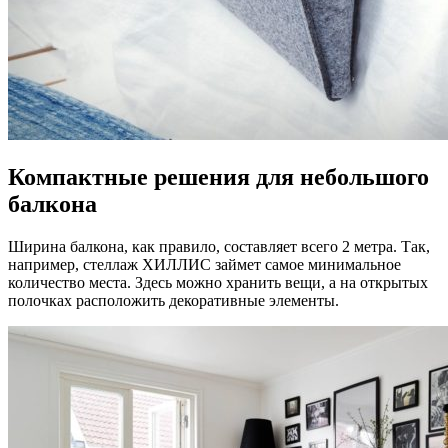
Компактные решения для небольшого
балкона
Ширина балкона, как правило, составляет всего 2 метра. Так,
например, стеллаж ХИЛЛИС займет самое минимальное
количество места. Здесь можно хранить вещи, а на открытых
полочках расположить декоративные элементы.