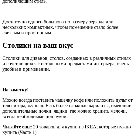
дополняющим стиль.
Достаточно одного большого по размеру зеркала или
нескольких компактных, чтобы помещение стало более
светлым и просторным.
Столики на ваш вкус
Столики для диванов, столов, созданных в различных стилях
и сочетающихся с остальными предметами интерьера, очень
удобны в применении.
На заметку!
Можно всегда поставить чашечку кофе или положить пульт от
телевизора, журнал. Есть более сложные варианты, имеющие
дополнительные полки, ящики, где можно хранить мелочи,
всегда необходимые под рукой.
Читайте еще
: 20 товаров для кухни из IKEA, которые нужно
купить (Часть 1)