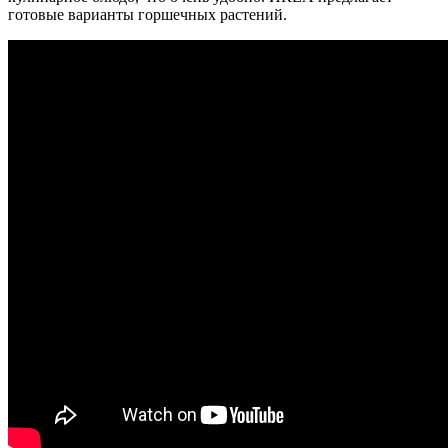
готовые варианты горшечных растений.