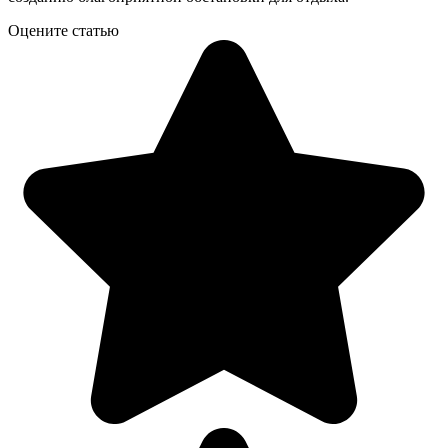
Оцените статью