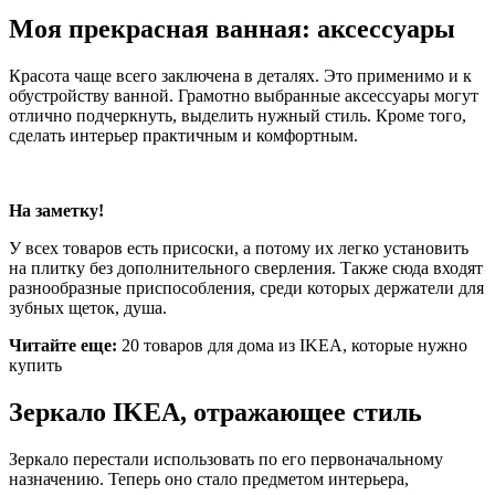
Моя прекрасная ванная: аксессуары
Красота чаще всего заключена в деталях. Это применимо и к
обустройству ванной. Грамотно выбранные аксессуары могут
отлично подчеркнуть, выделить нужный стиль. Кроме того,
сделать интерьер практичным и комфортным.
На заметку!
У всех товаров есть присоски, а потому их легко установить
на плитку без дополнительного сверления. Также сюда входят
разнообразные приспособления, среди которых держатели для
зубных щеток, душа.
Читайте еще:
20 товаров для дома из IKEA, которые нужно
купить
Зеркало IKEA, отражающее стиль
Зеркало перестали использовать по его первоначальному
назначению. Теперь оно стало предметом интерьера,