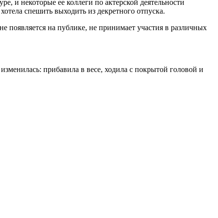
ре, и некоторые ее коллеги по актерской деятельности
 хотела спешить выходить из декретного отпуска.
не появляется на публике, не принимает участия в различных
изменилась: прибавила в весе, ходила с покрытой головой и