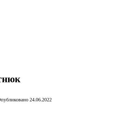
тнюк
публиковано
24.06.2022