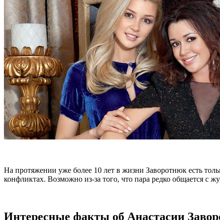
На протяжении уже более 10 лет в жизни Заворотнюк есть то
конфликтах. Возможно из-за того, что пара редко общается с 
Интересные факты об Анастасии Заво