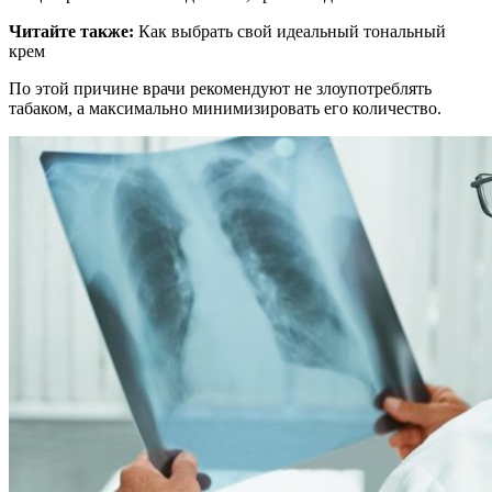
Читайте также:
Как выбрать свой идеальный тональный
крем
По этой причине врачи рекомендуют не злоупотреблять
табаком, а максимально минимизировать его количество.