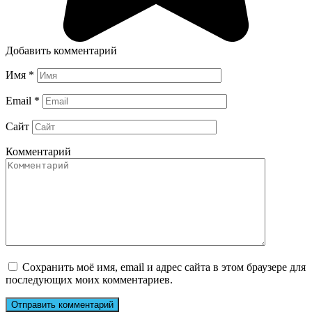
Добавить комментарий
Имя
*
Email
*
Сайт
Комментарий
Сохранить моё имя, email и адрес сайта в этом браузере для
последующих моих комментариев.