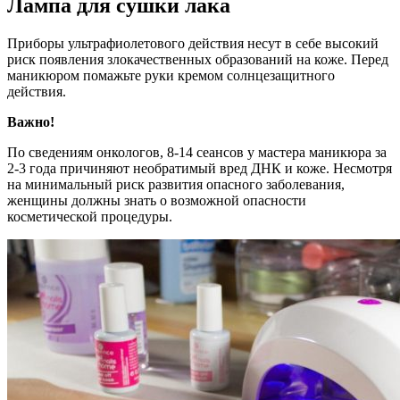
Лампа для сушки лака
Приборы ультрафиолетового действия несут в себе высокий
риск появления злокачественных образований на коже. Перед
маникюром помажьте руки кремом солнцезащитного
действия.
Важно!
По сведениям онкологов, 8-14 сеансов у мастера маникюра за
2-3 года причиняют необратимый вред ДНК и коже. Несмотря
на минимальный риск развития опасного заболевания,
женщины должны знать о возможной опасности
косметической процедуры.