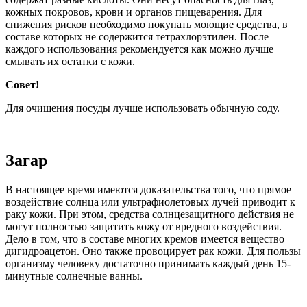
кожных покровов, крови и органов пищеварения. Для
снижения рисков необходимо покупать моющие средства, в
составе которых не содержится тетрахлорэтилен. После
каждого использования рекомендуется как можно лучше
смывать их остатки с кожи.
Совет!
Для очищения посуды лучше использовать обычную соду.
Загар
В настоящее время имеются доказательства того, что прямое
воздействие солнца или ультрафиолетовых лучей приводит к
раку кожи. При этом, средства солнцезащитного действия не
могут полностью защитить кожу от вредного воздействия.
Дело в том, что в составе многих кремов имеется вещество
дигидроацетон. Оно также провоцирует рак кожи. Для пользы
организму человеку достаточно принимать каждый день 15-
минутные солнечные ванны.