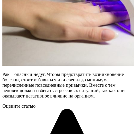
Рак – опасный недуг. Чтобы предотвратить возникновение
болезни, стоит избавиться или свести до минимума
перечисленные повседневные привычки. Вместе с тем,
человек должен избегать стрессовых ситуаций, так как они
оказывают негативное влияние на организм.
Оцените статью